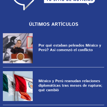
ÚLTIMOS ARTÍCULOS
Por qué estaban peleados México y
Perú? Así comenzó el conflicto
México y Perú reanudan relaciones
diplomáticas tras meses de ruptura;
qué cambió