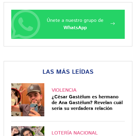
Únete a nuestro grupo de
WhatsApp
LAS MÁS LEÍDAS
VIOLENCIA
¿César Gastélum es hermano
de Ana Gastélum? Revelan cuál
sería su verdadera relación
LOTERÍA NACIONAL