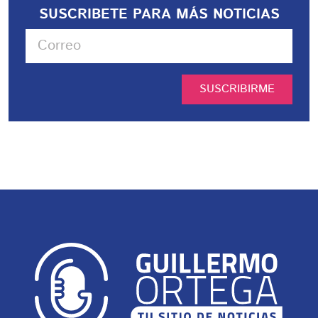
SUSCRIBETE PARA MÁS NOTICIAS
SUSCRIBIRME