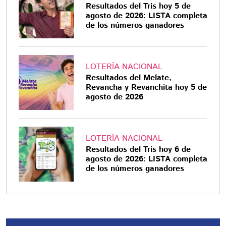
Resultados del Tris hoy 5 de
agosto de 2026: LISTA completa
de los números ganadores
LOTERÍA NACIONAL
Resultados del Melate,
Revancha y Revanchita hoy 5 de
agosto de 2026
LOTERÍA NACIONAL
Resultados del Tris hoy 6 de
agosto de 2026: LISTA completa
de los números ganadores