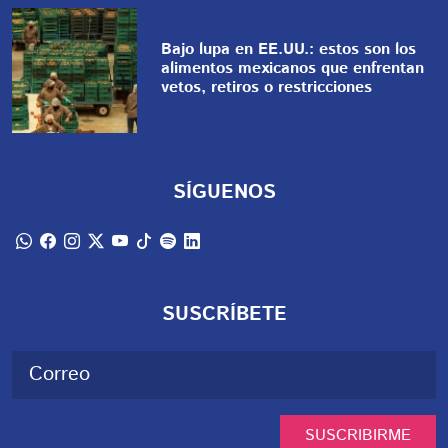
Bajo lupa en EE.UU.: estos son los
alimentos mexicanos que enfrentan
vetos, retiros o restricciones
SÍGUENOS
SUSCRÍBETE
SUSCRIBIRME