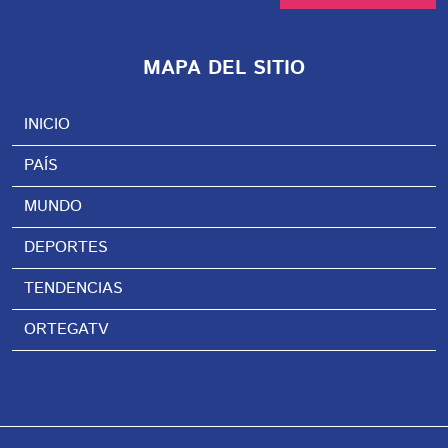
MAPA DEL SITIO
INICIO
PAÍS
MUNDO
DEPORTES
TENDENCIAS
ORTEGATV