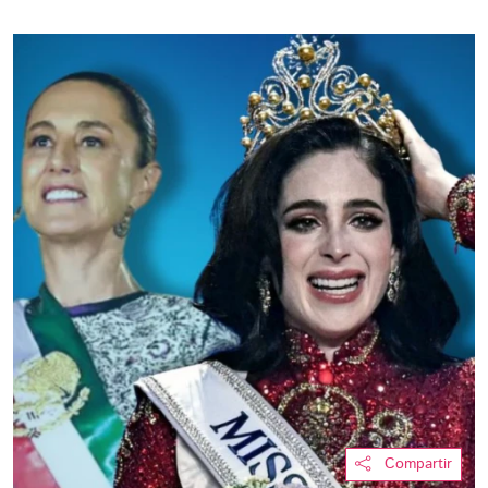
Compartir