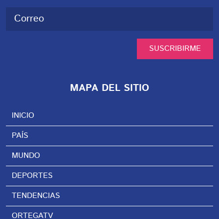
SUSCRIBIRME
MAPA DEL SITIO
INICIO
PAÍS
MUNDO
DEPORTES
TENDENCIAS
ORTEGATV