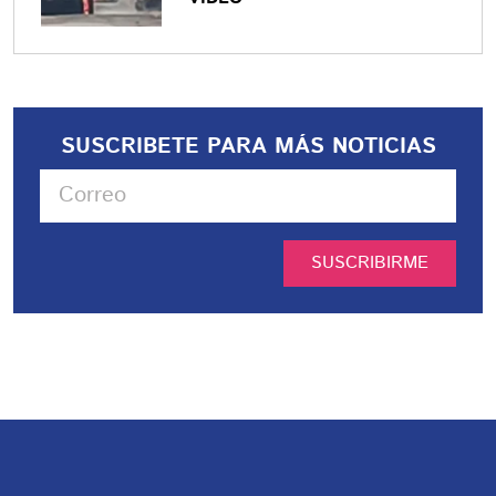
SUSCRIBETE PARA MÁS NOTICIAS
SUSCRIBIRME