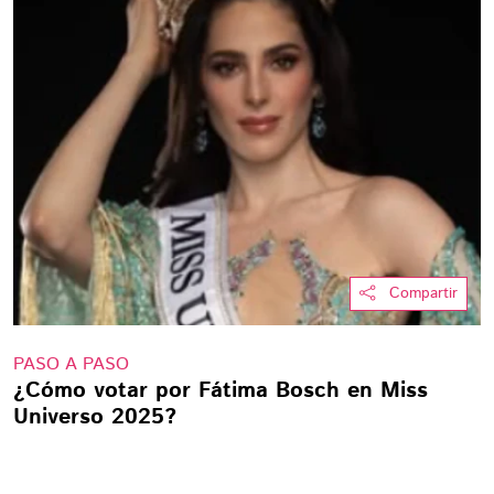
Compartir
PASO A PASO
¿Cómo votar por Fátima Bosch en Miss
Universo 2025?