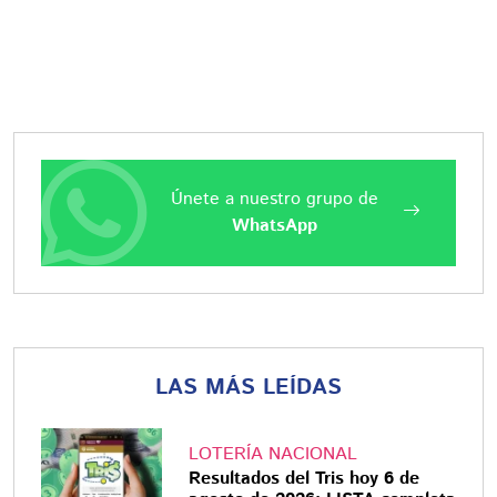
Únete a nuestro grupo de
WhatsApp
LAS MÁS LEÍDAS
LOTERÍA NACIONAL
Resultados del Tris hoy 6 de