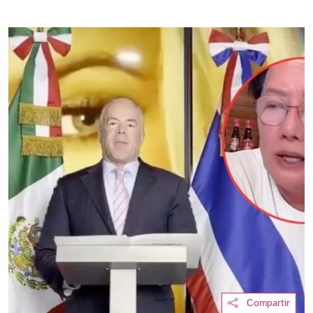
Compartir