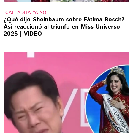
"CALLADITA YA NO"
¿Qué dijo Sheinbaum sobre Fátima Bosch?
Así reaccionó al triunfo en Miss Universo
2025 | VIDEO