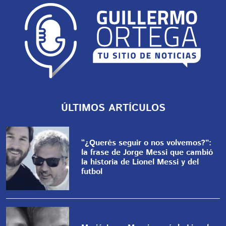
ÚLTIMOS ARTÍCULOS
“¿Querés seguir o nos volvemos?”:
la frase de Jorge Messi que cambió
la historia de Lionel Messi y del
futbol