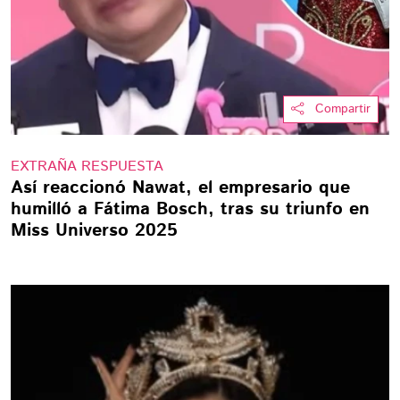
Compartir
EXTRAÑA RESPUESTA
Así reaccionó Nawat, el empresario que
humilló a Fátima Bosch, tras su triunfo en
Miss Universo 2025