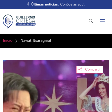
Últimas noticias.
Conócelas aquí.
Inicio
Nawat Itsaragrisil
Compartir