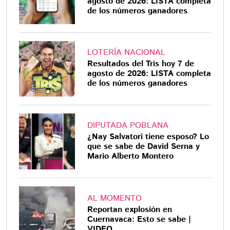
agosto de 2026: LISTA completa
de los números ganadores
LOTERÍA NACIONAL
Resultados del Tris hoy 7 de
agosto de 2026: LISTA completa
de los números ganadores
DIPUTADA POBLANA
¿Nay Salvatori tiene esposo? Lo
que se sabe de David Serna y
Mario Alberto Montero
AL MOMENTO
Reportan explosión en
Cuernavaca: Esto se sabe |
VIDEO