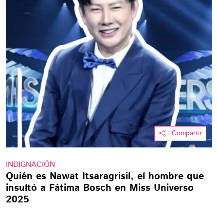
Compartir
INDIGNACIÓN
Quién es Nawat Itsaragrisil, el hombre que
insultó a Fátima Bosch en Miss Universo
2025