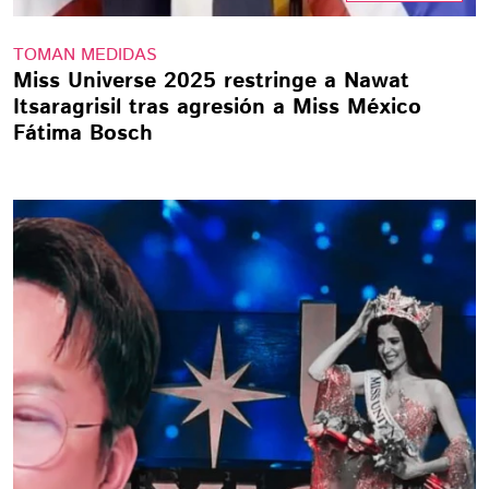
TOMAN MEDIDAS
Miss Universe 2025 restringe a Nawat
Itsaragrisil tras agresión a Miss México
Fátima Bosch