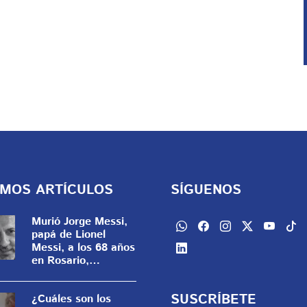
IMOS ARTÍCULOS
SÍGUENOS
Murió Jorge Messi,
papá de Lionel
Messi, a los 68 años
en Rosario,
Argentina
SUSCRÍBETE
¿Cuáles son los