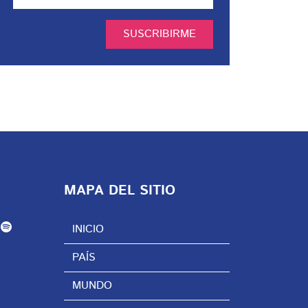
SUSCRIBIRME
MAPA DEL SITIO
INICIO
PAÍS
MUNDO