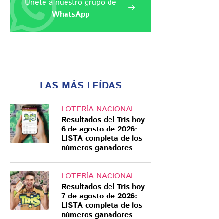
Únete a nuestro grupo de
WhatsApp
LAS MÁS LEÍDAS
LOTERÍA NACIONAL
Resultados del Tris hoy
6 de agosto de 2026:
LISTA completa de los
números ganadores
LOTERÍA NACIONAL
Resultados del Tris hoy
7 de agosto de 2026:
LISTA completa de los
números ganadores