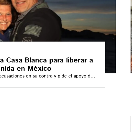
a Casa Blanca para liberar a
enida en México
 acusaciones en su contra y pide el apoyo de