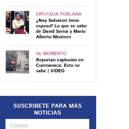
DIPUTADA POBLANA
¿Nay Salvatori tiene
esposo? Lo que se sabe
de David Serna y Mario
Alberto Montero
AL MOMENTO
Reportan explosión en
Cuernavaca: Esto se
sabe | VIDEO
SUSCRIBETE PARA MÁS
NOTICIAS