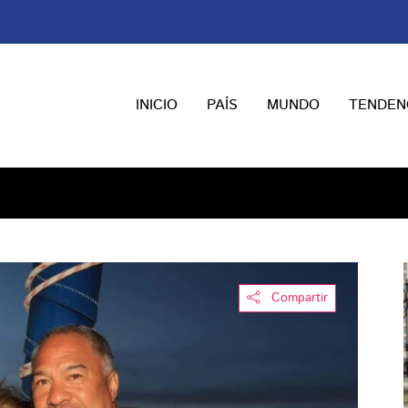
INICIO
PAÍS
MUNDO
TENDEN
Compartir