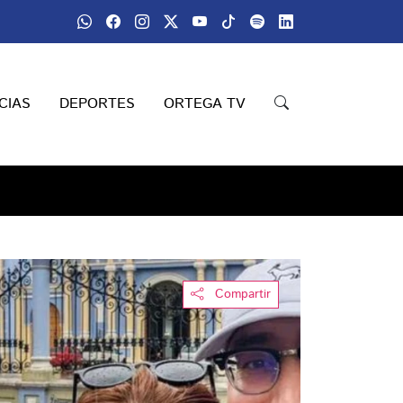
CIAS
DEPORTES
ORTEGA TV
Compartir