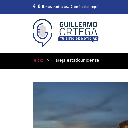
Últimas noticias.
Conócelas aquí.
Inicio
Pareja estadounidense