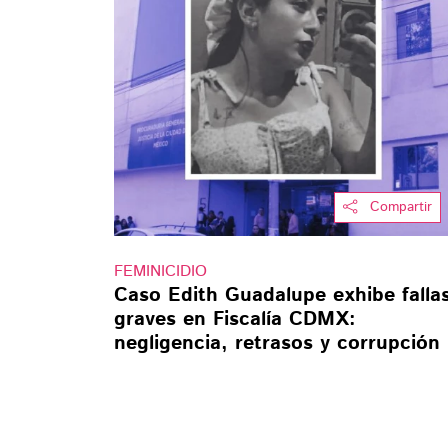
Compartir
FEMINICIDIO
Caso Edith Guadalupe exhibe falla
graves en Fiscalía CDMX:
negligencia, retrasos y corrupción