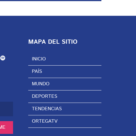
MAPA DEL SITIO
INICIO
PAÍS
MUNDO
DEPORTES
TENDENCIAS
ORTEGATV
ME