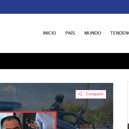
INICIO
PAÍS
MUNDO
TENDEN
Compartir