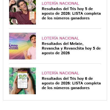
LOTERÍA NACIONAL
Resultados del Tris hoy 5 de
agosto de 2026: LISTA completa
de los números ganadores
LOTERÍA NACIONAL
Resultados del Melate,
Revancha y Revanchita hoy 5 de
agosto de 2026
LOTERÍA NACIONAL
Resultados del Tris hoy 6 de
agosto de 2026: LISTA completa
de los números ganadores