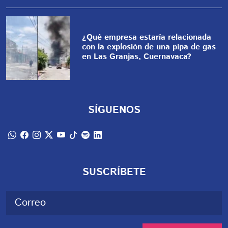
¿Qué empresa estaría relacionada
con la explosión de una pipa de gas
en Las Granjas, Cuernavaca?
SÍGUENOS
SUSCRÍBETE