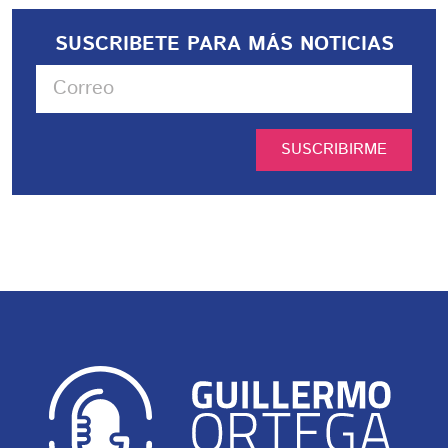
SUSCRIBETE PARA MÁS NOTICIAS
SUSCRIBIRME