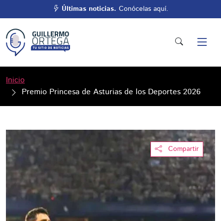
Últimas noticias.
Conócelas aquí.
Inicio
Premio Princesa de Asturias de los Deportes 2026
Compartir