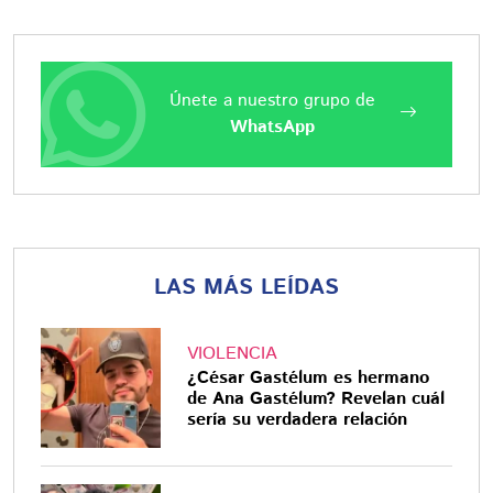
Únete a nuestro grupo de
WhatsApp
LAS MÁS LEÍDAS
VIOLENCIA
¿César Gastélum es hermano
de Ana Gastélum? Revelan cuál
sería su verdadera relación