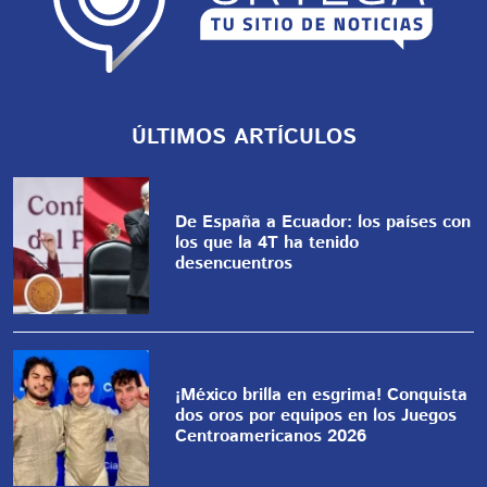
ÚLTIMOS ARTÍCULOS
De España a Ecuador: los países con
los que la 4T ha tenido
desencuentros
¡México brilla en esgrima! Conquista
dos oros por equipos en los Juegos
Centroamericanos 2026