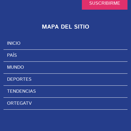
SUSCRIBIRME
MAPA DEL SITIO
INICIO
PAÍS
MUNDO
DEPORTES
TENDENCIAS
ORTEGATV