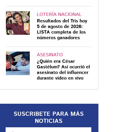
LOTERÍA NACIONAL
Resultados del Tris hoy
5 de agosto de 2026:
LISTA completa de los
números ganadores
ASESINATO
¿Quién era César
Gastélum? Así ocurrió el
asesinato del influencer
durante video en vivo
SUSCRIBETE PARA MÁS
NOTICIAS