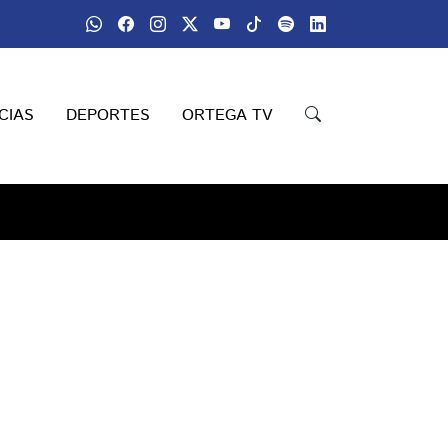
CIAS
DEPORTES
ORTEGA TV