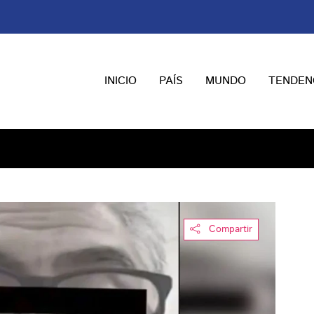
INICIO
PAÍS
MUNDO
TENDEN
Compartir