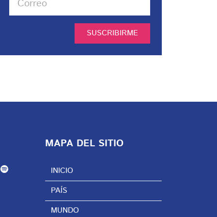
SUSCRIBIRME
MAPA DEL SITIO
INICIO
PAÍS
MUNDO