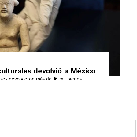
culturales devolvió a México
íses devolvieron más de 16 mil bienes