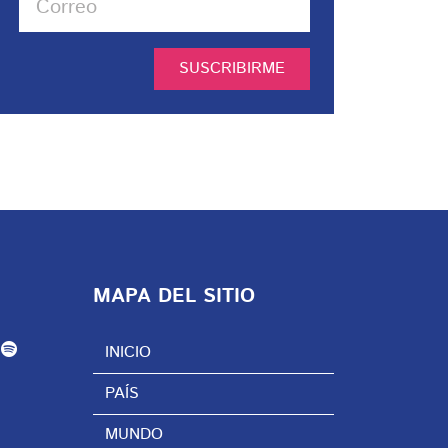
SUSCRIBIRME
MAPA DEL SITIO
INICIO
PAÍS
MUNDO