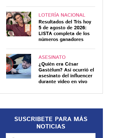
LOTERÍA NACIONAL
Resultados del Tris hoy
5 de agosto de 2026:
LISTA completa de los
números ganadores
ASESINATO
¿Quién era César
Gastélum? Así ocurrió el
asesinato del influencer
durante video en vivo
SUSCRIBETE PARA MÁS
NOTICIAS