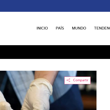
INICIO
PAÍS
MUNDO
TENDEN
Compartir