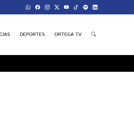
CIAS
DEPORTES
ORTEGA TV