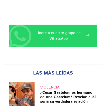
Únete a nuestro grupo de
WhatsApp
LAS MÁS LEÍDAS
VIOLENCIA
¿César Gastélum es hermano
de Ana Gastélum? Revelan cuál
sería su verdadera relación