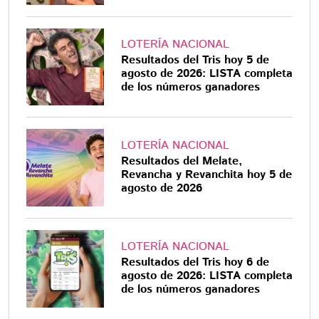
LOTERÍA NACIONAL
Resultados del Tris hoy 5 de
agosto de 2026: LISTA completa
de los números ganadores
LOTERÍA NACIONAL
Resultados del Melate,
Revancha y Revanchita hoy 5 de
agosto de 2026
LOTERÍA NACIONAL
Resultados del Tris hoy 6 de
agosto de 2026: LISTA completa
de los números ganadores