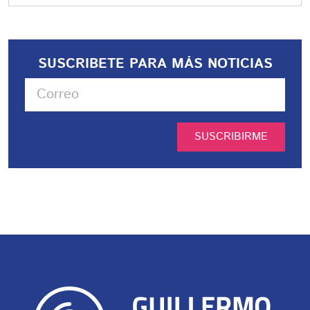
SUSCRIBETE PARA MÁS NOTICIAS
SUSCRIBIRME