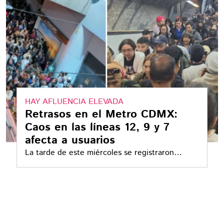
HAY AFLUENCIA ELEVADA
Retrasos en el Metro CDMX:
Caos en las líneas 12, 9 y 7
afecta a usuarios
La tarde de este miércoles se registraron
fuertes demoras en trenes de distintas rutas