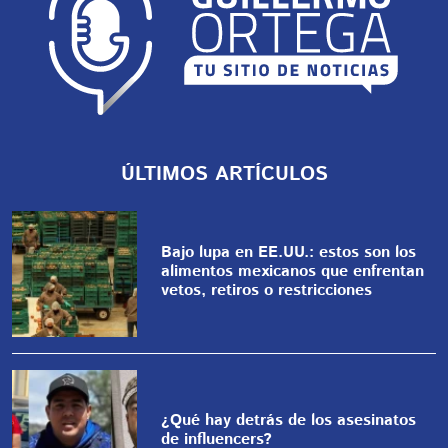
ÚLTIMOS ARTÍCULOS
Bajo lupa en EE.UU.: estos son los
alimentos mexicanos que enfrentan
vetos, retiros o restricciones
¿Qué hay detrás de los asesinatos
de influencers?