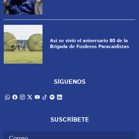
Así se vivió el aniversario 80 de la
Brigada de Fusileros Paracaidistas
SÍGUENOS
SUSCRÍBETE