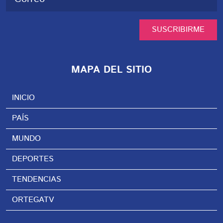
SUSCRIBIRME
MAPA DEL SITIO
INICIO
PAÍS
MUNDO
DEPORTES
TENDENCIAS
ORTEGATV