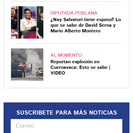
DIPUTADA POBLANA
¿Nay Salvatori tiene esposo? Lo
que se sabe de David Serna y
Mario Alberto Montero
AL MOMENTO
Reportan explosión en
Cuernavaca: Esto se sabe |
VIDEO
SUSCRIBETE PARA MÁS NOTICIAS