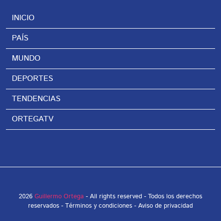
INICIO
PAÍS
MUNDO
DEPORTES
TENDENCIAS
ORTEGATV
2026
Guillermo Ortega
- All rights reserved - Todos los derechos
reservados -
Términos y condiciones
-
Aviso de privacidad