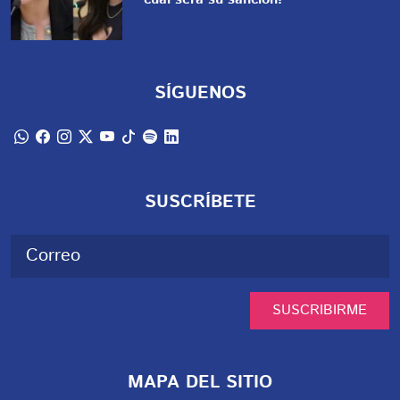
SÍGUENOS
SUSCRÍBETE
SUSCRIBIRME
MAPA DEL SITIO