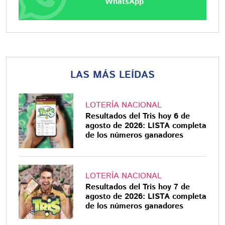
WhatsApp
LAS MÁS LEÍDAS
LOTERÍA NACIONAL
Resultados del Tris hoy 6 de
agosto de 2026: LISTA completa
de los números ganadores
LOTERÍA NACIONAL
Resultados del Tris hoy 7 de
agosto de 2026: LISTA completa
de los números ganadores