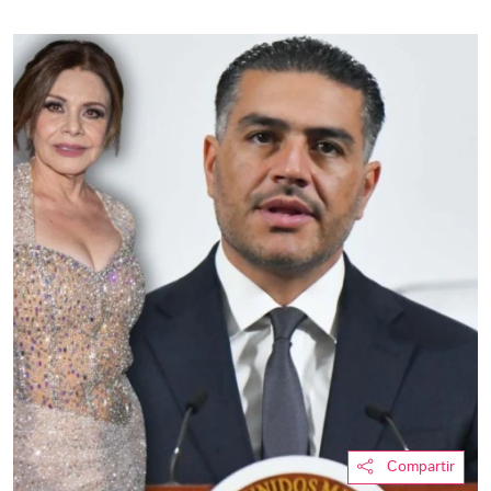
Compartir