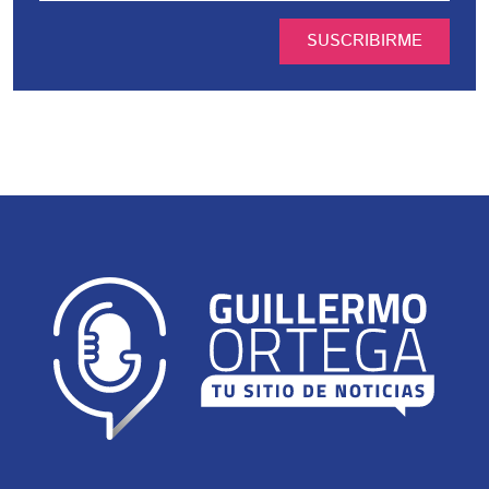
SUSCRIBIRME