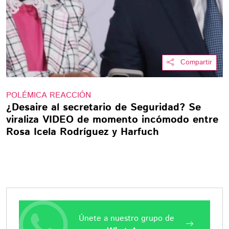
Compartir
POLÉMICA REACCIÓN
¿Desaire al secretario de Seguridad? Se
viraliza VIDEO de momento incómodo entre
Rosa Icela Rodríguez y Harfuch
Únete a nuestro grupo de