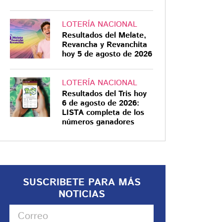
LOTERÍA NACIONAL
Resultados del Melate,
Revancha y Revanchita
hoy 5 de agosto de 2026
LOTERÍA NACIONAL
Resultados del Tris hoy
6 de agosto de 2026:
LISTA completa de los
números ganadores
SUSCRIBETE PARA MÁS
NOTICIAS