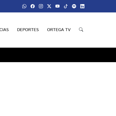
CIAS
DEPORTES
ORTEGA TV