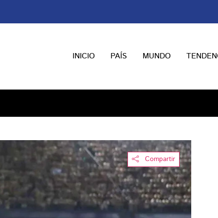
INICIO
PAÍS
MUNDO
TENDEN
Compartir