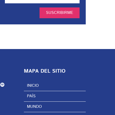
SUSCRIBIRME
MAPA DEL SITIO
INICIO
PAÍS
MUNDO