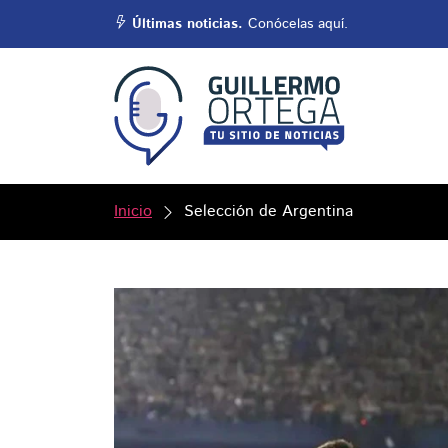
Últimas noticias.
Conócelas aquí.
Inicio
Selección de Argentina