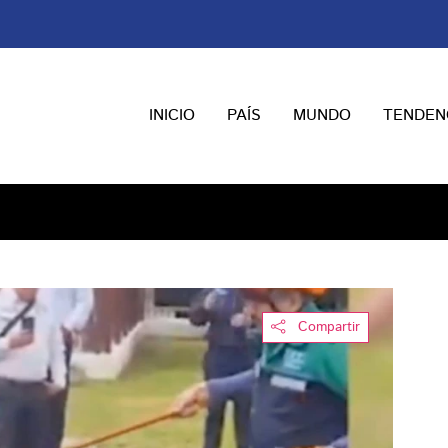
INICIO
PAÍS
MUNDO
TENDEN
Compartir