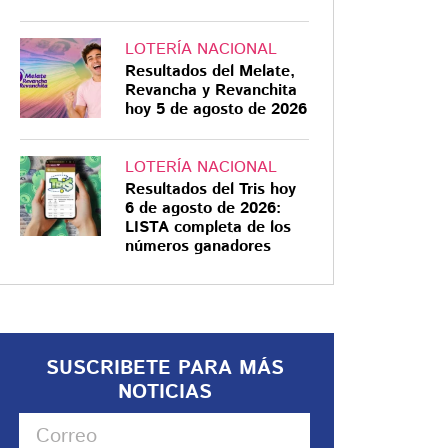
LOTERÍA NACIONAL
Resultados del Melate,
Revancha y Revanchita
hoy 5 de agosto de 2026
LOTERÍA NACIONAL
Resultados del Tris hoy
6 de agosto de 2026:
LISTA completa de los
números ganadores
SUSCRIBETE PARA MÁS
NOTICIAS