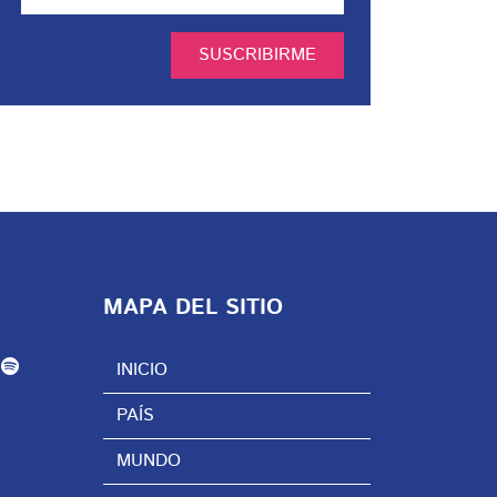
SUSCRIBIRME
MAPA DEL SITIO
INICIO
PAÍS
MUNDO