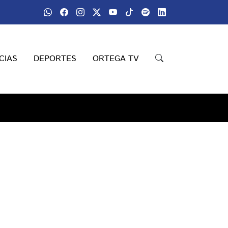
CIAS
DEPORTES
ORTEGA TV