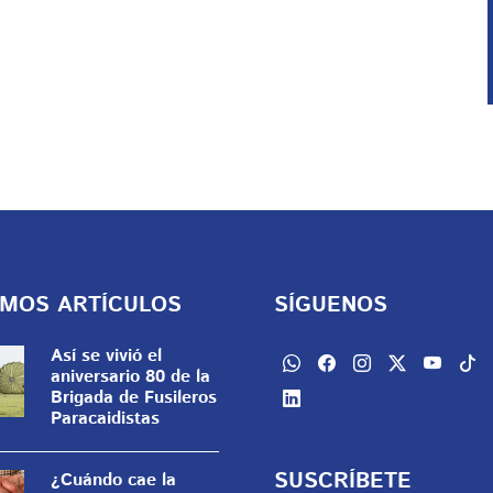
IMOS ARTÍCULOS
SÍGUENOS
Así se vivió el
aniversario 80 de la
Brigada de Fusileros
Paracaidistas
SUSCRÍBETE
¿Cuándo cae la