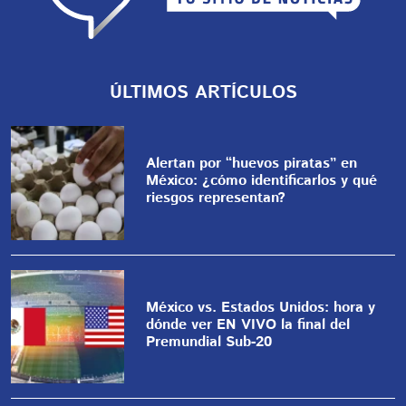
ÚLTIMOS ARTÍCULOS
Alertan por “huevos piratas” en
México: ¿cómo identificarlos y qué
riesgos representan?
México vs. Estados Unidos: hora y
dónde ver EN VIVO la final del
Premundial Sub-20