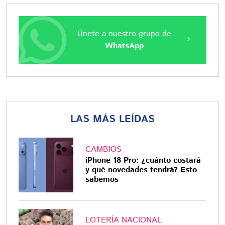
Únete a nuestro grupo de
WhatsApp
LAS MÁS LEÍDAS
CAMBIOS
iPhone 18 Pro: ¿cuánto costará
y qué novedades tendrá? Esto
sabemos
LOTERÍA NACIONAL