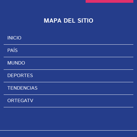
MAPA DEL SITIO
INICIO
PAÍS
MUNDO
DEPORTES
TENDENCIAS
ORTEGATV