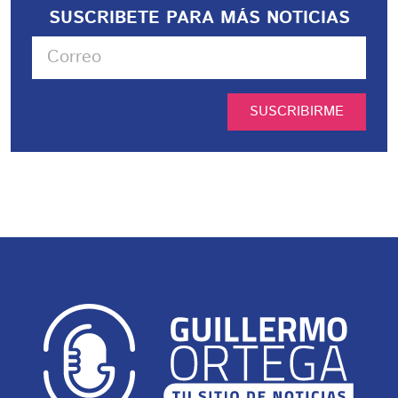
SUSCRIBETE PARA MÁS NOTICIAS
SUSCRIBIRME