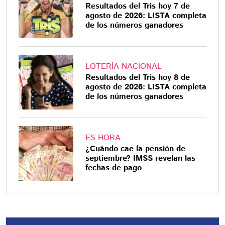
Resultados del Tris hoy 7 de
agosto de 2026: LISTA completa
de los números ganadores
LOTERÍA NACIONAL
Resultados del Tris hoy 8 de
agosto de 2026: LISTA completa
de los números ganadores
ES HORA
¿Cuándo cae la pensión de
septiembre? IMSS revelan las
fechas de pago