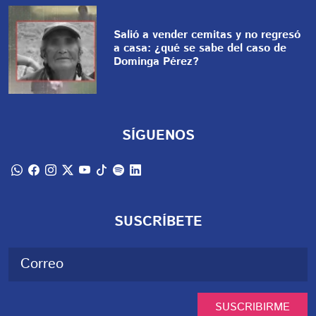
Salió a vender cemitas y no regresó
a casa: ¿qué se sabe del caso de
Dominga Pérez?
SÍGUENOS
SUSCRÍBETE
SUSCRIBIRME