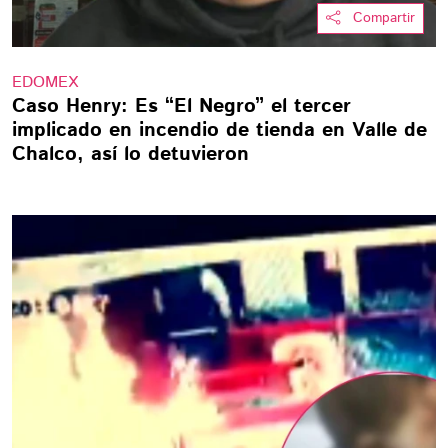
Compartir
EDOMEX
Caso Henry: Es “El Negro” el tercer
implicado en incendio de tienda en Valle de
Chalco, así lo detuvieron