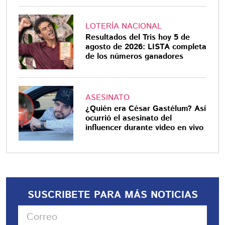
LOTERÍA NACIONAL
Resultados del Tris hoy 5 de
agosto de 2026: LISTA completa
de los números ganadores
ASESINATO
¿Quién era César Gastélum? Así
ocurrió el asesinato del
influencer durante video en vivo
SUSCRIBETE PARA MÁS NOTICIAS