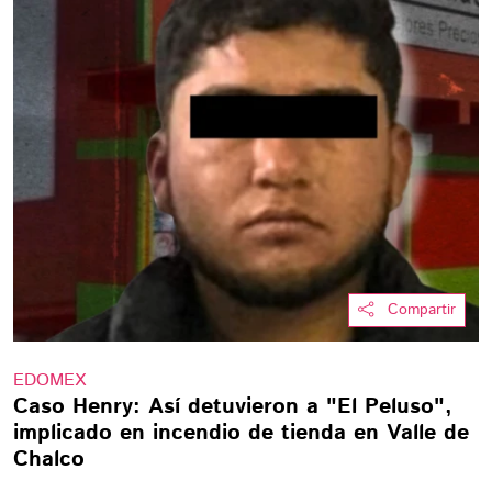
Compartir
EDOMEX
Caso Henry: Así detuvieron a "El Peluso",
implicado en incendio de tienda en Valle de
Chalco