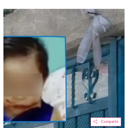
Compartir