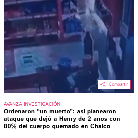
Compartir
AVANZA INVESTIGACIÓN
Ordenaron “un muerto”: así planearon
ataque que dejó a Henry de 2 años con
80% del cuerpo quemado en Chalco