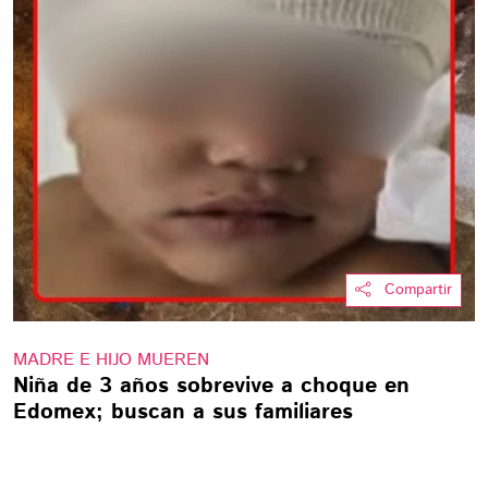
Compartir
MADRE E HIJO MUEREN
Niña de 3 años sobrevive a choque en
Edomex; buscan a sus familiares