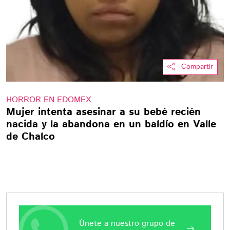
Compartir
HORROR EN EDOMEX
Mujer intenta asesinar a su bebé recién
nacida y la abandona en un baldío en Valle
de Chalco
Únete a nuestro grupo de