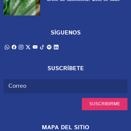
SÍGUENOS
SUSCRÍBETE
SUSCRIBIRME
MAPA DEL SITIO