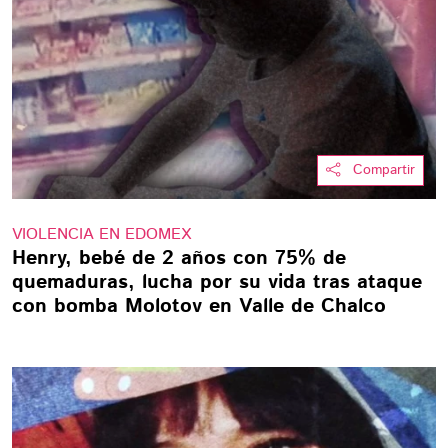
Compartir
VIOLENCIA EN EDOMEX
Henry, bebé de 2 años con 75% de
quemaduras, lucha por su vida tras ataque
con bomba Molotov en Valle de Chalco