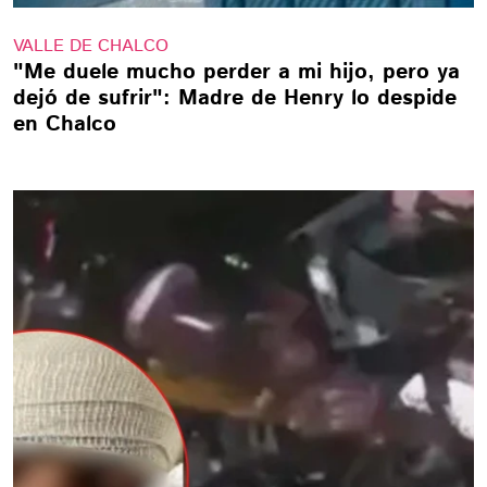
VALLE DE CHALCO
"Me duele mucho perder a mi hijo, pero ya
dejó de sufrir": Madre de Henry lo despide
en Chalco