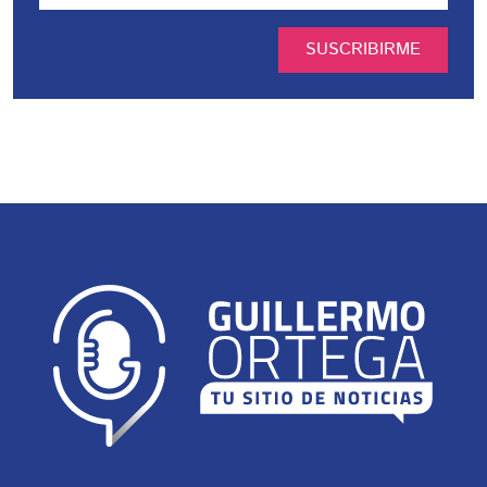
SUSCRIBIRME