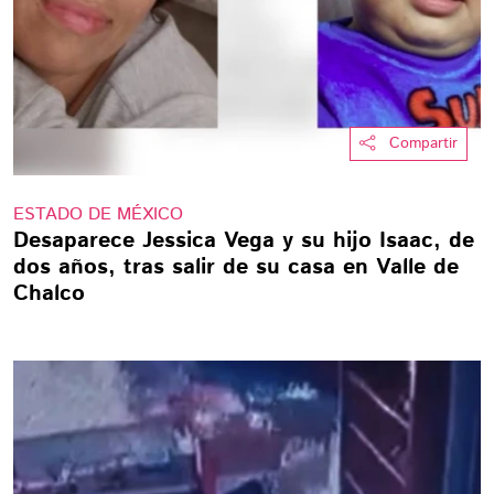
Compartir
ESTADO DE MÉXICO
Desaparece Jessica Vega y su hijo Isaac, de
dos años, tras salir de su casa en Valle de
Chalco