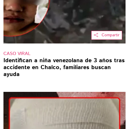
Compartir
CASO VIRAL
Identifican a niña venezolana de 3 años tras
accidente en Chalco, familiares buscan
ayuda