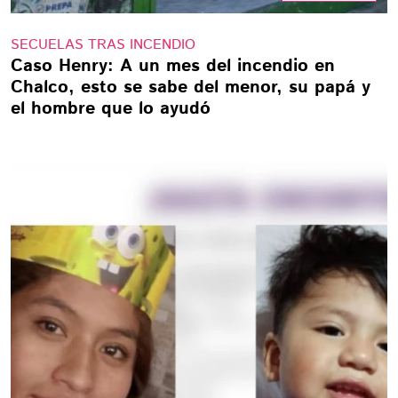
SECUELAS TRAS INCENDIO
Caso Henry: A un mes del incendio en
Chalco, esto se sabe del menor, su papá y
el hombre que lo ayudó