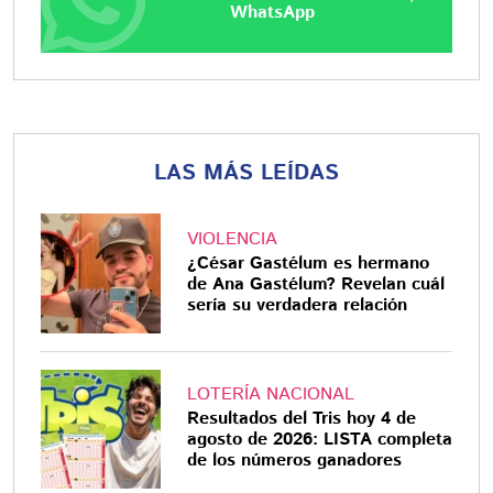
WhatsApp
LAS MÁS LEÍDAS
VIOLENCIA
¿César Gastélum es hermano
de Ana Gastélum? Revelan cuál
sería su verdadera relación
LOTERÍA NACIONAL
Resultados del Tris hoy 4 de
agosto de 2026: LISTA completa
de los números ganadores