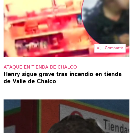
Compartir
ATAQUE EN TIENDA DE CHALCO
Henry sigue grave tras incendio en tienda
de Valle de Chalco