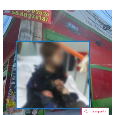
Compartir