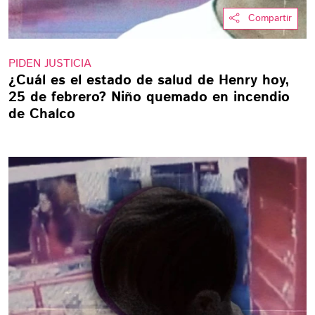
Compartir
PIDEN JUSTICIA
¿Cuál es el estado de salud de Henry hoy,
25 de febrero? Niño quemado en incendio
de Chalco