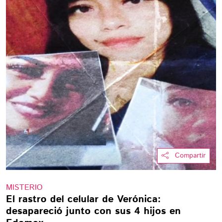
Compartir
MISTERIO
El rastro del celular de Verónica:
desapareció junto con sus 4 hijos en