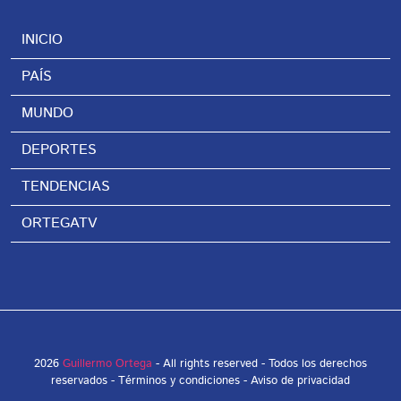
INICIO
PAÍS
MUNDO
DEPORTES
TENDENCIAS
ORTEGATV
2026
Guillermo Ortega
- All rights reserved - Todos los derechos
reservados -
Términos y condiciones
-
Aviso de privacidad