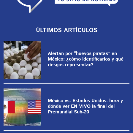
ÚLTIMOS ARTÍCULOS
Alertan por “huevos piratas” en
México: ¿cómo identificarlos y qué
riesgos representan?
México vs. Estados Unidos: hora y
dónde ver EN VIVO la final del
Premundial Sub-20