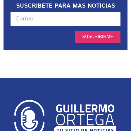
SUSCRIBETE PARA MÁS NOTICIAS
SUSCRIBIRME