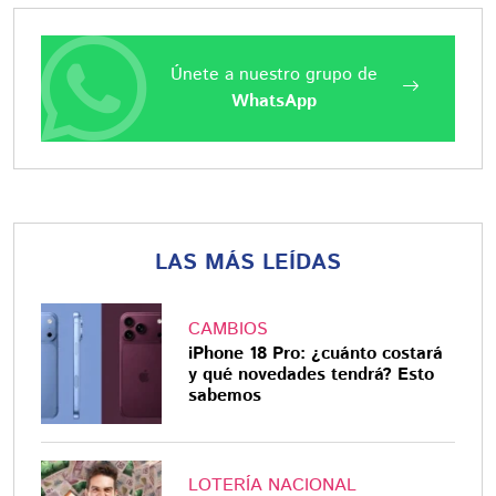
Únete a nuestro grupo de
WhatsApp
LAS MÁS LEÍDAS
CAMBIOS
iPhone 18 Pro: ¿cuánto costará
y qué novedades tendrá? Esto
sabemos
LOTERÍA NACIONAL