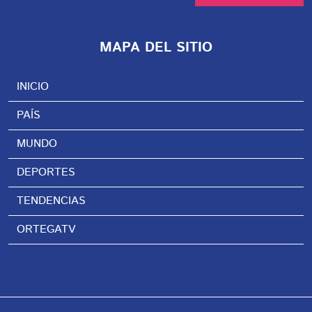
MAPA DEL SITIO
INICIO
PAÍS
MUNDO
DEPORTES
TENDENCIAS
ORTEGATV