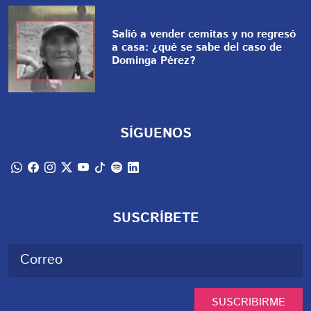
Salió a vender cemitas y no regresó
a casa: ¿qué se sabe del caso de
Dominga Pérez?
SÍGUENOS
SUSCRÍBETE
SUSCRIBIRME