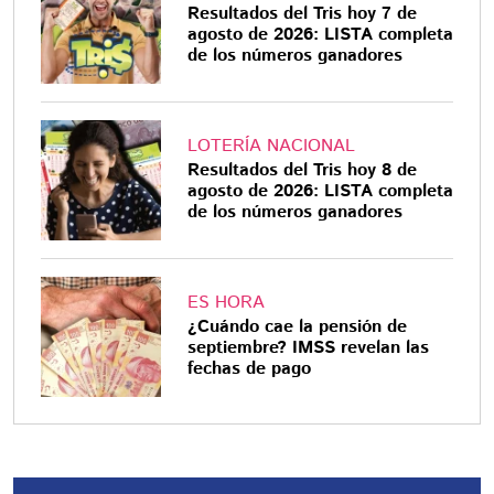
Resultados del Tris hoy 7 de
agosto de 2026: LISTA completa
de los números ganadores
LOTERÍA NACIONAL
Resultados del Tris hoy 8 de
agosto de 2026: LISTA completa
de los números ganadores
ES HORA
¿Cuándo cae la pensión de
septiembre? IMSS revelan las
fechas de pago