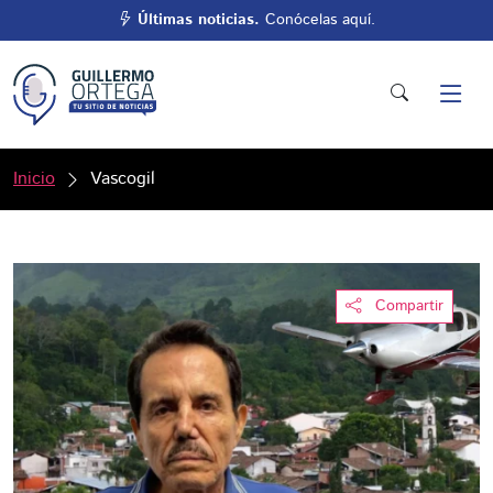
Últimas noticias.
Conócelas aquí.
Inicio
Vascogil
Compartir