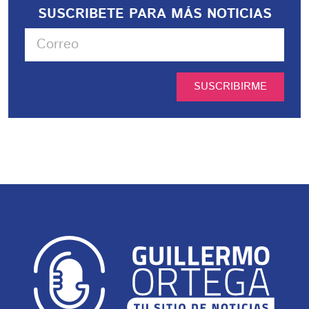
SUSCRIBETE PARA MÁS NOTICIAS
SUSCRIBIRME