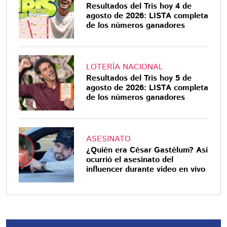
Resultados del Tris hoy 4 de
agosto de 2026: LISTA completa
de los números ganadores
LOTERÍA NACIONAL
Resultados del Tris hoy 5 de
agosto de 2026: LISTA completa
de los números ganadores
ASESINATO
¿Quién era César Gastélum? Así
ocurrió el asesinato del
influencer durante video en vivo