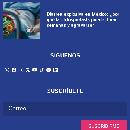
Diarrea explosiva en México: ¿por
qué la ciclosporiasis puede durar
semanas y agravarse?
SÍGUENOS
SUSCRÍBETE
SUSCRIBIRME