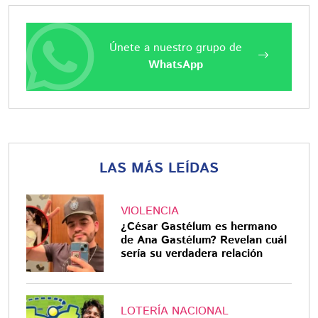
Únete a nuestro grupo de
WhatsApp
LAS MÁS LEÍDAS
VIOLENCIA
¿César Gastélum es hermano
de Ana Gastélum? Revelan cuál
sería su verdadera relación
LOTERÍA NACIONAL