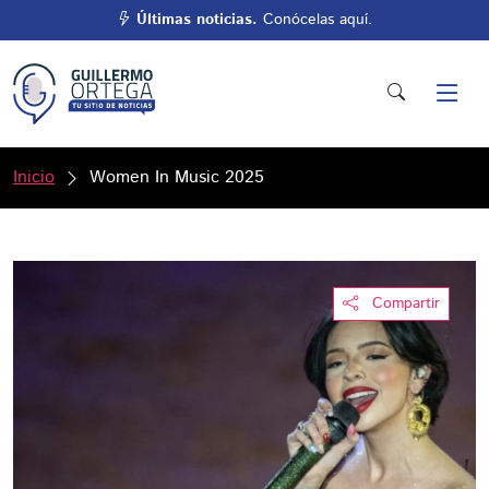
Últimas noticias.
Conócelas aquí.
Inicio
Women In Music 2025
Compartir