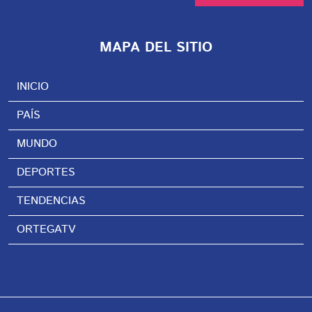
MAPA DEL SITIO
INICIO
PAÍS
MUNDO
DEPORTES
TENDENCIAS
ORTEGATV