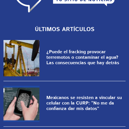
ÚLTIMOS ARTÍCULOS
¿Puede el fracking provocar
terremotos o contaminar el agua?
Las consecuencias que hay detrás
Mexicanos se resisten a vincular su
celular con la CURP: “No me da
confianza dar mis datos”