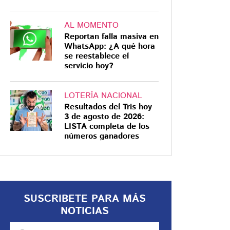
AL MOMENTO
Reportan falla masiva en
WhatsApp: ¿A qué hora
se reestablece el
servicio hoy?
LOTERÍA NACIONAL
Resultados del Tris hoy
3 de agosto de 2026:
LISTA completa de los
números ganadores
SUSCRIBETE PARA MÁS
NOTICIAS