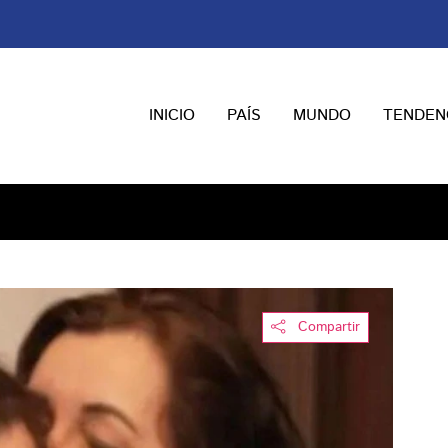
INICIO
PAÍS
MUNDO
TENDEN
Compartir