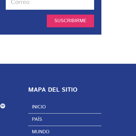
SUSCRIBIRME
MAPA DEL SITIO
INICIO
PAÍS
MUNDO