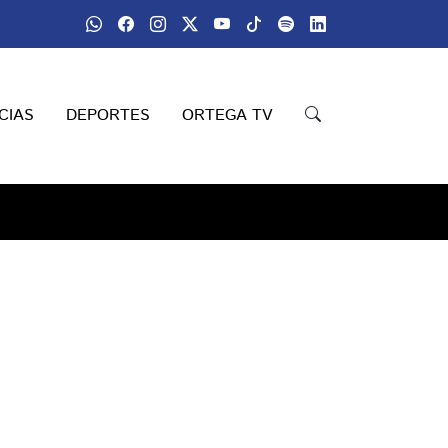
CIAS
DEPORTES
ORTEGA TV