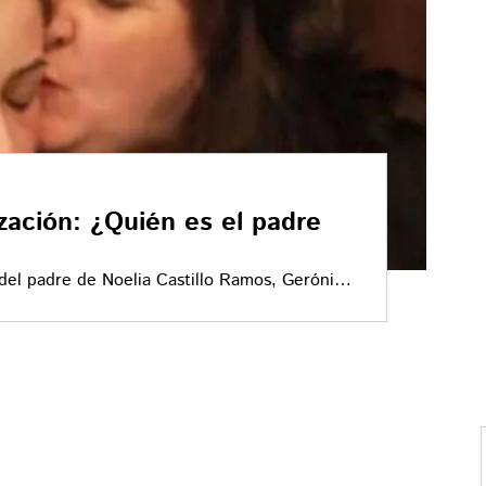
zación: ¿Quién es el padre
l del padre de Noelia Castillo Ramos, Gerónimo