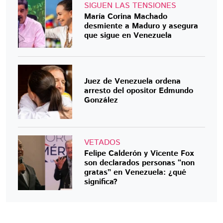
SIGUEN LAS TENSIONES
María Corina Machado
desmiente a Maduro y asegura
que sigue en Venezuela
Juez de Venezuela ordena
arresto del opositor Edmundo
González
VETADOS
Felipe Calderón y Vicente Fox
son declarados personas “non
gratas” en Venezuela: ¿qué
significa?