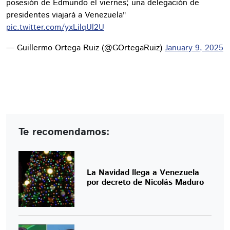
posesión de Edmundo el viernes; una delegación de
presidentes viajará a Venezuela"
pic.twitter.com/yxLilqUl2U
— Guillermo Ortega Ruiz (@GOrtegaRuiz)
January 9, 2025
Te recomendamos:
La Navidad llega a Venezuela
por decreto de Nicolás Maduro