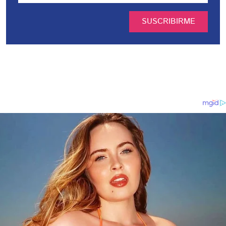
SUSCRIBIRME