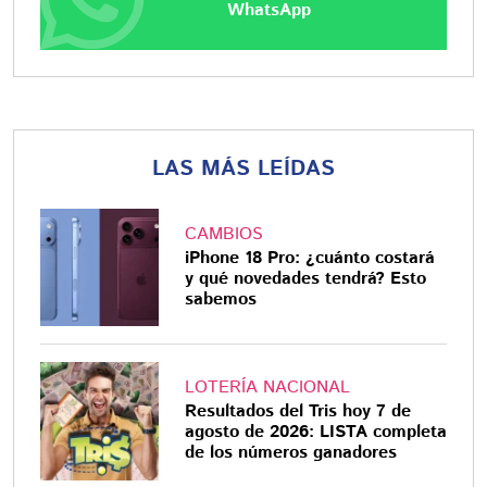
WhatsApp
LAS MÁS LEÍDAS
CAMBIOS
iPhone 18 Pro: ¿cuánto costará
y qué novedades tendrá? Esto
sabemos
LOTERÍA NACIONAL
Resultados del Tris hoy 7 de
agosto de 2026: LISTA completa
de los números ganadores