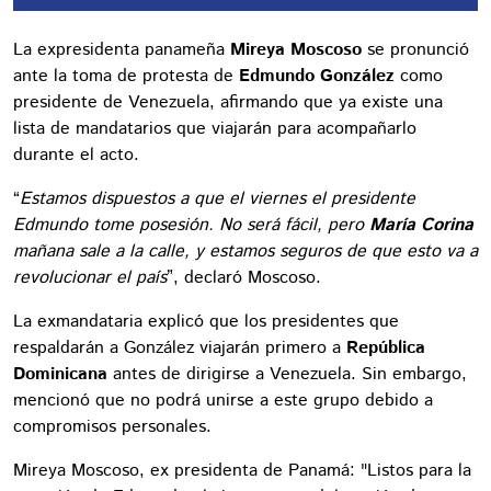
La expresidenta panameña
Mireya Moscoso
se pronunció
ante la toma de protesta de
Edmundo González
como
presidente de Venezuela, afirmando que ya existe una
lista de mandatarios que viajarán para acompañarlo
durante el acto.
“
Estamos dispuestos a que el viernes el presidente
Edmundo tome posesión. No será fácil, pero
María Corina
mañana sale a la calle, y estamos seguros de que esto va a
revolucionar el país
”, declaró Moscoso.
La exmandataria explicó que los presidentes que
respaldarán a González viajarán primero a
República
Dominicana
antes de dirigirse a Venezuela. Sin embargo,
mencionó que no podrá unirse a este grupo debido a
compromisos personales.
Mireya Moscoso, ex presidenta de Panamá: "Listos para la