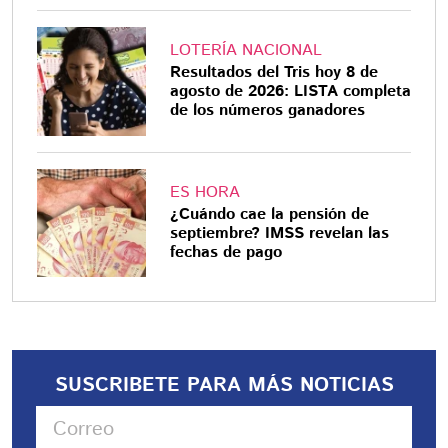
LOTERÍA NACIONAL
Resultados del Tris hoy 8 de
agosto de 2026: LISTA completa
de los números ganadores
ES HORA
¿Cuándo cae la pensión de
septiembre? IMSS revelan las
fechas de pago
SUSCRIBETE PARA MÁS NOTICIAS