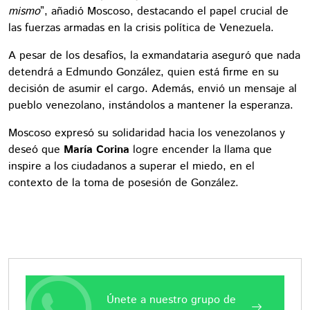
mismo
”, añadió Moscoso, destacando el papel crucial de
las fuerzas armadas en la crisis política de Venezuela.
A pesar de los desafíos, la exmandataria aseguró que nada
detendrá a Edmundo González, quien está firme en su
decisión de asumir el cargo. Además, envió un mensaje al
pueblo venezolano, instándolos a mantener la esperanza.
Moscoso expresó su solidaridad hacia los venezolanos y
deseó que
María Corina
logre encender la llama que
inspire a los ciudadanos a superar el miedo, en el
contexto de la toma de posesión de González.
Únete a nuestro grupo de