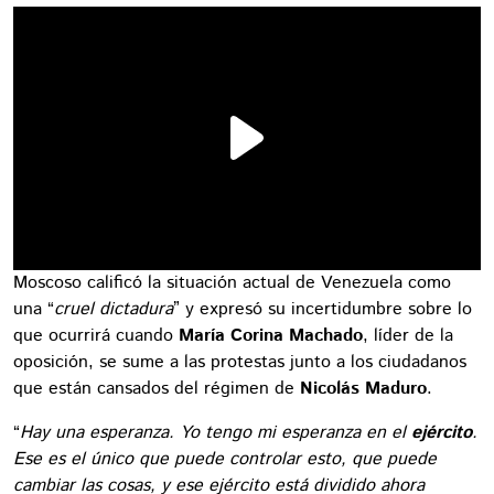
Moscoso calificó la situación actual de Venezuela como
una “
cruel dictadura
” y expresó su incertidumbre sobre lo
que ocurrirá cuando
María Corina Machado
, líder de la
oposición, se sume a las protestas junto a los ciudadanos
que están cansados del régimen de
Nicolás Maduro
.
“
Hay una esperanza. Yo tengo mi esperanza en el
ejército
.
Ese es el único que puede controlar esto, que puede
cambiar las cosas, y ese ejército está dividido ahora