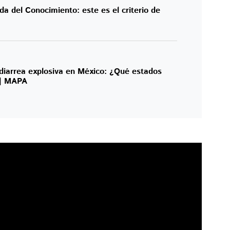
da del Conocimiento: este es el criterio de
diarrea explosiva en México: ¿Qué estados
 | MAPA