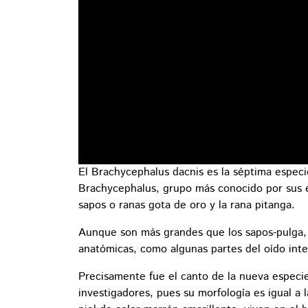
El Brachycephalus dacnis es la séptima especi
Brachycephalus, grupo más conocido por sus e
sapos o ranas gota de oro y la rana pitanga.
Aunque son más grandes que los sapos-pulga, 
anatómicas, como algunas partes del oído inte
Precisamente fue el canto de la nueva especie
investigadores, pues su morfología es igual a 