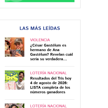
LAS MÁS LEÍDAS
VIOLENCIA
¿César Gastélum es
hermano de Ana
Gastélum? Revelan cuál
sería su verdadera
relación
LOTERÍA NACIONAL
Resultados del Tris hoy
4 de agosto de 2026:
LISTA completa de los
números ganadores
LOTERÍA NACIONAL