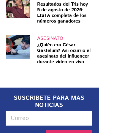
Resultados del Tris hoy
5 de agosto de 2026:
LISTA completa de los
números ganadores
ASESINATO
¿Quién era César
Gastélum? Así ocurrió el
asesinato del influencer
durante video en vivo
SUSCRIBETE PARA MÁS
NOTICIAS