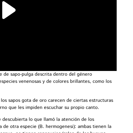
e de sapo-pulga descrita dentro del género
species venenosas y de colores brillantes, como los
los sapos gota de oro carecen de ciertas estructuras
rno que les impiden escuchar su propio canto.
 descubierta lo que llamó la atención de los
la de otra especie (B. hermogenesi): ambas tienen la