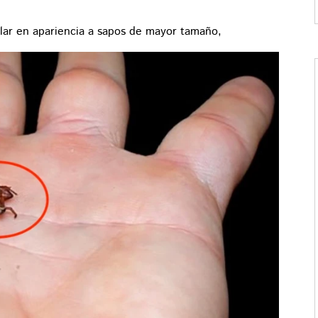
ilar en apariencia a sapos de mayor tamaño,