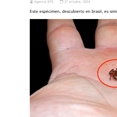
Agencia EFE
27 octubre, 2024
Este espécimen, descubierto en brasil, es sim