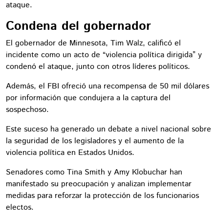
ataque.
Condena del gobernador
El gobernador de Minnesota, Tim Walz, calificó el
incidente como un acto de “violencia política dirigida” y
condenó el ataque, junto con otros líderes políticos.
Además, el FBI ofreció una recompensa de 50 mil dólares
por información que condujera a la captura del
sospechoso.
Este suceso ha generado un debate a nivel nacional sobre
la seguridad de los legisladores y el aumento de la
violencia política en Estados Unidos.
Senadores como Tina Smith y Amy Klobuchar han
manifestado su preocupación y analizan implementar
medidas para reforzar la protección de los funcionarios
electos.