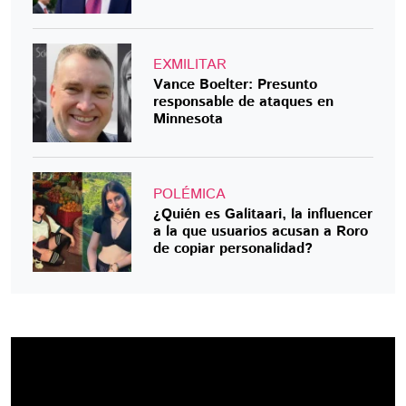
EXMILITAR
Vance Boelter: Presunto
responsable de ataques en
Minnesota
POLÉMICA
¿Quién es Galitaari, la influencer
a la que usuarios acusan a Roro
de copiar personalidad?