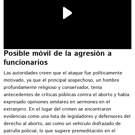
Posible móvil de la agresión a
funcionarios
Las autoridades creen que el ataque fue políticamente
motivado, ya que el principal sospechoso, un hombre
profundamente religioso y conservador, tenía
antecedentes de críticas públicas contra el aborto y había
expresado opiniones similares en sermones en el
extranjero. En el lugar del crimen se encontraron
evidencias como una lista de legisladores y defensores del
derecho al aborto, así como un vehículo disfrazado de
patrulla policial, lo que sugiere premeditación en el