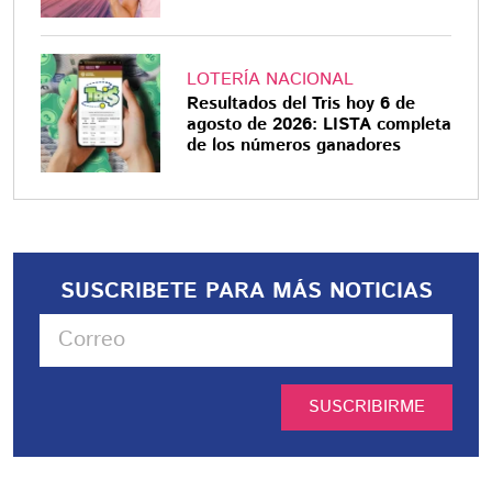
LOTERÍA NACIONAL
Resultados del Tris hoy 6 de
agosto de 2026: LISTA completa
de los números ganadores
SUSCRIBETE PARA MÁS NOTICIAS
SUSCRIBIRME