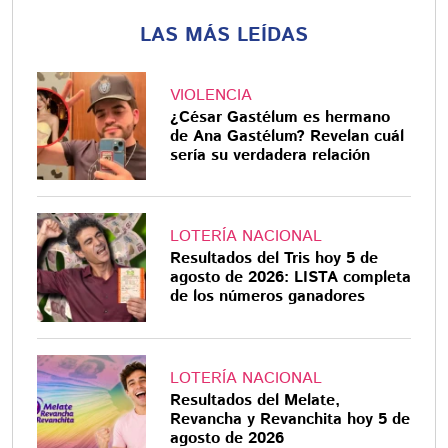
LAS MÁS LEÍDAS
VIOLENCIA
¿César Gastélum es hermano
de Ana Gastélum? Revelan cuál
sería su verdadera relación
LOTERÍA NACIONAL
Resultados del Tris hoy 5 de
agosto de 2026: LISTA completa
de los números ganadores
LOTERÍA NACIONAL
Resultados del Melate,
Revancha y Revanchita hoy 5 de
agosto de 2026