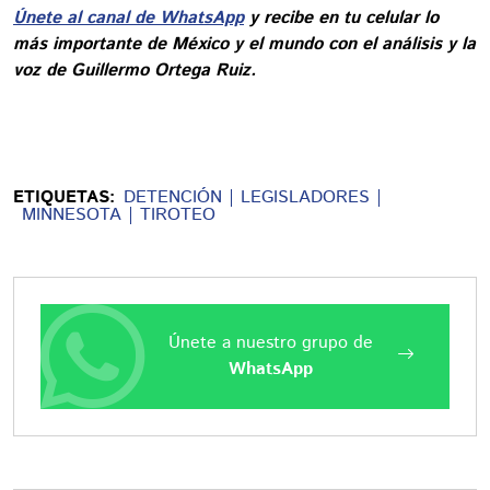
Únete al canal de WhatsApp
y recibe en tu celular lo
más importante de México y el mundo con el análisis y la
voz de Guillermo Ortega Ruiz.
ETIQUETAS:
DETENCIÓN
LEGISLADORES
MINNESOTA
TIROTEO
Únete a nuestro grupo de
WhatsApp