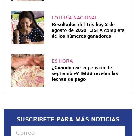
LOTERÍA NACIONAL
Resultados del Tris hoy 8 de
agosto de 2026: LISTA completa
de los números ganadores
ES HORA
¿Cuándo cae la pensión de
septiembre? IMSS revelan las
fechas de pago
SUSCRIBETE PARA MÁS NOTICIAS