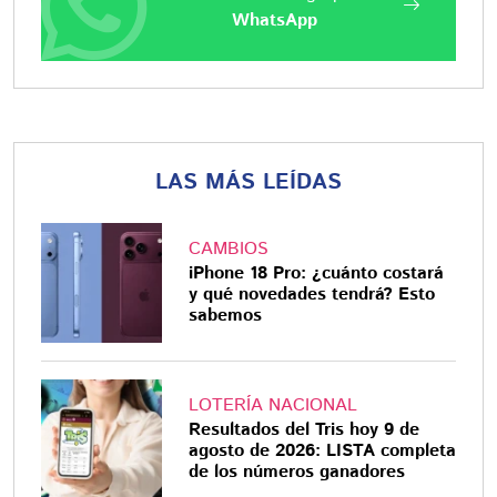
WhatsApp
LAS MÁS LEÍDAS
CAMBIOS
iPhone 18 Pro: ¿cuánto costará
y qué novedades tendrá? Esto
sabemos
LOTERÍA NACIONAL
Resultados del Tris hoy 9 de
agosto de 2026: LISTA completa
de los números ganadores