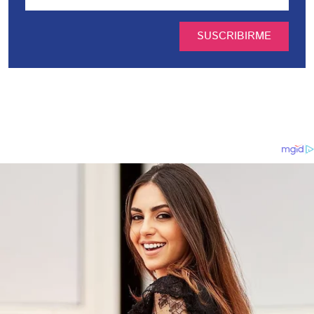
SUSCRIBIRME