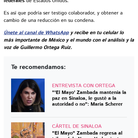
federales
de Estados Unidos.
Es así que podría ser testigo colaborador, y obtener a
cambio de una reducción en su condena.
Únete al canal de WhatsApp
y recibe en tu celular lo
más importante de México y el mundo con el análisis y la
voz de Guillermo Ortega Ruiz.
Te recomendamos:
ENTREVISTA CON ORTEGA
"'El Mayo' Zambada mantenía la
paz en Sinaloa, le gusté a la
autoridad o no": María Scherer
CÁRTEL DE SINALOA
"El Mayo" Zambada regresa al