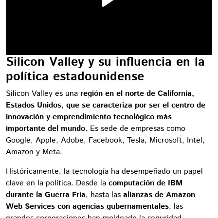
Silicon Valley y su influencia en la
política estadounidense
Silicon Valley es una
región en el norte de California,
Estados Unidos, que se caracteriza por ser el centro de
innovación y emprendimiento tecnológico más
importante del mundo.
Es sede de empresas como
Google, Apple, Adobe, Facebook, Tesla, Microsoft, Intel,
Amazon y Meta.
Históricamente, la tecnología ha desempeñado un papel
clave en la política. Desde la
computación de IBM
durante la Guerra Fría
, hasta las
alianzas de Amazon
Web Services con agencias gubernamentales
, las