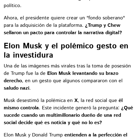
político.
Ahora, el presidente quiere crear un "fondo soberano"
para la adquisición de la plataforma.
¿Trump y Chew
sellaron un pacto para controlar la narrativa digital?
Elon Musk y el polémico gesto en
la investidura
Una de las imágenes más virales tras la toma de posesión
de Trump fue la de
Elon Musk levantando su brazo
derecho
, en un gesto que algunos compararon con el
saludo nazi
.
Musk desestimó la polémica en
X
, la red social que
él
mismo controla
. Este incidente generó la pregunta:
¿Qué
sucede cuando un multimillonario dueño de una red
social decide qué es noticia y qué no lo es?
Elon Musk y Donald Trump
entienden a la perfección el