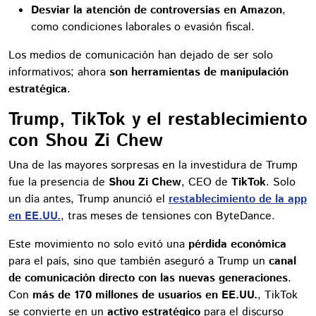
Desviar la atención de controversias en Amazon
,
como condiciones laborales o evasión fiscal.
Los medios de comunicación han dejado de ser solo
informativos; ahora
son herramientas de manipulación
estratégica
.
Trump, TikTok y el restablecimiento
con Shou Zi Chew
Una de las mayores sorpresas en la investidura de Trump
fue la presencia de
Shou Zi Chew
, CEO de
TikTok
. Solo
un día antes, Trump anunció el
restablecimiento de la app
en EE.UU.
, tras meses de tensiones con ByteDance.
Este movimiento no solo evitó una
pérdida económica
para el país, sino que también aseguró a Trump un
canal
de comunicación directo con las nuevas generaciones
.
Con
más de 170 millones de usuarios en EE.UU.
, TikTok
se convierte en un
activo estratégico
para el discurso