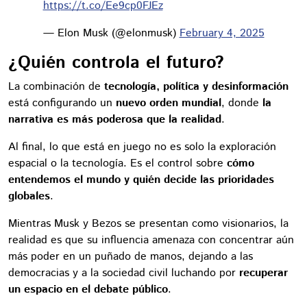
https://t.co/Ee9cp0FJEz
— Elon Musk (@elonmusk)
February 4, 2025
¿Quién controla el futuro?
La combinación de
tecnología, política y desinformación
está configurando un
nuevo orden mundial
, donde
la
narrativa es más poderosa que la realidad
.
Al final, lo que está en juego no es solo la exploración
espacial o la tecnología. Es el control sobre
cómo
entendemos el mundo y quién decide las prioridades
globales
.
Mientras Musk y Bezos se presentan como visionarios, la
realidad es que su influencia amenaza con concentrar aún
más poder en un puñado de manos, dejando a las
democracias y a la sociedad civil luchando por
recuperar
un espacio en el debate público
.