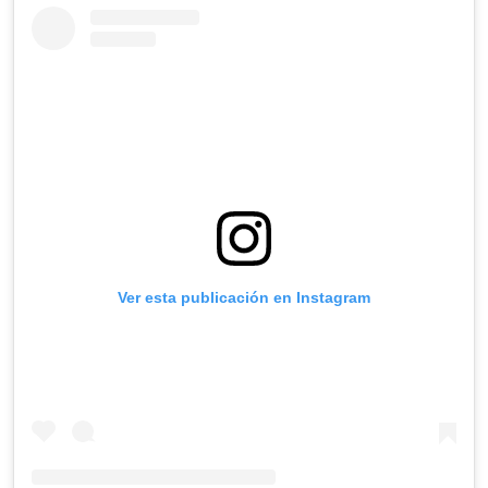
Ver esta publicación en Instagram