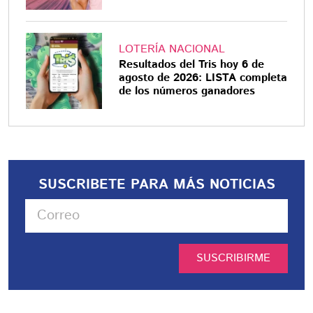
LOTERÍA NACIONAL
Resultados del Tris hoy 6 de
agosto de 2026: LISTA completa
de los números ganadores
SUSCRIBETE PARA MÁS NOTICIAS
SUSCRIBIRME