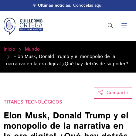
Últimas noticias.
Conócelas aquí.
Inicio
Mundo
Elon Musk, Donald Trump y el monopolio de la
narrativa en la era digital ¿Qué hay detrás de su poder?
Compartir
TITANES TECNOLÓGICOS
Elon Musk, Donald Trump y el
monopolio de la narrativa en