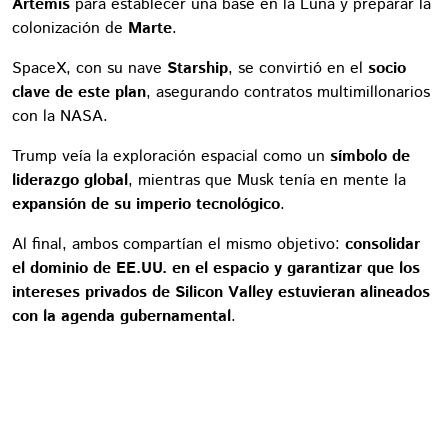
Artemis
para establecer una base en la Luna y preparar la
colonización de
Marte
.
SpaceX, con su nave
Starship
, se convirtió en el
socio
clave de este plan
, asegurando contratos multimillonarios
con la NASA.
Trump veía la exploración espacial como un
símbolo de
liderazgo global
, mientras que Musk tenía en mente la
expansión de su imperio tecnológico
.
Al final, ambos compartían el mismo objetivo:
consolidar
el dominio de EE.UU. en el espacio y garantizar que los
intereses privados de Silicon Valley estuvieran alineados
con la agenda gubernamental
.