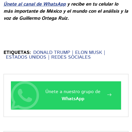
Únete al canal de WhatsApp
y recibe en tu celular lo
más importante de México y el mundo con el análisis y la
voz de Guillermo Ortega Ruiz.
ETIQUETAS:
DONALD TRUMP
ELON MUSK
ESTADOS UNIDOS
REDES SOCIALES
Únete a nuestro grupo de
WhatsApp