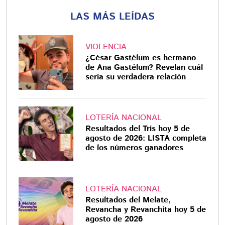
LAS MÁS LEÍDAS
VIOLENCIA
¿César Gastélum es hermano
de Ana Gastélum? Revelan cuál
sería su verdadera relación
LOTERÍA NACIONAL
Resultados del Tris hoy 5 de
agosto de 2026: LISTA completa
de los números ganadores
LOTERÍA NACIONAL
Resultados del Melate,
Revancha y Revanchita hoy 5 de
agosto de 2026