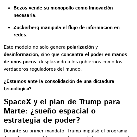
Bezos vende su monopolio como innovación
necesaria
.
Zuckerberg manipula el flujo de información en
redes
.
Este modelo no solo genera
polarización
y
desinformación
, sino que
concentra el poder en manos
de unos pocos
, desplazando a los gobiernos como los
verdaderos reguladores del mundo.
¿Estamos ante la consolidación de una dictadura
tecnológica?
SpaceX y el plan de Trump para
Marte: ¿sueño espacial o
estrategia de poder?
Durante su primer mandato, Trump impulsó el programa