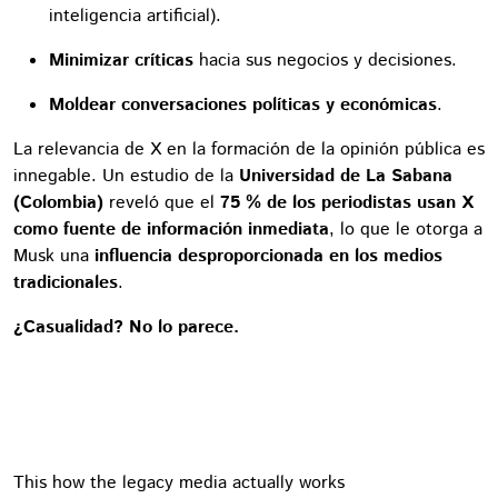
inteligencia artificial).
Minimizar críticas
hacia sus negocios y decisiones.
Moldear conversaciones políticas y económicas
.
La relevancia de X en la formación de la opinión pública es
innegable. Un estudio de la
Universidad de La Sabana
(Colombia)
reveló que el
75 % de los periodistas usan X
como fuente de información inmediata
, lo que le otorga a
Musk una
influencia desproporcionada en los medios
tradicionales
.
¿Casualidad? No lo parece.
This how the legacy media actually works