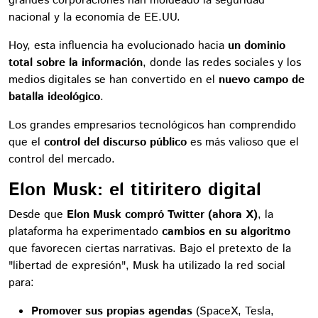
grandes corporaciones han moldeado la seguridad
nacional y la economía de EE.UU.
Hoy, esta influencia ha evolucionado hacia
un dominio
total sobre la información
, donde las redes sociales y los
medios digitales se han convertido en el
nuevo campo de
batalla ideológico
.
Los grandes empresarios tecnológicos han comprendido
que el
control del discurso público
es más valioso que el
control del mercado.
Elon Musk: el titiritero digital
Desde que
Elon Musk compró Twitter (ahora X)
, la
plataforma ha experimentado
cambios en su algoritmo
que favorecen ciertas narrativas. Bajo el pretexto de la
"libertad de expresión", Musk ha utilizado la red social
para:
Promover sus propias agendas
(SpaceX, Tesla,