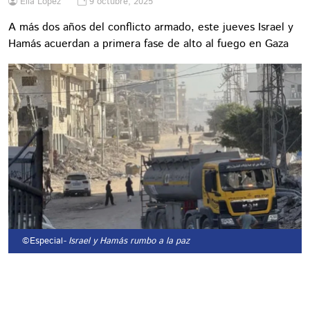
Elia López
9 octubre, 2025
A más dos años del conflicto armado, este jueves Israel y
Hamás acuerdan a primera fase de alto al fuego en Gaza
©Especial
- Israel y Hamás rumbo a la paz