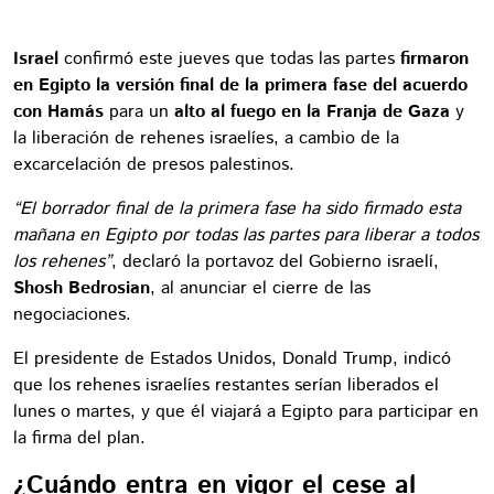
Israel
confirmó este jueves que todas las partes
firmaron
en Egipto la versión final de la primera fase del acuerdo
con Hamás
para un
alto al fuego en la Franja de Gaza
y
la liberación de rehenes israelíes, a cambio de la
excarcelación de presos palestinos.
“El borrador final de la primera fase ha sido firmado esta
mañana en Egipto por todas las partes para liberar a todos
los rehenes”
, declaró la portavoz del Gobierno israelí,
Shosh Bedrosian
, al anunciar el cierre de las
negociaciones.
El presidente de Estados Unidos, Donald Trump, indicó
que los rehenes israelíes restantes serían liberados el
lunes o martes, y que él viajará a Egipto para participar en
la firma del plan.
¿Cuándo entra en vigor el cese al