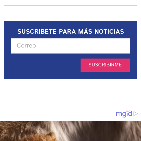
SUSCRIBETE PARA MÁS NOTICIAS
SUSCRIBIRME