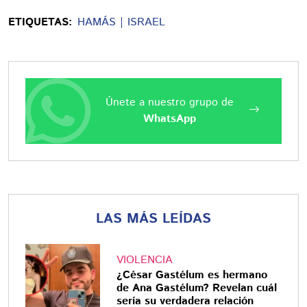
ETIQUETAS:
HAMÁS
ISRAEL
Únete a nuestro grupo de
WhatsApp
LAS MÁS LEÍDAS
VIOLENCIA
¿César Gastélum es hermano
de Ana Gastélum? Revelan cuál
sería su verdadera relación