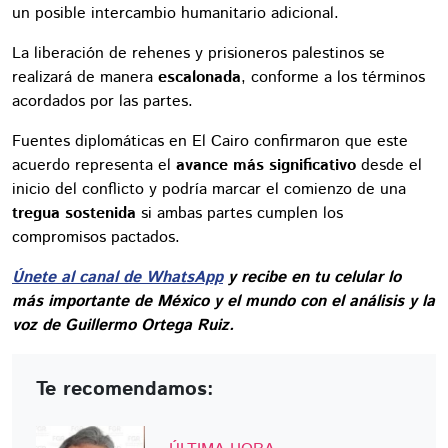
un posible intercambio humanitario adicional.
La liberación de rehenes y prisioneros palestinos se
realizará de manera
escalonada
, conforme a los términos
acordados por las partes.
Fuentes diplomáticas en El Cairo confirmaron que este
acuerdo representa el
avance más significativo
desde el
inicio del conflicto y podría marcar el comienzo de una
tregua sostenida
si ambas partes cumplen los
compromisos pactados.
Únete al canal de WhatsApp
y recibe en tu celular lo
más importante de México y el mundo con el análisis y la
voz de Guillermo Ortega Ruiz.
Te recomendamos: