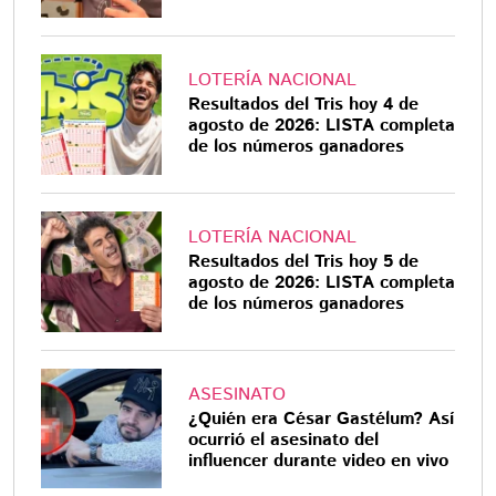
LOTERÍA NACIONAL
Resultados del Tris hoy 4 de
agosto de 2026: LISTA completa
de los números ganadores
LOTERÍA NACIONAL
Resultados del Tris hoy 5 de
agosto de 2026: LISTA completa
de los números ganadores
ASESINATO
¿Quién era César Gastélum? Así
ocurrió el asesinato del
influencer durante video en vivo