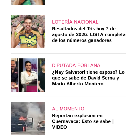
LOTERÍA NACIONAL
Resultados del Tris hoy 7 de
agosto de 2026: LISTA completa
de los números ganadores
DIPUTADA POBLANA
¿Nay Salvatori tiene esposo? Lo
que se sabe de David Serna y
Mario Alberto Montero
AL MOMENTO
Reportan explosión en
Cuernavaca: Esto se sabe |
VIDEO