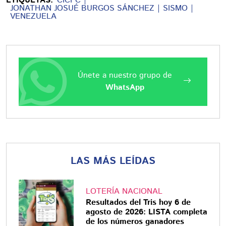
ETIQUETAS:
CICPC
JONATHAN JOSUÉ BURGOS SÁNCHEZ
SISMO
VENEZUELA
Únete a nuestro grupo de
WhatsApp
LAS MÁS LEÍDAS
LOTERÍA NACIONAL
Resultados del Tris hoy 6 de
agosto de 2026: LISTA completa
de los números ganadores