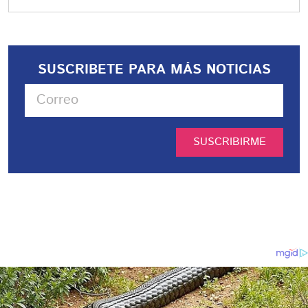
SUSCRIBETE PARA MÁS NOTICIAS
SUSCRIBIRME