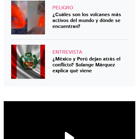
PELIGRO
¿Cuáles son los volcanes más
activos del mundo y dónde se
encuentran?
ENTREVISTA
¿México y Perú dejan atrás el
conflicto? Solange Márquez
explica qué viene