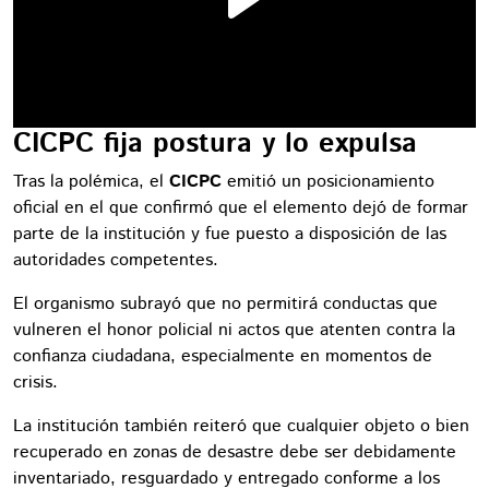
CICPC fija postura y lo expulsa
Tras la polémica, el
CICPC
emitió un posicionamiento
oficial en el que confirmó que el elemento dejó de formar
parte de la institución y fue puesto a disposición de las
autoridades competentes.
El organismo subrayó que no permitirá conductas que
vulneren el honor policial ni actos que atenten contra la
confianza ciudadana, especialmente en momentos de
crisis.
La institución también reiteró que cualquier objeto o bien
recuperado en zonas de desastre debe ser debidamente
inventariado, resguardado y entregado conforme a los