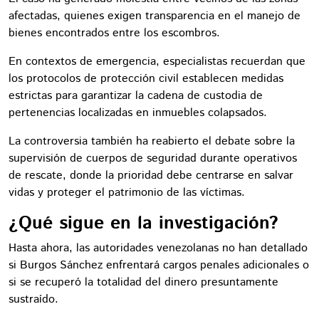
afectadas, quienes exigen transparencia en el manejo de
bienes encontrados entre los escombros.
En contextos de emergencia, especialistas recuerdan que
los protocolos de protección civil establecen medidas
estrictas para garantizar la cadena de custodia de
pertenencias localizadas en inmuebles colapsados.
La controversia también ha reabierto el debate sobre la
supervisión de cuerpos de seguridad durante operativos
de rescate, donde la prioridad debe centrarse en salvar
vidas y proteger el patrimonio de las víctimas.
¿Qué sigue en la investigación?
Hasta ahora, las autoridades venezolanas no han detallado
si Burgos Sánchez enfrentará cargos penales adicionales o
si se recuperó la totalidad del dinero presuntamente
sustraído.