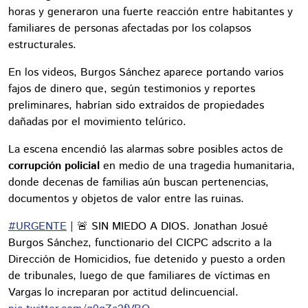
horas y generaron una fuerte reacción entre habitantes y
familiares de personas afectadas por los colapsos
estructurales.
En los videos, Burgos Sánchez aparece portando varios
fajos de dinero que, según testimonios y reportes
preliminares, habrían sido extraídos de propiedades
dañadas por el movimiento telúrico.
La escena encendió las alarmas sobre posibles actos de
corrupción policial
en medio de una tragedia humanitaria,
donde decenas de familias aún buscan pertenencias,
documentos y objetos de valor entre las ruinas.
#URGENTE
| 🚨 SIN MIEDO A DIOS. Jonathan Josué
Burgos Sánchez, functionario del CICPC adscrito a la
Dirección de Homicidios, fue detenido y puesto a orden
de tribunales, luego de que familiares de víctimas en
Vargas lo increparan por actitud delincuencial.