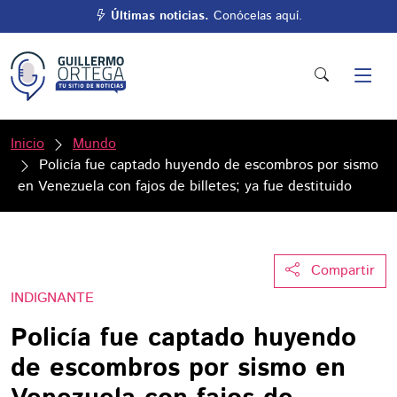
Últimas noticias.
Conócelas aquí.
Inicio
Mundo
Policía fue captado huyendo de escombros por sismo
en Venezuela con fajos de billetes; ya fue destituido
Compartir
INDIGNANTE
Policía fue captado huyendo
de escombros por sismo en