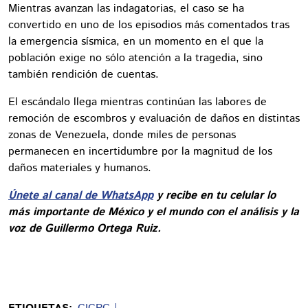
Mientras avanzan las indagatorias, el caso se ha
convertido en uno de los episodios más comentados tras
la emergencia sísmica, en un momento en el que la
población exige no sólo atención a la tragedia, sino
también rendición de cuentas.
El escándalo llega mientras continúan las labores de
remoción de escombros y evaluación de daños en distintas
zonas de Venezuela, donde miles de personas
permanecen en incertidumbre por la magnitud de los
daños materiales y humanos.
Únete al canal de WhatsApp
y recibe en tu celular lo
más importante de México y el mundo con el análisis y la
voz de Guillermo Ortega Ruiz.