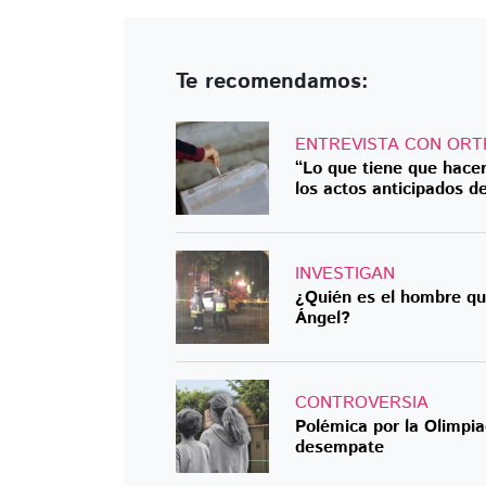
Te recomendamos:
ENTREVISTA CON ORT
“Lo que tiene que hace
los actos anticipados 
INVESTIGAN
¿Quién es el hombre que
Ángel?
CONTROVERSIA
Polémica por la Olimpia
desempate