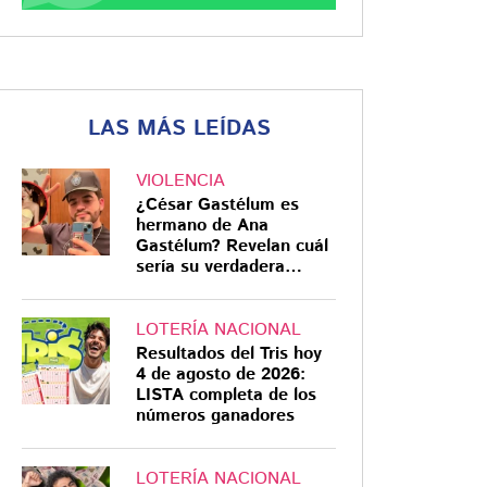
LAS MÁS LEÍDAS
VIOLENCIA
¿César Gastélum es
hermano de Ana
Gastélum? Revelan cuál
sería su verdadera
relación
LOTERÍA NACIONAL
Resultados del Tris hoy
4 de agosto de 2026:
LISTA completa de los
números ganadores
LOTERÍA NACIONAL