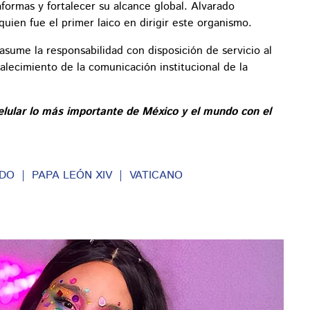
formas y fortalecer su alcance global. Alvarado
 quien fue el primer laico en dirigir este organismo.
asume la responsabilidad con disposición de servicio al
rtalecimiento de la comunicación institucional de la
elular lo más importante de México y el mundo con el
ADO
PAPA LEÓN XIV
VATICANO