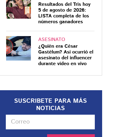
Resultados del Tris hoy
5 de agosto de 2026:
LISTA completa de los
números ganadores
ASESINATO
¿Quién era César
Gastélum? Así ocurrió el
asesinato del influencer
durante video en vivo
SUSCRIBETE PARA MÁS
NOTICIAS