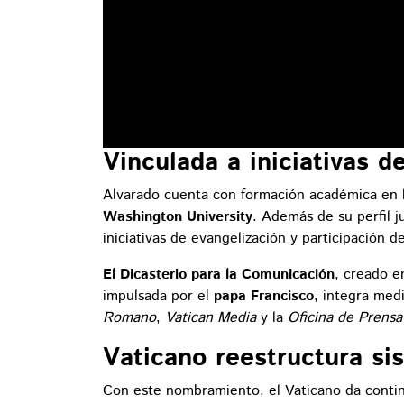
Vinculada a iniciativas d
Alvarado cuenta con formación académica en 
Washington University
. Además de su perfil j
iniciativas de evangelización y participación de
El Dicasterio para la Comunicación
, creado e
impulsada por el
papa Francisco
, integra me
Romano
,
Vatican Media
y la
Oficina de Prensa
Vaticano reestructura s
Con este nombramiento, el Vaticano da contin