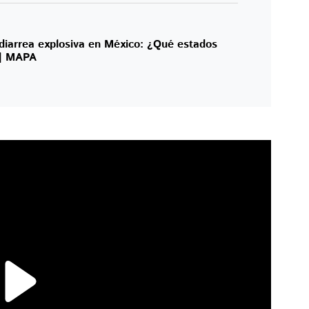
diarrea explosiva en México: ¿Qué estados
 | MAPA