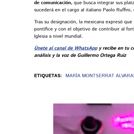
de comunicación,
que busca integrar sus plata
sucederá en el cargo al italiano Paolo Ruffini,
Tras su designación, la mexicana expresó que 
pontífice y con el objetivo de contribuir al fo
Iglesia a nivel mundial.
Únete al canal de WhatsApp
y recibe en tu c
análisis y la voz de Guillermo Ortega Ruiz
ETIQUETAS:
MARÍA MONTSERRAT ALVAR