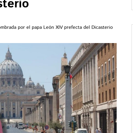
sterio
mbrada por el papa León XIV prefecta del Dicasterio