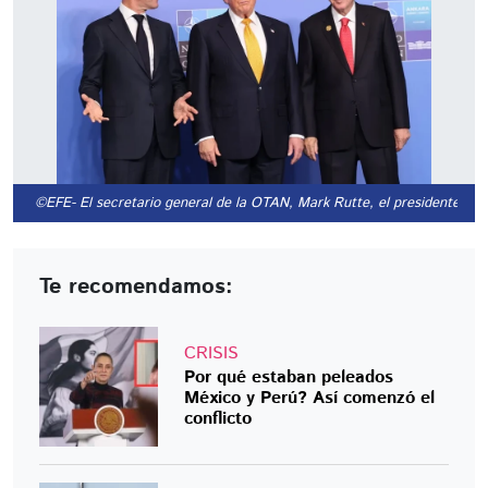
©EFE
- El secretario general de la OTAN, Mark Rutte, el presidente de
Te recomendamos:
CRISIS
Por qué estaban peleados
México y Perú? Así comenzó el
conflicto