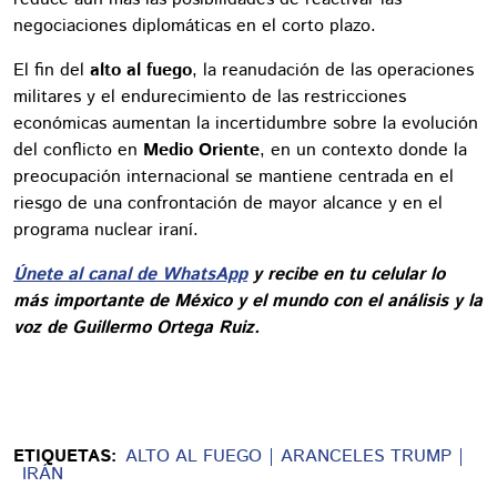
negociaciones diplomáticas en el corto plazo.
El fin del
alto al fuego
, la reanudación de las operaciones
militares y el endurecimiento de las restricciones
económicas aumentan la incertidumbre sobre la evolución
del conflicto en
Medio Oriente
, en un contexto donde la
preocupación internacional se mantiene centrada en el
riesgo de una confrontación de mayor alcance y en el
programa nuclear iraní.
Únete al canal de WhatsApp
y recibe en tu celular lo
más importante de México y el mundo con el análisis y la
voz de Guillermo Ortega Ruiz.
ETIQUETAS:
ALTO AL FUEGO
ARANCELES TRUMP
IRÁN