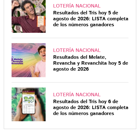
LOTERÍA NACIONAL
Resultados del Tris hoy 5 de
agosto de 2026: LISTA completa
de los números ganadores
LOTERÍA NACIONAL
Resultados del Melate,
Revancha y Revanchita hoy 5 de
agosto de 2026
LOTERÍA NACIONAL
Resultados del Tris hoy 6 de
agosto de 2026: LISTA completa
de los números ganadores