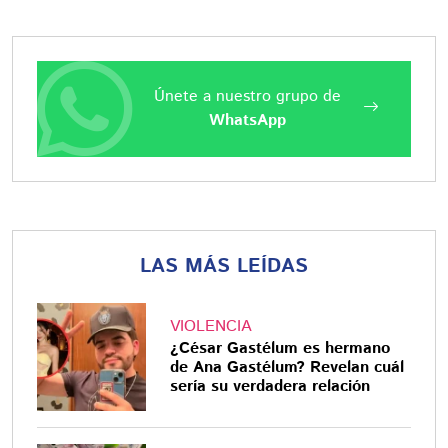
Únete a nuestro grupo de
WhatsApp
LAS MÁS LEÍDAS
VIOLENCIA
¿César Gastélum es hermano
de Ana Gastélum? Revelan cuál
sería su verdadera relación