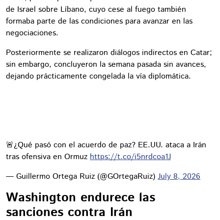
de Israel sobre Líbano, cuyo cese al fuego también
formaba parte de las condiciones para avanzar en las
negociaciones.
Posteriormente se realizaron diálogos indirectos en Catar;
sin embargo, concluyeron la semana pasada sin avances,
dejando prácticamente congelada la vía diplomática.
🚨¿Qué pasó con el acuerdo de paz? EE.UU. ataca a Irán
tras ofensiva en Ormuz
https://t.co/i5nrdcoa1J
— Guillermo Ortega Ruiz (@GOrtegaRuiz)
July 8, 2026
Washington endurece las
sanciones contra Irán