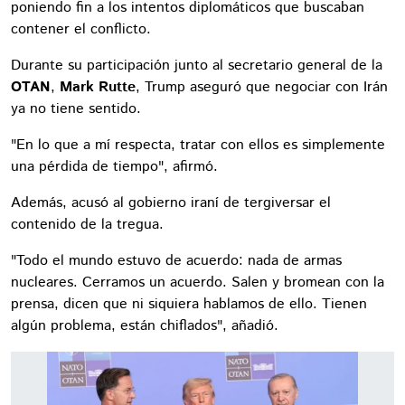
poniendo fin a los intentos diplomáticos que buscaban
contener el conflicto.
Durante su participación junto al secretario general de la
OTAN
,
Mark Rutte
, Trump aseguró que negociar con Irán
ya no tiene sentido.
"En lo que a mí respecta, tratar con ellos es simplemente
una pérdida de tiempo", afirmó.
Además, acusó al gobierno iraní de tergiversar el
contenido de la tregua.
"Todo el mundo estuvo de acuerdo: nada de armas
nucleares. Cerramos un acuerdo. Salen y bromean con la
prensa, dicen que ni siquiera hablamos de ello. Tienen
algún problema, están chiflados", añadió.