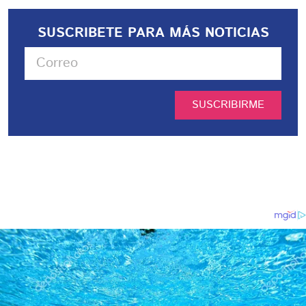
SUSCRIBETE PARA MÁS NOTICIAS
SUSCRIBIRME