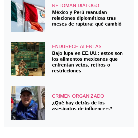
RETOMAN DIÁLOGO
México y Perú reanudan
relaciones diplomáticas tras
meses de ruptura; qué cambió
ENDURECE ALERTAS
Bajo lupa en EE.UU.: estos son
los alimentos mexicanos que
enfrentan vetos, retiros o
restricciones
CRIMEN ORGANIZADO
¿Qué hay detrás de los
asesinatos de influencers?