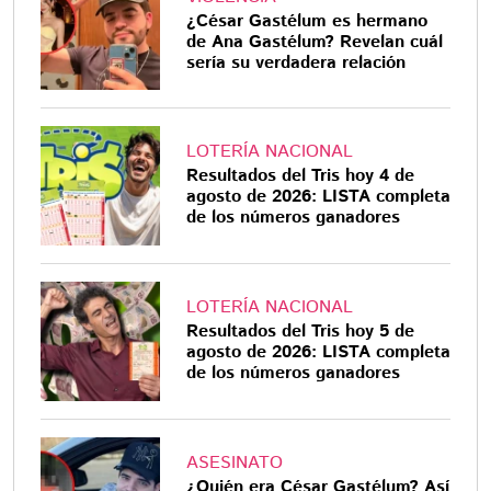
¿César Gastélum es hermano
de Ana Gastélum? Revelan cuál
sería su verdadera relación
LOTERÍA NACIONAL
Resultados del Tris hoy 4 de
agosto de 2026: LISTA completa
de los números ganadores
LOTERÍA NACIONAL
Resultados del Tris hoy 5 de
agosto de 2026: LISTA completa
de los números ganadores
ASESINATO
¿Quién era César Gastélum? Así