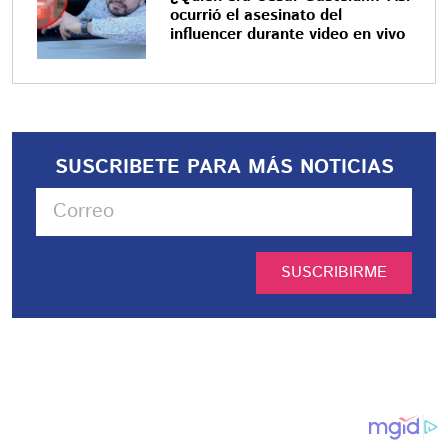
ocurrió el asesinato del
influencer durante video en vivo
SUSCRIBETE PARA MÁS NOTICIAS
SUSCRIBIRME