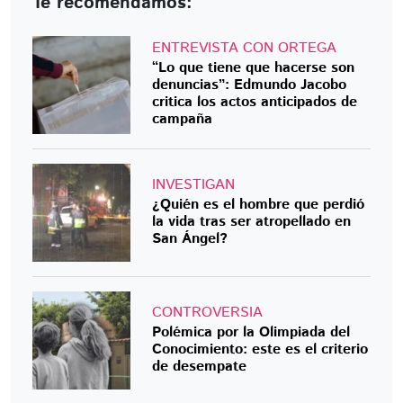
Te recomendamos:
ENTREVISTA CON ORTEGA
“Lo que tiene que hacerse son
denuncias”: Edmundo Jacobo
critica los actos anticipados de
campaña
INVESTIGAN
¿Quién es el hombre que perdió
la vida tras ser atropellado en
San Ángel?
CONTROVERSIA
Polémica por la Olimpiada del
Conocimiento: este es el criterio
de desempate