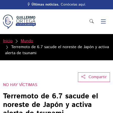
Últimas noticias.
Conócelas aquí.
Inicio
Mundo
Terremoto de 6.7 sacude el noreste de Japón y activa
alerta de tsunami
Compartir
NO HAY VÍCTIMAS
Terremoto de 6.7 sacude el
noreste de Japón y activa