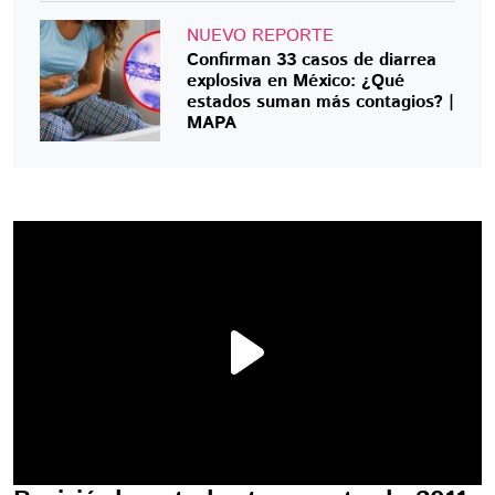
NUEVO REPORTE
Confirman 33 casos de diarrea
explosiva en México: ¿Qué
estados suman más contagios? |
MAPA