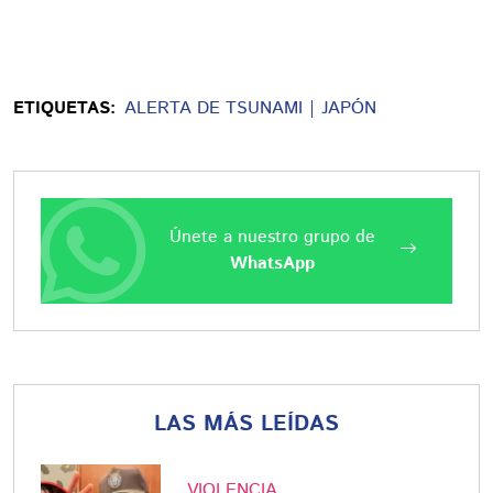
ETIQUETAS:
ALERTA DE TSUNAMI
JAPÓN
Únete a nuestro grupo de
WhatsApp
LAS MÁS LEÍDAS
VIOLENCIA