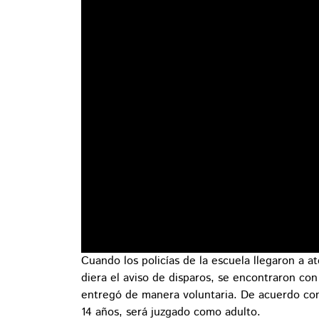
Cuando los policías de la escuela llegaron a 
diera el aviso de disparos, se encontraron con
entregó de manera voluntaria. De acuerdo con
14 años, será juzgado como adulto.