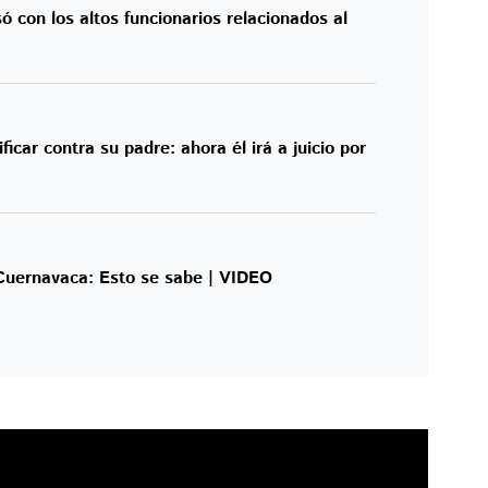
 con los altos funcionarios relacionados al
ficar contra su padre: ahora él irá a juicio por
Cuernavaca: Esto se sabe | VIDEO