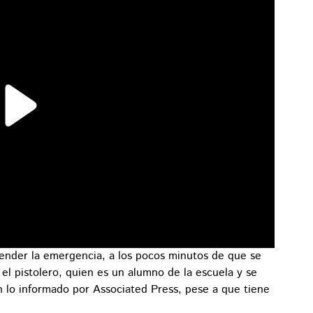
atender la emergencia, a los pocos minutos de que se
 el pistolero, quien es un alumno de la escuela y se
 lo informado por Associated Press, pese a que tiene