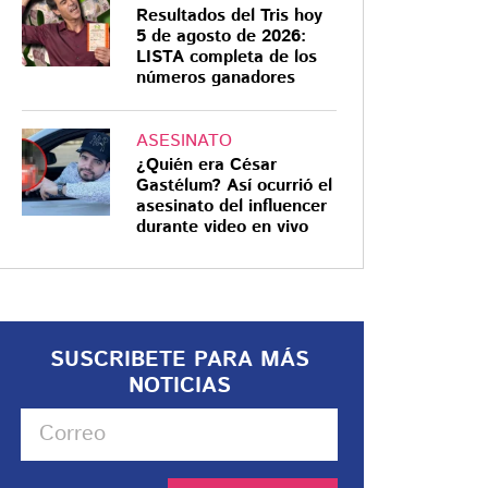
Resultados del Tris hoy
5 de agosto de 2026:
LISTA completa de los
números ganadores
ASESINATO
¿Quién era César
Gastélum? Así ocurrió el
asesinato del influencer
durante video en vivo
SUSCRIBETE PARA MÁS
NOTICIAS