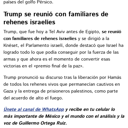
países del golfo Pérsico.
Trump se reunió con familiares de
rehenes israelíes
Trump, que fue hoy a Tel Aviv antes de Egipto,
se reunió
con familiares de rehenes israelíes
y se dirigió a la
Knéset, el Parlamento israelí, donde destacó que Israel ha
logrado todo lo que podía conseguir por la fuerza de las
armas y que ahora es el momento de convertir esas
victorias en el «premio final de la paz».
Trump pronunció su discurso tras la liberación por Hamás
de todos los rehenes vivos que permanecían cautivos en
Gaza y la entrega de prisioneros palestinos, como parte
del acuerdo de alto el fuego.
Únete al canal de WhatsApp
y recibe en tu celular lo
más importante de México y el mundo con el análisis y la
voz de Guillermo Ortega Ruiz.