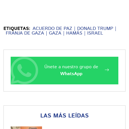
ETIQUETAS:
ACUERDO DE PAZ
DONALD TRUMP
FRANJA DE GAZA
GAZA
HAMÁS
ISRAEL
Únete a nuestro grupo de
WhatsApp
LAS MÁS LEÍDAS