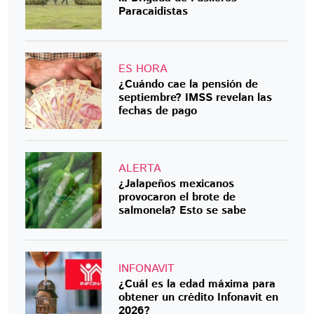
Paracaidistas
ES HORA
¿Cuándo cae la pensión de
septiembre? IMSS revelan las
fechas de pago
ALERTA
¿Jalapeños mexicanos
provocaron el brote de
salmonela? Esto se sabe
INFONAVIT
¿Cuál es la edad máxima para
obtener un crédito Infonavit en
2026?