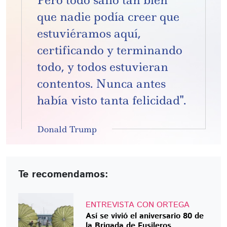
que nadie podía creer que
estuviéramos aquí,
certificando y terminando
todo, y todos estuvieran
contentos. Nunca antes
había visto tanta felicidad".
Donald Trump
Te recomendamos:
ENTREVISTA CON ORTEGA
Así se vivió el aniversario 80 de
la Brigada de Fusileros