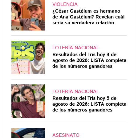
VIOLENCIA
¿César Gastélum es hermano
de Ana Gastélum? Revelan cuál
sería su verdadera relación
LOTERÍA NACIONAL
Resultados del Tris hoy 4 de
agosto de 2026: LISTA completa
de los números ganadores
LOTERÍA NACIONAL
Resultados del Tris hoy 5 de
agosto de 2026: LISTA completa
de los números ganadores
ASESINATO