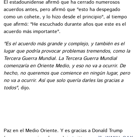
El estadounidense afirmó que ha cerrado numerosos
acuerdos antes, pero afirmó que "esto ha despegado
como un cohete, y lo hizo desde el principio", al tiempo
que afirmó: "He escuchado durante años que este es el
acuerdo más importante".
"Es el acuerdo más grande y complejo, y también es el
lugar que podría provocar problemas tremendos, como la
Tercera Guerra Mundial. La Tercera Guerra Mundial
comenzaría en Oriente Medio, y eso no va a ocurrir. De
hecho, no queremos que comience en ningún lugar, pero
no va a ocurrir. Así que solo quería darles las gracias a
todos"
, dijo.
Paz en el Medio Oriente. Y es gracias a Donald Trump