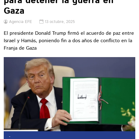
para detener la guerra en
Gaza
Agencia EFE
13 octubre, 2025
El presidente Donald Trump firmó el acuerdo de paz entre
Israel y Hamás, poniendo fin a dos años de conflicto en la
Franja de Gaza
-