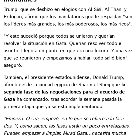
Trump, que se deshizo en elogios con Al Sisi, Al Thani y
Erdogan, afirmó que los mandatarios que le respaldan "son
los líderes más grandes, los más poderosos, los más ricos".
"Y esto sucedió porque todos se unieron y querían
resolver la situación en Gaza. Querían resolver todo el
asunto. Llegó a un punto en que era una locura. Y una vez
que se reunieron y empezamos a hablar, todo salió bien",
aseguró.
También, el presidente estadounidense, Donald Trump,
afirmó desde la ciudad egipcia de Sharm el Sheij que
la
segunda fase de las negociaciones para el acuerdo de
Gaza
ha comenzado, tras acordar la semana pasada la
primera etapa que ya se está implementando.
"Empezó. O sea, empezó, en lo que se refiere a la fase
dos. Y, como saben, las fases están un poco entrelazadas.
Pueden empezar a limpiar. Mirad Gaza…necesita mucha