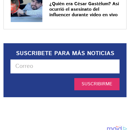
¿Quién era César Gastélum? Así
ocurrió el asesinato del
influencer durante video en vivo
SUSCRIBETE PARA MÁS NOTICIAS
SUSCRIBIRME