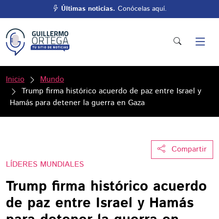
Últimas noticias.
Conócelas aquí.
Inicio
Mundo
Trump firma histórico acuerdo de paz entre Israel y
Hamás para detener la guerra en Gaza
Compartir
LÍDERES MUNDIALES
Trump firma histórico acuerdo
de paz entre Israel y Hamás