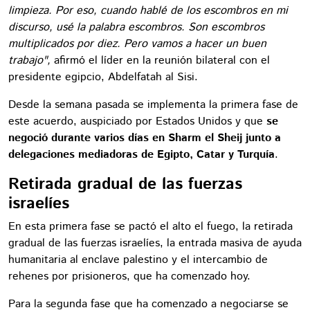
limpieza. Por eso, cuando hablé de los escombros en mi
discurso, usé la palabra escombros. Son escombros
multiplicados por diez. Pero vamos a hacer un buen
trabajo",
afirmó el líder en la reunión bilateral con el
presidente egipcio, Abdelfatah al Sisi.
Desde la semana pasada se implementa la primera fase de
este acuerdo, auspiciado por Estados Unidos y que
se
negoció durante varios días en Sharm el Sheij junto a
delegaciones mediadoras de Egipto, Catar y Turquía
.
Retirada gradual de las fuerzas
israelíes
En esta primera fase se pactó el alto el fuego, la retirada
gradual de las fuerzas israelíes, la entrada masiva de ayuda
humanitaria al enclave palestino y el intercambio de
rehenes por prisioneros, que ha comenzado hoy.
Para la segunda fase que ha comenzado a negociarse se