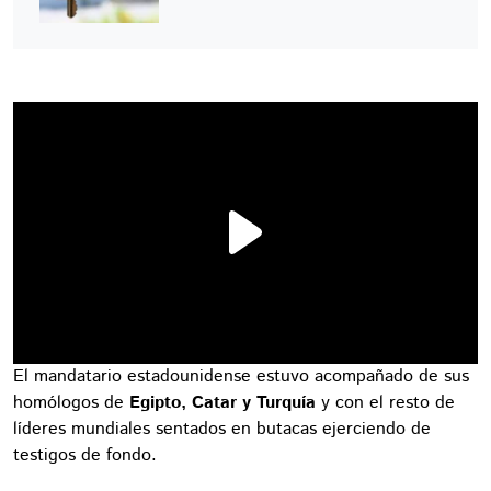
El mandatario estadounidense estuvo acompañado de sus
homólogos de
Egipto, Catar y Turquía
y con el resto de
líderes mundiales sentados en butacas ejerciendo de
testigos de fondo.