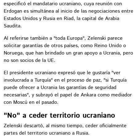
especificó el mandatario ucraniano, cuya reunión con
Erdogan es simultánea al inicio de las negociaciones entre
Estados Unidos y Rusia en Riad, la capital de Arabia
Saudita.
Al referirse también a "toda Europa", Zelenski parece
solicitar garantías de otros países, como Reino Unido o
Noruega, que han brindado un gran apoyo a Ucrania, pero
no son socios de la UE.
El presidente ucraniano expresó que le gustaría "ver
involucrada a Turquía" en el proceso de paz, "si Turquía
puede ofrecer a Ucrania las garantías de seguridad
necesarias", y subrayó el papel de Ankara como mediador
con Moscú en el pasado.
"No" a ceder territorio ucraniano
Zelenski descartó, al mismo tiempo, ceder oficialmente
partes del territorio ucraniano a Rusia.