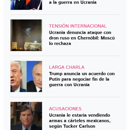
a la guerra en Ucrania
TENSIÓN INTERNACIONAL
Ucrania denuncia ataque con
dron ruso en Chernóbil: Moscú
lo rechaza
LARGA CHARLA
Trump anuncia un acuerdo con
Putin para negociar fin de la
guerra con Ucrania
ACUSACIONES
Ucrania le estaría vendiendo
armas a cárteles mexicanos,
según Tucker Carlson