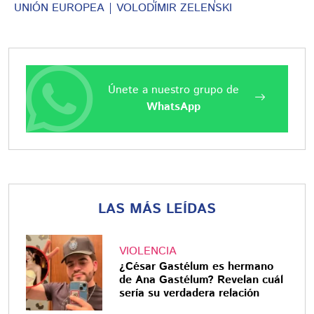
UNIÓN EUROPEA
VOLODÍMIR ZELENSKI
Únete a nuestro grupo de
WhatsApp
LAS MÁS LEÍDAS
VIOLENCIA
¿César Gastélum es hermano
de Ana Gastélum? Revelan cuál
sería su verdadera relación