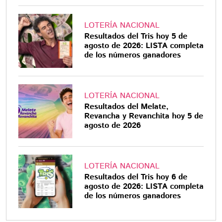
LOTERÍA NACIONAL
Resultados del Tris hoy 5 de
agosto de 2026: LISTA completa
de los números ganadores
LOTERÍA NACIONAL
Resultados del Melate,
Revancha y Revanchita hoy 5 de
agosto de 2026
LOTERÍA NACIONAL
Resultados del Tris hoy 6 de
agosto de 2026: LISTA completa
de los números ganadores