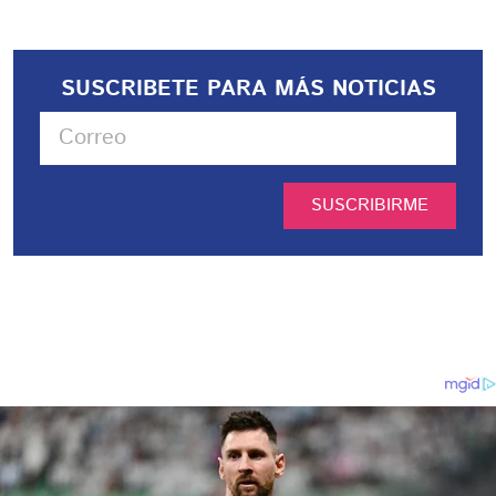
SUSCRIBETE PARA MÁS NOTICIAS
SUSCRIBIRME