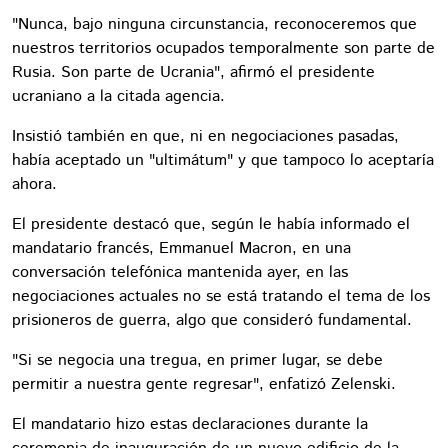
"Nunca, bajo ninguna circunstancia, reconoceremos que
nuestros territorios ocupados temporalmente son parte de
Rusia. Son parte de Ucrania", afirmó el presidente
ucraniano a la citada agencia.
Insistió también en que, ni en negociaciones pasadas,
había aceptado un "ultimátum" y que tampoco lo aceptaría
ahora.
El presidente destacó que, según le había informado el
mandatario francés, Emmanuel Macron, en una
conversación telefónica mantenida ayer, en las
negociaciones actuales no se está tratando el tema de los
prisioneros de guerra, algo que consideró fundamental.
"Si se negocia una tregua, en primer lugar, se debe
permitir a nuestra gente regresar", enfatizó Zelenski.
El mandatario hizo estas declaraciones durante la