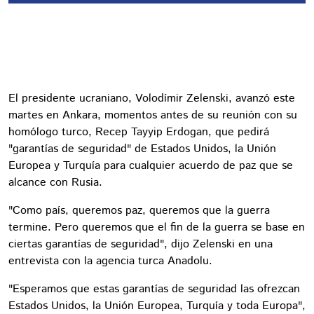
El presidente ucraniano, Volodímir Zelenski, avanzó este
martes en Ankara, momentos antes de su reunión con su
homólogo turco, Recep Tayyip Erdogan, que pedirá
"garantías de seguridad" de Estados Unidos, la Unión
Europea y Turquía para cualquier acuerdo de paz que se
alcance con Rusia.
"Como país, queremos paz, queremos que la guerra
termine. Pero queremos que el fin de la guerra se base en
ciertas garantías de seguridad", dijo Zelenski en una
entrevista con la agencia turca Anadolu.
"Esperamos que estas garantías de seguridad las ofrezcan
Estados Unidos, la Unión Europea, Turquía y toda Europa",