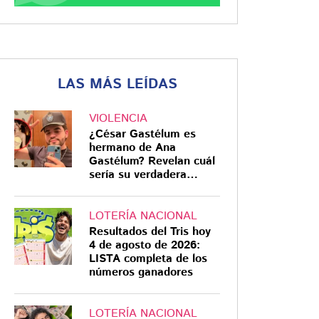
LAS MÁS LEÍDAS
VIOLENCIA
¿César Gastélum es
hermano de Ana
Gastélum? Revelan cuál
sería su verdadera
relación
LOTERÍA NACIONAL
Resultados del Tris hoy
4 de agosto de 2026:
LISTA completa de los
números ganadores
LOTERÍA NACIONAL