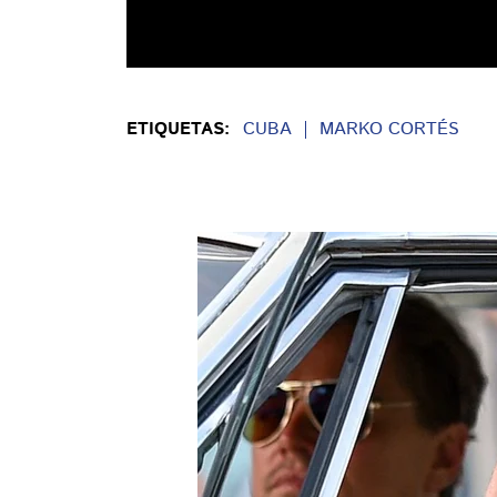
ETIQUETAS:
CUBA
MARKO CORTÉS