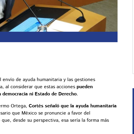
 envío de ayuda humanitaria y las gestiones
, al considerar que estas acciones
pueden
n democracia ni Estado de Derecho
.
lermo Ortega,
Cortés señaló que la ayuda humanitaria
sario que México se pronuncie a favor del
ó que, desde su perspectiva, esa sería la forma más