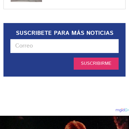
SUSCRIBETE PARA MÁS NOTICIAS
SUSCRIBIRME