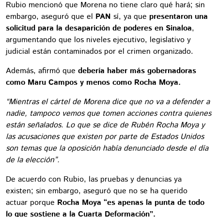
Rubio mencionó que Morena no tiene claro qué hará; sin
embargo, aseguró que el
PAN
sí, ya que
presentaron una
solicitud para la desaparición de poderes en Sinaloa
,
argumentando que los niveles ejecutivo, legislativo y
judicial están contaminados por el crimen organizado.
Además, afirmó que
debería haber más gobernadoras
como Maru Campos y menos como Rocha Moya.
“Mientras el cártel de Morena dice que no va a defender a
nadie, tampoco vemos que tomen acciones contra quienes
están señalados. Lo que se dice de Rubén Rocha Moya y
las acusaciones que existen por parte de Estados Unidos
son temas que la oposición había denunciado desde el día
de la elección”.
De acuerdo con Rubio, las pruebas y denuncias ya
existen; sin embargo, aseguró que no se ha querido
actuar porque
Rocha Moya “es apenas la punta de todo
lo que sostiene a la Cuarta Deformación”.