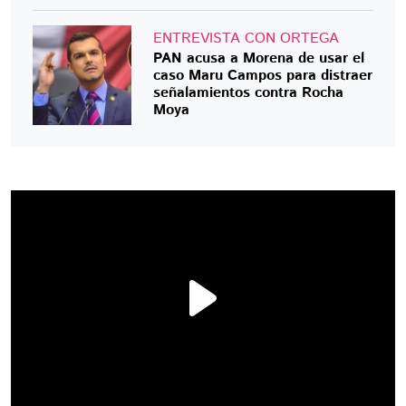
ENTREVISTA CON ORTEGA
PAN acusa a Morena de usar el
caso Maru Campos para distraer
señalamientos contra Rocha
Moya