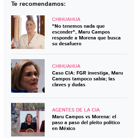
Te recomendamos:
CHIHUAHUA
"No tenemos nada que
esconder", Maru Campos
responde a Morena que busca
su desafuero
CHIHUAHUA
Caso CIA: FGR investiga, Maru
Campos tampoco sabía; las
claves y dudas
AGENTES DE LA CIA
Maru Campos vs Morena: el
paso a paso del pleito político
en México