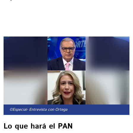
©Especial
- Entrevista con Ortega
Lo que hará el PAN