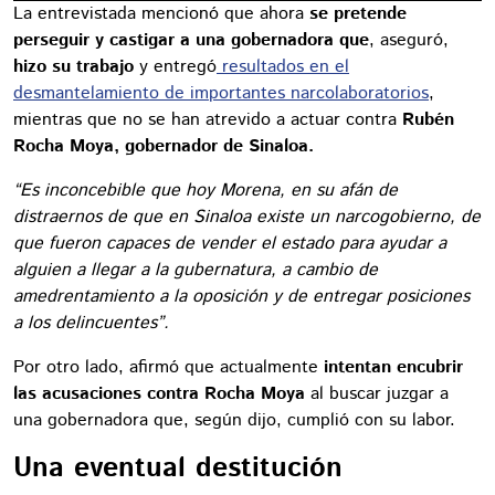
La entrevistada mencionó que ahora
se pretende
perseguir y castigar a una gobernadora que
, aseguró,
hizo su trabajo
y entregó
resultados en el
desmantelamiento de importantes narcolaboratorios
,
mientras que no se han atrevido a actuar contra
Rubén
Rocha Moya, gobernador de Sinaloa.
“Es inconcebible que hoy Morena, en su afán de
distraernos de que en Sinaloa existe un narcogobierno, de
que fueron capaces de vender el estado para ayudar a
alguien a llegar a la gubernatura, a cambio de
amedrentamiento a la oposición y de entregar posiciones
a los delincuentes”.
Por otro lado, afirmó que actualmente
intentan encubrir
las acusaciones contra Rocha Moya
al buscar juzgar a
una gobernadora que, según dijo, cumplió con su labor.
Una eventual destitución