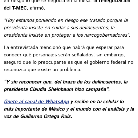
en riesgo lo que se negocia en la mesa:
la renegociación
del T-MEC
, afirmó.
“Hoy estamos poniendo en riesgo ese tratado porque la
presidenta insiste en cuidar a sus delincuentes; la
presidenta insiste en proteger a los narcogobernadores”.
La entrevistada mencionó que habrá que esperar para
conocer qué personajes serán señalados; sin embargo,
aseguró que lo preocupante es que el gobierno federal no
reconozca que existe un problema.
“Y sin reconocer que, del brazo de los delincuentes, la
presidenta Claudia Sheinbaum hizo campaña”.
Únete al canal de WhatsApp
y recibe en tu celular lo
más importante de México y el mundo con el análisis y la
voz de Guillermo Ortega Ruiz.