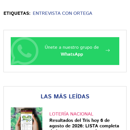
ETIQUETAS:
ENTREVISTA CON ORTEGA
Únete a nuestro grupo de
WhatsApp
LAS MÁS LEÍDAS
LOTERÍA NACIONAL
Resultados del Tris hoy 6 de
agosto de 2026: LISTA completa