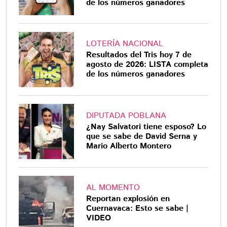
de los números ganadores
LOTERÍA NACIONAL
Resultados del Tris hoy 7 de
agosto de 2026: LISTA completa
de los números ganadores
DIPUTADA POBLANA
¿Nay Salvatori tiene esposo? Lo
que se sabe de David Serna y
Mario Alberto Montero
AL MOMENTO
Reportan explosión en
Cuernavaca: Esto se sabe |
VIDEO