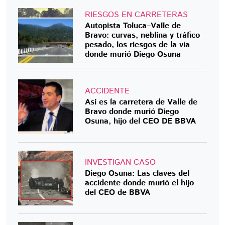
RIESGOS EN CARRETERAS
Autopista Toluca–Valle de
Bravo: curvas, neblina y tráfico
pesado, los riesgos de la vía
donde murió Diego Osuna
ACCIDENTE
Así es la carretera de Valle de
Bravo donde murió Diego
Osuna, hijo del CEO DE BBVA
INVESTIGAN CASO
Diego Osuna: Las claves del
accidente donde murió el hijo
del CEO de BBVA