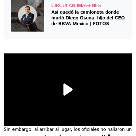
CIRCULAN IMÁGENES
Así quedó la camioneta donde
murió Diego Osuna, hijo del CEO
de BBVA México | FOTOS
Sin embargo, al arribar al lugar, los oficiales no hallaron un