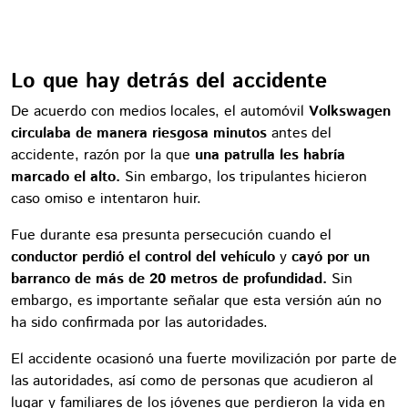
Lo que hay detrás del accidente
De acuerdo con medios locales, el automóvil
Volkswagen
circulaba de manera riesgosa minutos
antes del
accidente, razón por la que
una patrulla les habría
marcado el alto.
Sin embargo, los tripulantes hicieron
caso omiso e intentaron huir.
Fue durante esa presunta persecución cuando el
conductor perdió el control del vehículo
y
cayó por un
barranco de más de 20 metros de profundidad.
Sin
embargo, es importante señalar que esta versión aún no
ha sido confirmada por las autoridades.
El accidente ocasionó una fuerte movilización por parte de
las autoridades, así como de personas que acudieron al
lugar y familiares de los jóvenes que perdieron la vida en