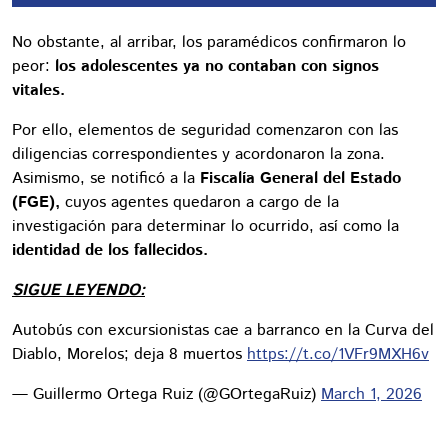
No obstante, al arribar, los paramédicos confirmaron lo
peor:
los adolescentes ya no contaban con signos
vitales.
Por ello, elementos de seguridad comenzaron con las
diligencias correspondientes y acordonaron la zona.
Asimismo, se notificó a la
Fiscalía General del Estado
(FGE),
cuyos agentes quedaron a cargo de la
investigación para determinar lo ocurrido, así como la
identidad de los fallecidos.
SIGUE LEYENDO:
Autobús con excursionistas cae a barranco en la Curva del
Diablo, Morelos; deja 8 muertos
https://t.co/1VFr9MXH6v
— Guillermo Ortega Ruiz (@GOrtegaRuiz)
March 1, 2026