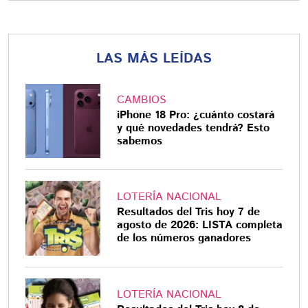
LAS MÁS LEÍDAS
CAMBIOS
iPhone 18 Pro: ¿cuánto costará
y qué novedades tendrá? Esto
sabemos
LOTERÍA NACIONAL
Resultados del Tris hoy 7 de
agosto de 2026: LISTA completa
de los números ganadores
LOTERÍA NACIONAL