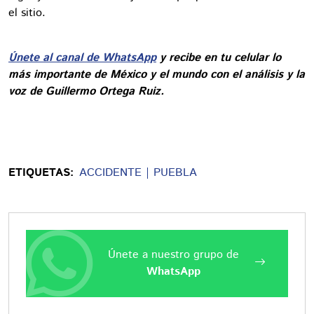
el sitio.
Únete al canal de WhatsApp
y recibe en tu celular lo
más importante de México y el mundo con el análisis y la
voz de Guillermo Ortega Ruiz.
ETIQUETAS:
ACCIDENTE
PUEBLA
Únete a nuestro grupo de
WhatsApp