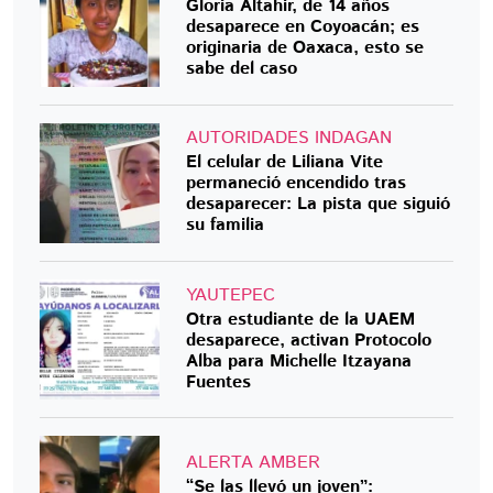
Gloria Altahir, de 14 años
desaparece en Coyoacán; es
originaria de Oaxaca, esto se
sabe del caso
AUTORIDADES INDAGAN
El celular de Liliana Vite
permaneció encendido tras
desaparecer: La pista que siguió
su familia
YAUTEPEC
Otra estudiante de la UAEM
desaparece, activan Protocolo
Alba para Michelle Itzayana
Fuentes
ALERTA AMBER
“Se las llevó un joven”: