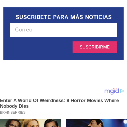
SUSCRIBETE PARA MÁS NOTICIAS
SUSCRIBIRME