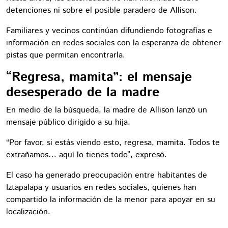
detenciones ni sobre el posible paradero de Allison.
Familiares y vecinos continúan difundiendo fotografías e
información en redes sociales con la esperanza de obtener
pistas que permitan encontrarla.
“Regresa, mamita”: el mensaje
desesperado de la madre
En medio de la búsqueda, la madre de Allison lanzó un
mensaje público dirigido a su hija.
“Por favor, si estás viendo esto, regresa, mamita. Todos te
extrañamos… aquí lo tienes todo”, expresó.
El caso ha generado preocupación entre habitantes de
Iztapalapa y usuarios en redes sociales, quienes han
compartido la información de la menor para apoyar en su
localización.