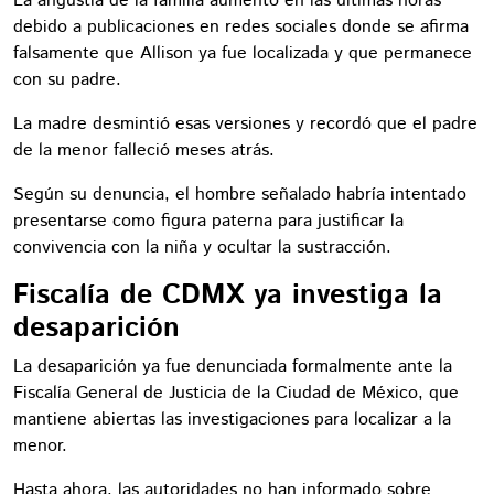
La angustia de la familia aumentó en las últimas horas
debido a publicaciones en redes sociales donde se afirma
falsamente que Allison ya fue localizada y que permanece
con su padre.
La madre desmintió esas versiones y recordó que el padre
de la menor falleció meses atrás.
Según su denuncia, el hombre señalado habría intentado
presentarse como figura paterna para justificar la
convivencia con la niña y ocultar la sustracción.
Fiscalía de CDMX ya investiga la
desaparición
La desaparición ya fue denunciada formalmente ante la
Fiscalía General de Justicia de la Ciudad de México, que
mantiene abiertas las investigaciones para localizar a la
menor.
Hasta ahora, las autoridades no han informado sobre