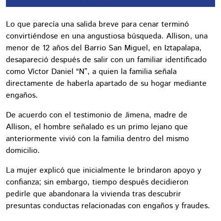
Lo que parecía una salida breve para cenar terminó
convirtiéndose en una angustiosa búsqueda. Allison, una
menor de 12 años del Barrio San Miguel, en Iztapalapa,
desapareció después de salir con un familiar identificado
como Víctor Daniel “N”, a quien la familia señala
directamente de haberla apartado de su hogar mediante
engaños.
De acuerdo con el testimonio de Jimena, madre de
Allison, el hombre señalado es un primo lejano que
anteriormente vivió con la familia dentro del mismo
domicilio.
La mujer explicó que inicialmente le brindaron apoyo y
confianza; sin embargo, tiempo después decidieron
pedirle que abandonara la vivienda tras descubrir
presuntas conductas relacionadas con engaños y fraudes.