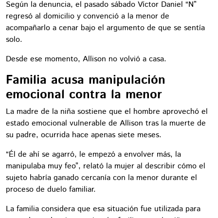
Según la denuncia, el pasado sábado Víctor Daniel “N”
regresó al domicilio y convenció a la menor de
acompañarlo a cenar bajo el argumento de que se sentía
solo.
Desde ese momento, Allison no volvió a casa.
Familia acusa manipulación
emocional contra la menor
La madre de la niña sostiene que el hombre aprovechó el
estado emocional vulnerable de Allison tras la muerte de
su padre, ocurrida hace apenas siete meses.
“Él de ahí se agarró, le empezó a envolver más, la
manipulaba muy feo”, relató la mujer al describir cómo el
sujeto habría ganado cercanía con la menor durante el
proceso de duelo familiar.
La familia considera que esa situación fue utilizada para