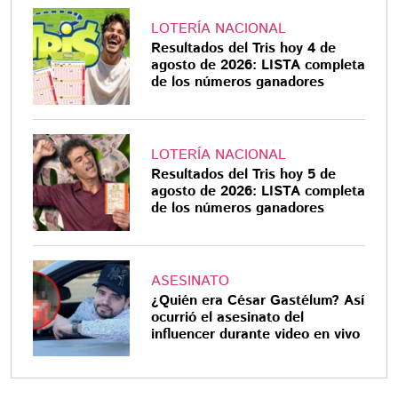
LOTERÍA NACIONAL
Resultados del Tris hoy 4 de
agosto de 2026: LISTA completa
de los números ganadores
LOTERÍA NACIONAL
Resultados del Tris hoy 5 de
agosto de 2026: LISTA completa
de los números ganadores
ASESINATO
¿Quién era César Gastélum? Así
ocurrió el asesinato del
influencer durante video en vivo