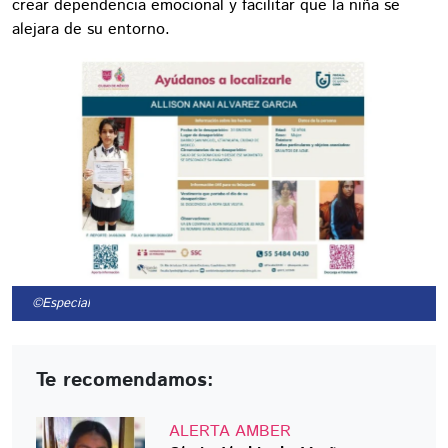
crear dependencia emocional y facilitar que la niña se
alejara de su entorno.
©Especial
Te recomendamos:
ALERTA AMBER