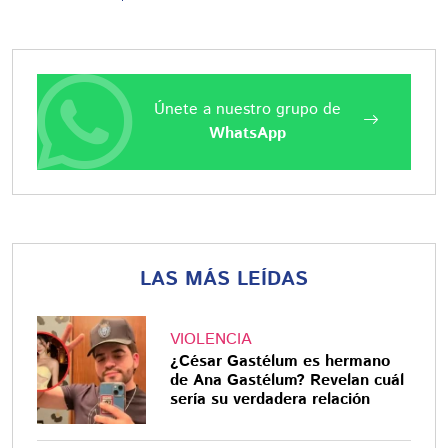
Únete a nuestro grupo de
WhatsApp
LAS MÁS LEÍDAS
VIOLENCIA
¿César Gastélum es hermano
de Ana Gastélum? Revelan cuál
sería su verdadera relación