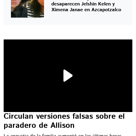
desaparecen Jelshin Kelen y
Ximena Janae en Azcapotzalco
Circulan versiones falsas sobre el
paradero de Allison