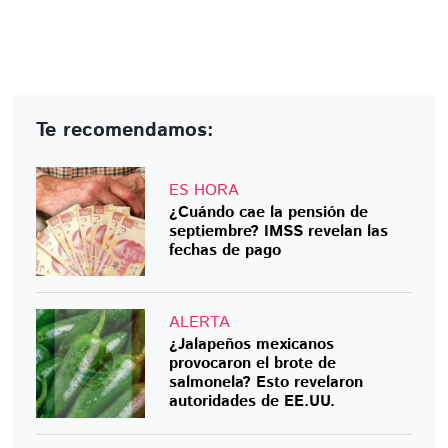
Te recomendamos:
ES HORA
¿Cuándo cae la pensión de
septiembre? IMSS revelan las
fechas de pago
ALERTA
¿Jalapeños mexicanos
provocaron el brote de
salmonela? Esto revelaron
autoridades de EE.UU.