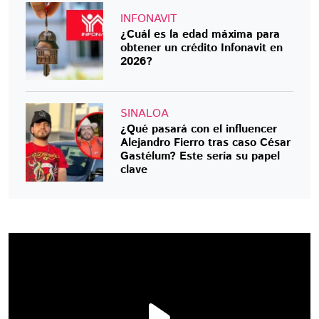
INFONAVIT
¿Cuál es la edad máxima para
obtener un crédito Infonavit en
2026?
SINALOA
¿Qué pasará con el influencer
Alejandro Fierro tras caso César
Gastélum? Este sería su papel
clave