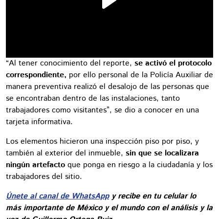
“Al tener conocimiento del reporte,
se activó el protocolo
correspondiente,
por ello personal de la Policía Auxiliar de
manera preventiva realizó el desalojo de las personas que
se encontraban dentro de las instalaciones, tanto
trabajadores como visitantes”, se dio a conocer en una
tarjeta informativa.
Los elementos hicieron una inspección piso por piso, y
también al exterior del inmueble,
sin que se localizara
ningún artefacto
que ponga en riesgo a la ciudadanía y los
trabajadores del sitio.
Únete al canal de WhatsApp
y recibe en tu celular lo
más importante de México y el mundo con el análisis y la