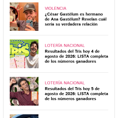
VIOLENCIA
¿César Gastélum es hermano
de Ana Gastélum? Revelan cuál
sería su verdadera relación
LOTERÍA NACIONAL
Resultados del Tris hoy 4 de
agosto de 2026: LISTA completa
de los números ganadores
LOTERÍA NACIONAL
Resultados del Tris hoy 5 de
agosto de 2026: LISTA completa
de los números ganadores