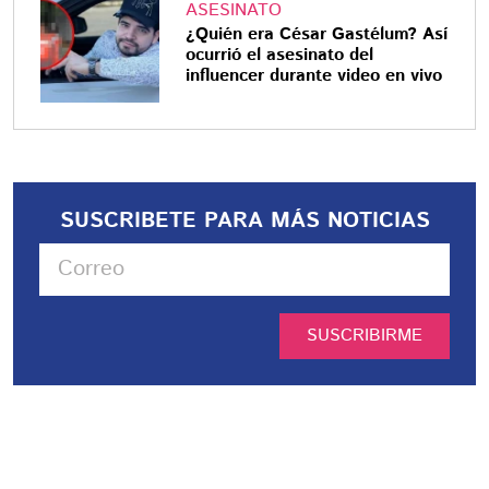
ASESINATO
¿Quién era César Gastélum? Así
ocurrió el asesinato del
influencer durante video en vivo
SUSCRIBETE PARA MÁS NOTICIAS
SUSCRIBIRME