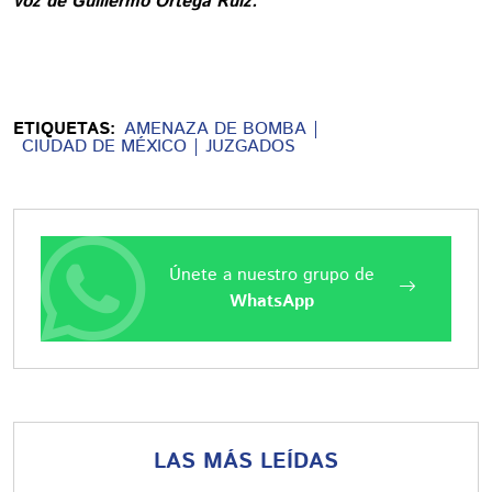
voz de Guillermo Ortega Ruiz.
ETIQUETAS:
AMENAZA DE BOMBA
CIUDAD DE MÉXICO
JUZGADOS
Únete a nuestro grupo de
WhatsApp
LAS MÁS LEÍDAS