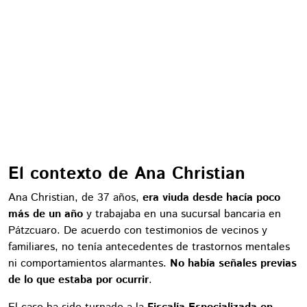
El contexto de Ana Christian
Ana Christian, de 37 años,
era viuda desde hacía poco
más de un año
y trabajaba en una sucursal bancaria en
Pátzcuaro. De acuerdo con testimonios de vecinos y
familiares, no tenía antecedentes de trastornos mentales
ni comportamientos alarmantes.
No había señales previas
de lo que estaba por ocurrir
.