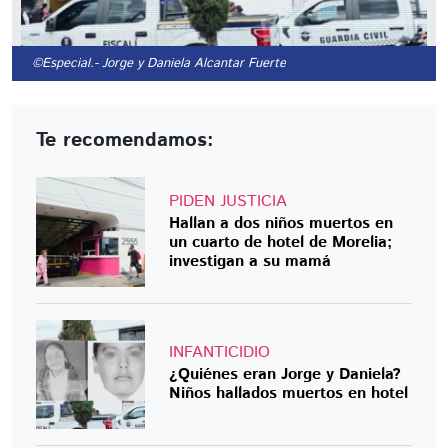
©Especial.
- Jorge y Daniela Alcantar Fuerte
Te recomendamos:
PIDEN JUSTICIA
Hallan a dos niños muertos en
un cuarto de hotel de Morelia;
investigan a su mamá
INFANTICIDIO
¿Quiénes eran Jorge y Daniela?
Niños hallados muertos en hotel