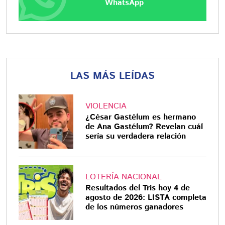
WhatsApp
LAS MÁS LEÍDAS
VIOLENCIA
¿César Gastélum es hermano
de Ana Gastélum? Revelan cuál
sería su verdadera relación
LOTERÍA NACIONAL
Resultados del Tris hoy 4 de
agosto de 2026: LISTA completa
de los números ganadores