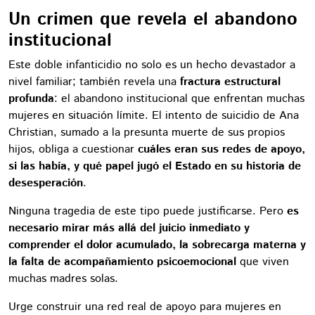
Un crimen que revela el abandono
institucional
Este doble infanticidio no solo es un hecho devastador a
nivel familiar; también revela una
fractura estructural
profunda
: el abandono institucional que enfrentan muchas
mujeres en situación límite. El intento de suicidio de Ana
Christian, sumado a la presunta muerte de sus propios
hijos, obliga a cuestionar
cuáles eran sus redes de apoyo,
si las había, y qué papel jugó el Estado en su historia de
desesperación
.
Ninguna tragedia de este tipo puede justificarse. Pero
es
necesario mirar más allá del juicio inmediato y
comprender el dolor acumulado, la sobrecarga materna y
la falta de acompañamiento psicoemocional
que viven
muchas madres solas.
Urge construir una red real de apoyo para mujeres en