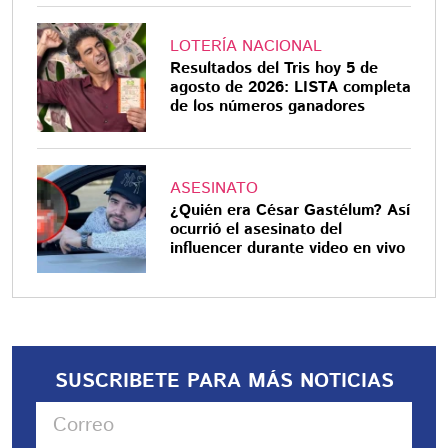
LOTERÍA NACIONAL
Resultados del Tris hoy 5 de
agosto de 2026: LISTA completa
de los números ganadores
ASESINATO
¿Quién era César Gastélum? Así
ocurrió el asesinato del
influencer durante video en vivo
SUSCRIBETE PARA MÁS NOTICIAS