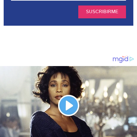
SUSCRIBIRME