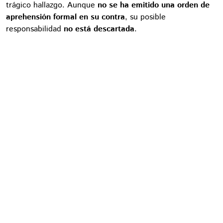
trágico hallazgo. Aunque
no se ha emitido una orden de
aprehensión formal en su contra
, su posible
responsabilidad
no está descartada
.