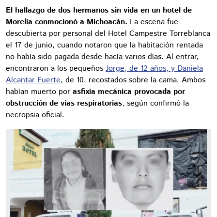
El hallazgo de dos hermanos sin vida en un hotel de
Morelia conmocionó a Michoacán.
La escena fue
descubierta por personal del Hotel Campestre Torreblanca
el 17 de junio, cuando notaron que la habitación rentada
no había sido pagada desde hacía varios días. Al entrar,
encontraron a los pequeños
Jorge, de 12 años, y Daniela
Alcantar Fuerte
, de 10, recostados sobre la cama. Ambos
habían muerto por
asfixia mecánica provocada por
obstrucción de vías respiratorias
, según confirmó la
necropsia oficial.