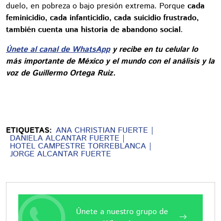
duelo, en pobreza o bajo presión extrema. Porque
cada
feminicidio, cada infanticidio, cada suicidio frustrado,
también cuenta una historia de abandono social
.
Únete al canal de WhatsApp
y recibe en tu celular lo
más importante de México y el mundo con el análisis y la
voz de Guillermo Ortega Ruiz.
ETIQUETAS:
ANA CHRISTIAN FUERTE
DANIELA ALCANTAR FUERTE
HOTEL CAMPESTRE TORREBLANCA
JORGE ALCANTAR FUERTE
Únete a nuestro grupo de