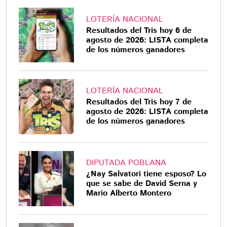
LOTERÍA NACIONAL
Resultados del Tris hoy 6 de
agosto de 2026: LISTA completa
de los números ganadores
LOTERÍA NACIONAL
Resultados del Tris hoy 7 de
agosto de 2026: LISTA completa
de los números ganadores
DIPUTADA POBLANA
¿Nay Salvatori tiene esposo? Lo
que se sabe de David Serna y
Mario Alberto Montero