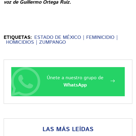
voz de Guillermo Ortega Ruiz.
ETIQUETAS:
ESTADO DE MÉXICO
FEMINICIDIO
HOMICIDIOS
ZUMPANGO
Únete a nuestro grupo de
WhatsApp
LAS MÁS LEÍDAS