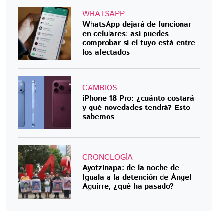
WHATSAPP
WhatsApp dejará de funcionar
en celulares; así puedes
comprobar si el tuyo está entre
los afectados
CAMBIOS
iPhone 18 Pro: ¿cuánto costará
y qué novedades tendrá? Esto
sabemos
CRONOLOGÍA
Ayotzinapa: de la noche de
Iguala a la detención de Ángel
Aguirre, ¿qué ha pasado?