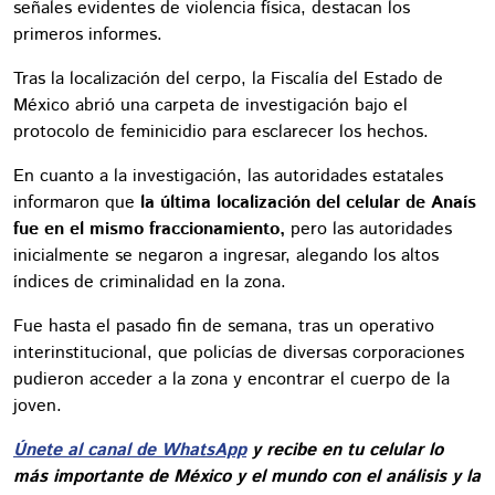
señales evidentes de violencia física, destacan los
primeros informes.
Tras la localización del cerpo, la Fiscalía del Estado de
México abrió una carpeta de investigación bajo el
protocolo de feminicidio para esclarecer los hechos.
En cuanto a la investigación, las autoridades estatales
informaron que
la última localización del celular de Anaís
fue en el mismo fraccionamiento,
pero las autoridades
inicialmente se negaron a ingresar, alegando los altos
índices de criminalidad en la zona.
Fue hasta el pasado fin de semana, tras un operativo
interinstitucional, que policías de diversas corporaciones
pudieron acceder a la zona y encontrar el cuerpo de la
joven.
Únete al canal de WhatsApp
y recibe en tu celular lo
más importante de México y el mundo con el análisis y la