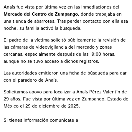
Anaís fue vista por última vez en las inmediaciones del
Mercado del Centro de Zumpango
, donde trabajaba en
una tienda de abarrotes. Tras perder contacto con ella esa
noche, su familia activó la búsqueda.
El padre de la víctima solicitó públicamente la revisión de
las cámaras de videovigilancia del mercado y zonas
cercanas, especialmente después de las 19:00 horas,
aunque no se tuvo acceso a dichos registros.
Las autoridades emitieron una ficha de búsqueda para dar
con el paradero de Anaís.
Solicitamos apoyo para localizar a Anaís Pérez Valentín de
29 años. Fue vista por última vez en Zumpango, Estado de
México el 29 de diciembre de 2025.
Si tienes información comunícate a