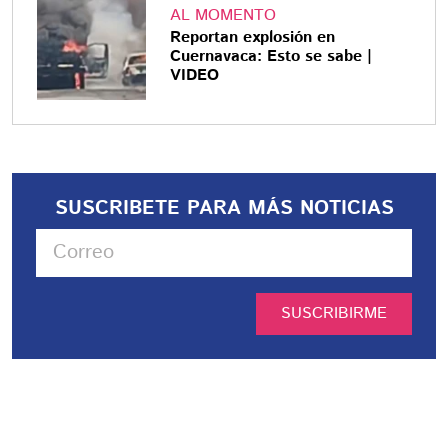
AL MOMENTO
Reportan explosión en
Cuernavaca: Esto se sabe |
VIDEO
SUSCRIBETE PARA MÁS NOTICIAS
SUSCRIBIRME