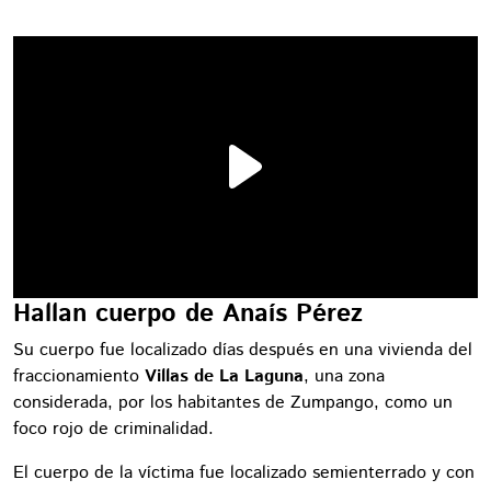
Hallan cuerpo de Anaís Pérez
Su cuerpo fue localizado días después en una vivienda del
fraccionamiento
Villas de La Laguna
, una zona
considerada, por los habitantes de Zumpango, como un
foco rojo de criminalidad.
El cuerpo de la víctima fue localizado semienterrado y con