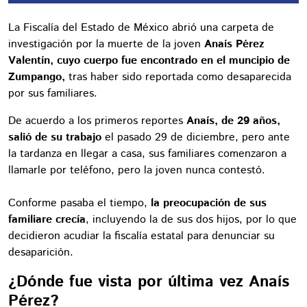
La Fiscalía del Estado de México abrió una carpeta de
investigación por la muerte de la joven
Anaís Pérez
Valentín, cuyo cuerpo fue encontrado en el muncipio de
Zumpango,
tras haber sido reportada como desaparecida
por sus familiares.
De acuerdo a los primeros reportes
Anaís, de 29 años,
salió de su trabajo
el pasado 29 de diciembre, pero ante
la tardanza en llegar a casa, sus familiares comenzaron a
llamarle por teléfono, pero la joven nunca contestó.
Conforme pasaba el tiempo,
la preocupación de sus
familiare crecía
, incluyendo la de sus dos hijos, por lo que
decidieron acudiar la fiscalía estatal para denunciar su
desaparición.
¿Dónde fue vista por última vez Anaís
Pérez?