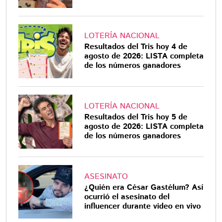
LOTERÍA NACIONAL
Resultados del Tris hoy 4 de
agosto de 2026: LISTA completa
de los números ganadores
LOTERÍA NACIONAL
Resultados del Tris hoy 5 de
agosto de 2026: LISTA completa
de los números ganadores
ASESINATO
¿Quién era César Gastélum? Así
ocurrió el asesinato del
influencer durante video en vivo