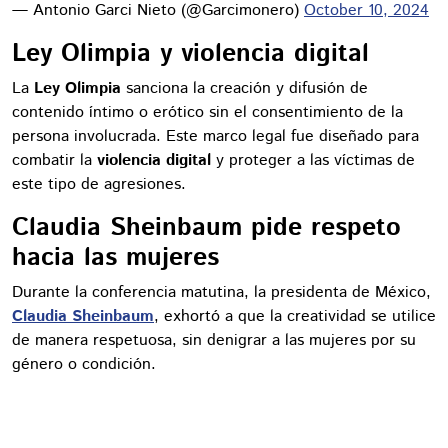
— Antonio Garci Nieto (@Garcimonero)
October 10, 2024
Ley Olimpia y violencia digital
La
Ley Olimpia
sanciona la creación y difusión de
contenido íntimo o erótico sin el consentimiento de la
persona involucrada. Este marco legal fue diseñado para
combatir la
violencia digital
y proteger a las víctimas de
este tipo de agresiones.
Claudia Sheinbaum pide respeto
hacia las mujeres
Durante la conferencia matutina, la presidenta de México,
Claudia Sheinbaum
, exhortó a que la creatividad se utilice
de manera respetuosa, sin denigrar a las mujeres por su
género o condición.