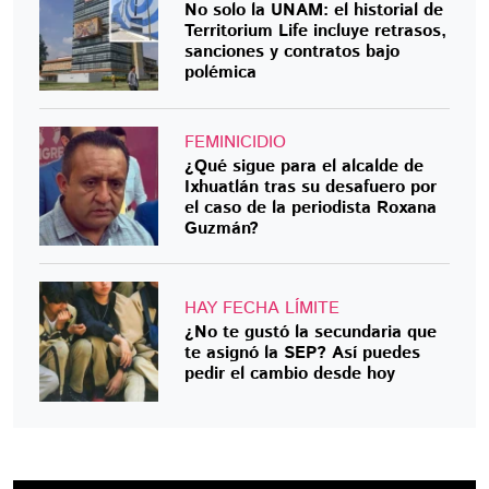
No solo la UNAM: el historial de
Territorium Life incluye retrasos,
sanciones y contratos bajo
polémica
FEMINICIDIO
¿Qué sigue para el alcalde de
Ixhuatlán tras su desafuero por
el caso de la periodista Roxana
Guzmán?
HAY FECHA LÍMITE
¿No te gustó la secundaria que
te asignó la SEP? Así puedes
pedir el cambio desde hoy