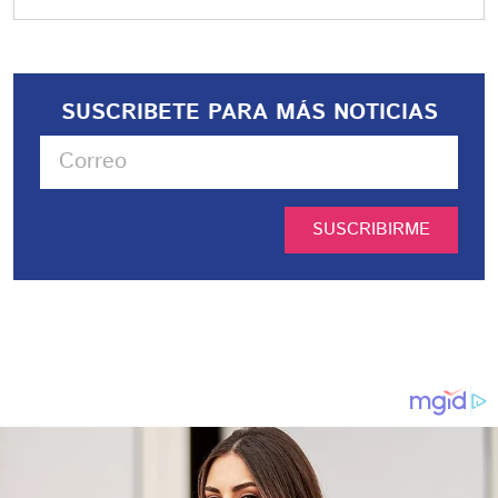
SUSCRIBETE PARA MÁS NOTICIAS
SUSCRIBIRME