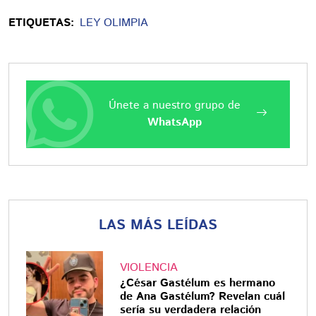
ETIQUETAS:
LEY OLIMPIA
Únete a nuestro grupo de
WhatsApp
LAS MÁS LEÍDAS
VIOLENCIA
¿César Gastélum es hermano
de Ana Gastélum? Revelan cuál
sería su verdadera relación