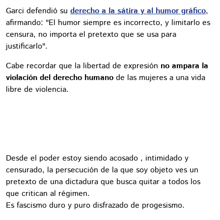
Garci defendió su
derecho a la sátira y al humor gráfico
,
afirmando: "El humor siempre es incorrecto, y limitarlo es
censura, no importa el pretexto que se usa para
justificarlo".
Cabe recordar que la libertad de expresión
no ampara la
violación del derecho humano
de las mujeres a una vida
libre de violencia.
Desde el poder estoy siendo acosado , intimidado y
censurado, la persecución de la que soy objeto ves un
pretexto de una dictadura que busca quitar a todos los
que critican al régimen.
Es fascismo duro y puro disfrazado de progesismo.