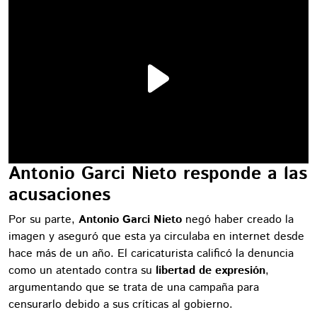
Antonio Garci Nieto responde a las
acusaciones
Por su parte,
Antonio Garci Nieto
negó haber creado la
imagen y aseguró que esta ya circulaba en internet desde
hace más de un año. El caricaturista calificó la denuncia
como un atentado contra su
libertad de expresión
,
argumentando que se trata de una campaña para
censurarlo debido a sus críticas al gobierno.