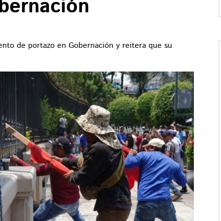
bernación
ento de portazo en Gobernación y reitera que su