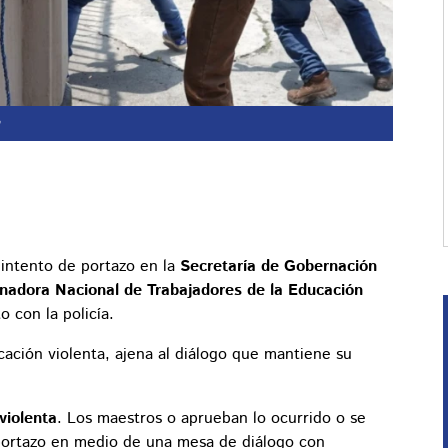
intento de portazo en la
Secretaría de Gobernación
nadora Nacional de Trabajadores de la Educación
 con la policía.
cación violenta, ajena al diálogo que mantiene su
violenta
. Los maestros o aprueban lo ocurrido o se
e portazo en medio de una mesa de diálogo con