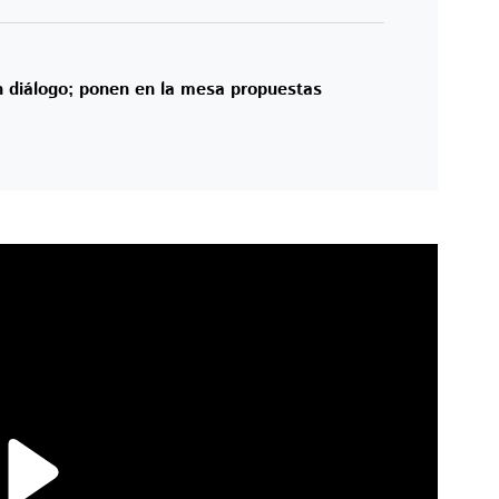
 diálogo; ponen en la mesa propuestas