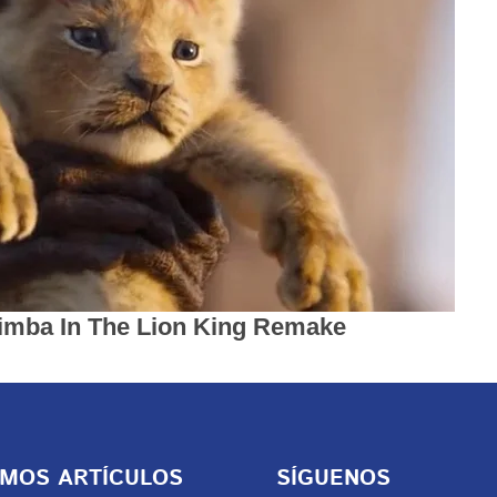
IMOS ARTÍCULOS
SÍGUENOS