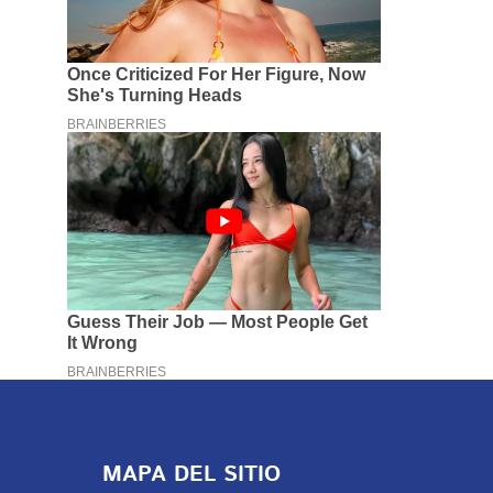
MAPA DEL SITIO