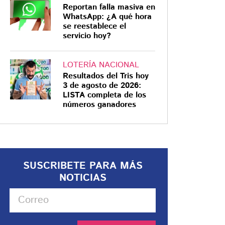
Reportan falla masiva en
WhatsApp: ¿A qué hora
se reestablece el
servicio hoy?
LOTERÍA NACIONAL
Resultados del Tris hoy
3 de agosto de 2026:
LISTA completa de los
números ganadores
SUSCRIBETE PARA MÁS
NOTICIAS