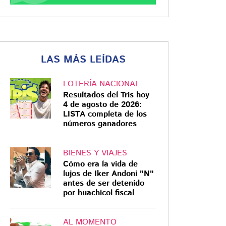
LAS MÁS LEÍDAS
LOTERÍA NACIONAL
Resultados del Tris hoy
4 de agosto de 2026:
LISTA completa de los
números ganadores
BIENES Y VIAJES
Cómo era la vida de
lujos de Iker Andoni "N"
antes de ser detenido
por huachicol fiscal
AL MOMENTO