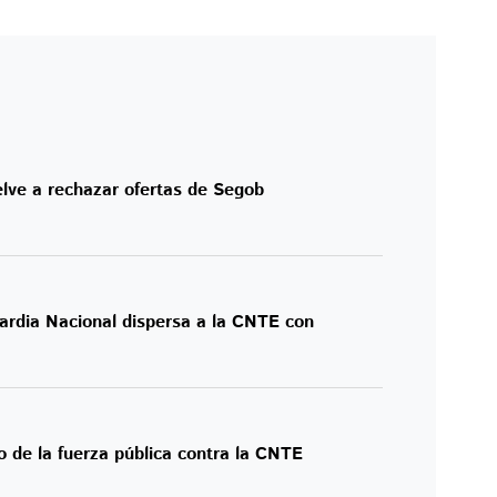
lve a rechazar ofertas de Segob
ardia Nacional dispersa a la CNTE con
 de la fuerza pública contra la CNTE