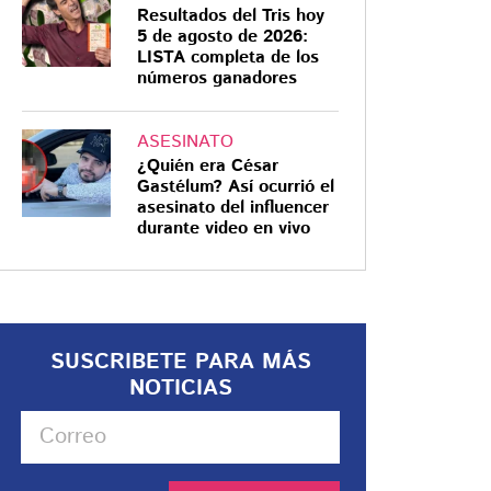
Resultados del Tris hoy
5 de agosto de 2026:
LISTA completa de los
números ganadores
ASESINATO
¿Quién era César
Gastélum? Así ocurrió el
asesinato del influencer
durante video en vivo
SUSCRIBETE PARA MÁS
NOTICIAS