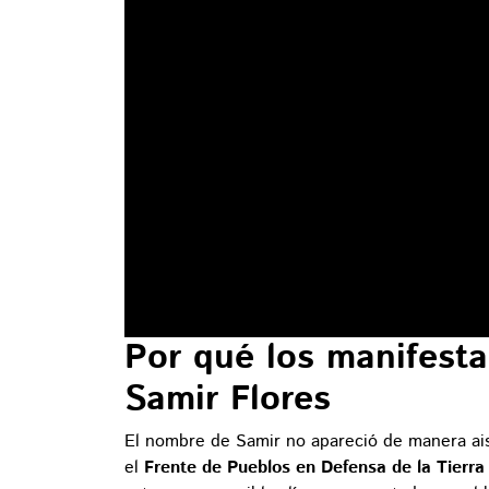
Por qué los manifest
Samir Flores
El nombre de Samir no apareció de manera aisl
el
Frente de Pueblos en Defensa de la Tierra