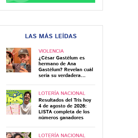
LAS MÁS LEÍDAS
VIOLENCIA
¿César Gastélum es
hermano de Ana
Gastélum? Revelan cuál
sería su verdadera
relación
LOTERÍA NACIONAL
Resultados del Tris hoy
4 de agosto de 2026:
LISTA completa de los
números ganadores
LOTERÍA NACIONAL