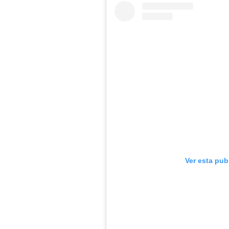
Ver esta pub