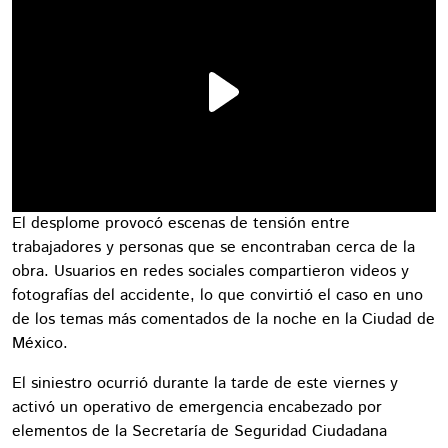
El desplome provocó escenas de tensión entre
trabajadores y personas que se encontraban cerca de la
obra. Usuarios en redes sociales compartieron videos y
fotografías del accidente, lo que convirtió el caso en uno
de los temas más comentados de la noche en la Ciudad de
México.
El siniestro ocurrió durante la tarde de este viernes y
activó un operativo de emergencia encabezado por
elementos de la Secretaría de Seguridad Ciudadana