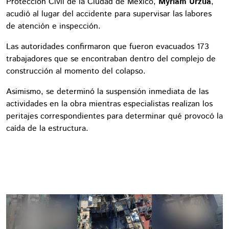
Protección Civil de la Ciudad de México,
Myriam Urzúa
,
acudió al lugar del accidente para supervisar las labores
de atención e inspección.
Las autoridades confirmaron que fueron evacuados 173
trabajadores que se encontraban dentro del complejo de
construcción al momento del colapso.
Asimismo, se determinó la suspensión inmediata de las
actividades en la obra mientras especialistas realizan los
peritajes correspondientes para determinar qué provocó la
caída de la estructura.