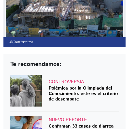
©Cuartoscuro
Te recomendamos:
CONTROVERSIA
Polémica por la Olimpiada del
Conocimiento: este es el criterio
de desempate
NUEVO REPORTE
Confirman 33 casos de diarrea