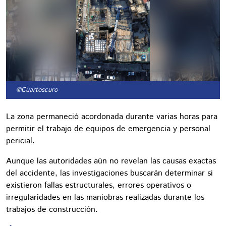
©Cuartoscuro
La zona permaneció acordonada durante varias horas para
permitir el trabajo de equipos de emergencia y personal
pericial.
Aunque las autoridades aún no revelan las causas exactas
del accidente, las investigaciones buscarán determinar si
existieron fallas estructurales, errores operativos o
irregularidades en las maniobras realizadas durante los
trabajos de construcción.