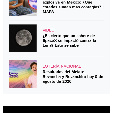
explosiva en México: ¿Qué
estados suman más contagios? |
MAPA
VIDEO
¿Es cierto que un cohete de
SpaceX se impactó contra la
Luna? Esto se sabe
LOTERÍA NACIONAL
Resultados del Melate,
Revancha y Revanchita hoy 5 de
agosto de 2026