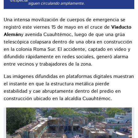
©Especial
siguen circulando ampliamente.
Una intensa movilización de cuerpos de emergencia se
registró este viernes 15 de mayo en el cruce de
Viaducto
Alemán
y avenida Cuauhtémoc, luego de que una grúa
telescópica colapsara dentro de una obra en construcción
en la colonia Roma Sur. El accidente, captado en video y
difundido rápidamente en redes sociales, generó alarma
entre vecinos y trabajadores de la zona.
Las imágenes difundidas en plataformas digitales muestran
el instante en que la estructura metálica pierde
estabilidad y cae abruptamente dentro del predio en
construcción ubicado en la alcaldía Cuauhtémoc.