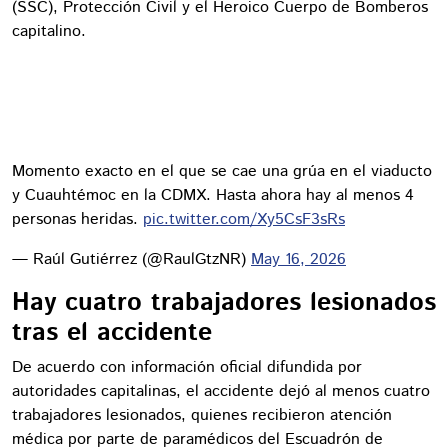
(SSC), Protección Civil y el Heroico Cuerpo de Bomberos
capitalino.
Momento exacto en el que se cae una grúa en el viaducto
y Cuauhtémoc en la CDMX. Hasta ahora hay al menos 4
personas heridas.
pic.twitter.com/Xy5CsF3sRs
— Raúl Gutiérrez (@RaulGtzNR)
May 16, 2026
Hay cuatro trabajadores lesionados
tras el accidente
De acuerdo con información oficial difundida por
autoridades capitalinas, el accidente dejó al menos cuatro
trabajadores lesionados, quienes recibieron atención
médica por parte de paramédicos del Escuadrón de