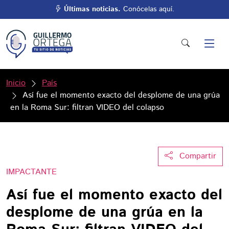
Últimas noticias.
Conócelas aquí.
Inicio
País
Así fue el momento exacto del desplome de una grúa
en la Roma Sur: filtran VIDEO del colapso
Compartir
IMPACTANTE
Así fue el momento exacto del
desplome de una grúa en la