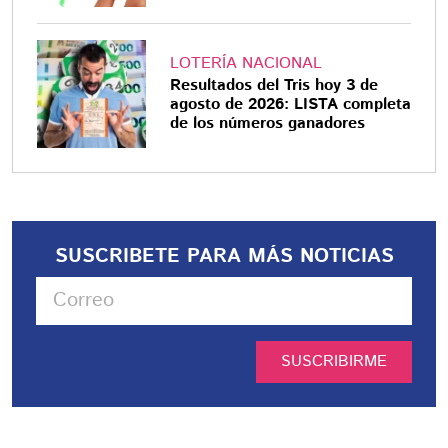
LOTERÍA NACIONAL
Resultados del Tris hoy 3 de
agosto de 2026: LISTA completa
de los números ganadores
SUSCRIBETE PARA MÁS NOTICIAS
SUSCRIBIRME