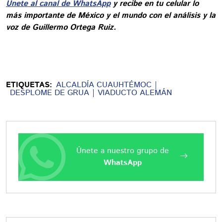
Únete al canal de WhatsApp
y recibe en tu celular lo
más importante de México y el mundo con el análisis y la
voz de Guillermo Ortega Ruiz.
ETIQUETAS:
ALCALDÍA CUAUHTÉMOC
DESPLOME DE GRUA
VIADUCTO ALEMÁN
Únete a nuestro grupo de
WhatsApp