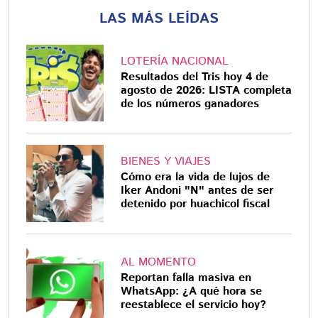
LAS MÁS LEÍDAS
LOTERÍA NACIONAL
Resultados del Tris hoy 4 de
agosto de 2026: LISTA completa
de los números ganadores
BIENES Y VIAJES
Cómo era la vida de lujos de
Iker Andoni "N" antes de ser
detenido por huachicol fiscal
AL MOMENTO
Reportan falla masiva en
WhatsApp: ¿A qué hora se
reestablece el servicio hoy?