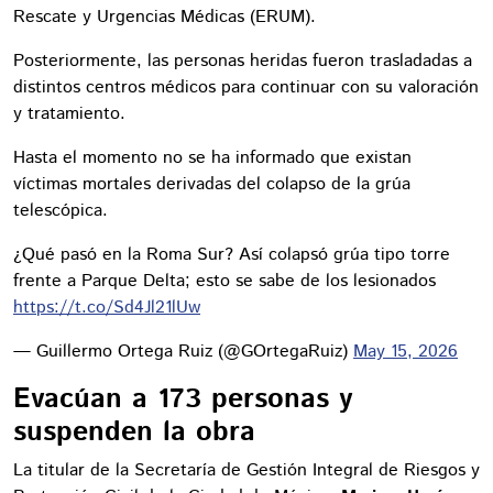
Rescate y Urgencias Médicas (ERUM).
Posteriormente, las personas heridas fueron trasladadas a
distintos centros médicos para continuar con su valoración
y tratamiento.
Hasta el momento no se ha informado que existan
víctimas mortales derivadas del colapso de la grúa
telescópica.
¿Qué pasó en la Roma Sur? Así colapsó grúa tipo torre
frente a Parque Delta; esto se sabe de los lesionados
https://t.co/Sd4Jl21lUw
— Guillermo Ortega Ruiz (@GOrtegaRuiz)
May 15, 2026
Evacúan a 173 personas y
suspenden la obra
La titular de la Secretaría de Gestión Integral de Riesgos y