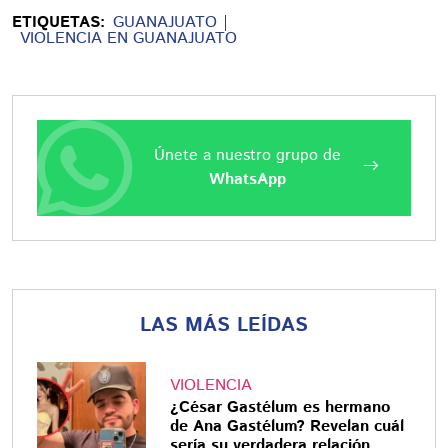
ETIQUETAS:
GUANAJUATO
VIOLENCIA EN GUANAJUATO
Únete a nuestro grupo de
WhatsApp
LAS MÁS LEÍDAS
VIOLENCIA
¿César Gastélum es hermano
de Ana Gastélum? Revelan cuál
sería su verdadera relación