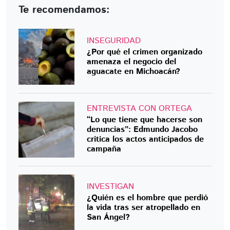
Te recomendamos:
INSEGURIDAD
¿Por qué el crimen organizado
amenaza el negocio del
aguacate en Michoacán?
ENTREVISTA CON ORTEGA
“Lo que tiene que hacerse son
denuncias”: Edmundo Jacobo
critica los actos anticipados de
campaña
INVESTIGAN
¿Quién es el hombre que perdió
la vida tras ser atropellado en
San Ángel?