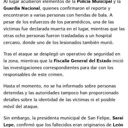
Al lugar acudieron elementos de la
Policía Municipal
y la
Guardia Nacional
, quienes confirmaron el reporte y
encontraron a varias personas con heridas de bala. A
pesar de los esfuerzos de los paramédicos, una de las
víctimas fue declarada muerta en el lugar, mientras que las
otras ocho personas fueron trasladadas a un hospital
cercano, donde uno de los lesionados también murió.
Tras el ataque se desplegó un operativo de seguridad en
la zona, mientras que la
Fiscalía General del Estado
inició
las investigaciones correspondientes para dar con los
responsables de este crimen.
Hasta el momento, no se ha informado sobre personas
detenidas y las autoridades tampoco han proporcionado
detalles sobre la identidad de las víctimas ni el posible
móvil del ataque.
Sin embargo, la presidenta municipal de San Felipe,
Sarai
Lepe
, confirmó que los fallecidos eran originarios de
León