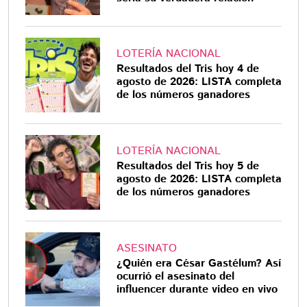
LOTERÍA NACIONAL
Resultados del Tris hoy 4 de
agosto de 2026: LISTA completa
de los números ganadores
LOTERÍA NACIONAL
Resultados del Tris hoy 5 de
agosto de 2026: LISTA completa
de los números ganadores
ASESINATO
¿Quién era César Gastélum? Así
ocurrió el asesinato del
influencer durante video en vivo