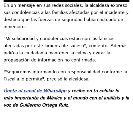
En un mensaje en sus redes sociales, la alcaldesa expresó
sus condolencias a las familias afectadas por el incidente y
destacó que las fuerzas de seguridad habían actuado de
inmediato.
"Mi solidaridad y condolencias están con las familias
afectadas por este lamentable suceso", comentó. Además,
pidió a la ciudadanía mantener la calma y evitar la
propagación de información no confirmada.
"
Seguiremos informando con responsabilidad conforme la
Fiscalía lo permita", precisó la alcaldesa.
Únete al canal de WhatsApp
y recibe en tu celular lo
más importante de México y el mundo con el análisis y la
voz de Guillermo Ortega Ruiz.