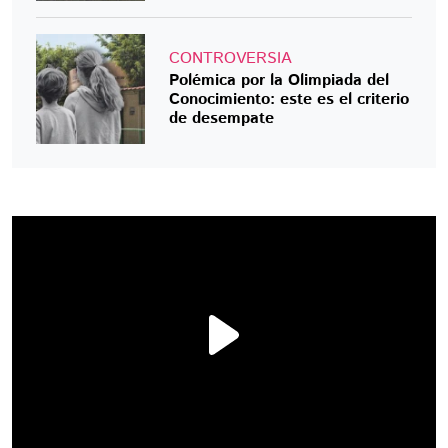
CONTROVERSIA
Polémica por la Olimpiada del
Conocimiento: este es el criterio
de desempate