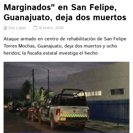
Marginados" en San Felipe,
Guanajuato, deja dos muertos
Elia López
18 enero, 2026
Ataque armado en centro de rehabilitación de San Felipe
Torres Mochas, Guanajuato, deja dos muertos y ocho
heridos; la fiscalía estatal investiga el hecho