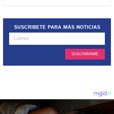
SUSCRIBETE PARA MÁS NOTICIAS
SUSCRIBIRME