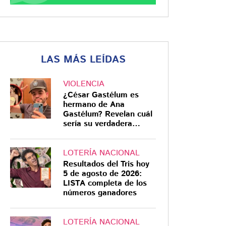
LAS MÁS LEÍDAS
VIOLENCIA
¿César Gastélum es
hermano de Ana
Gastélum? Revelan cuál
sería su verdadera
relación
LOTERÍA NACIONAL
Resultados del Tris hoy
5 de agosto de 2026:
LISTA completa de los
números ganadores
LOTERÍA NACIONAL