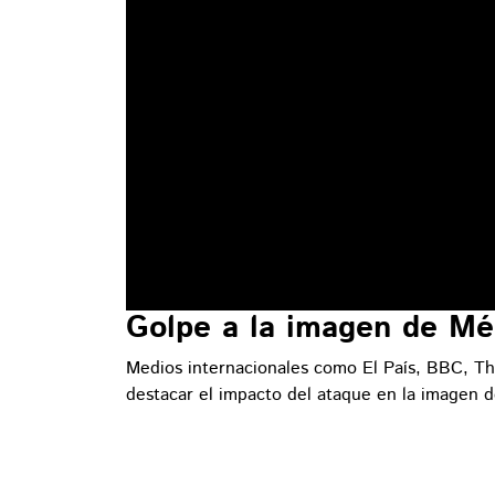
Golpe a la imagen de Mé
Medios internacionales como El País, BBC, T
destacar el impacto del ataque en la imagen d