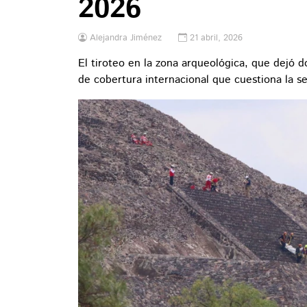
2026
Alejandra Jiménez
21 abril, 2026
El tiroteo en la zona arqueológica, que dejó 
de cobertura internacional que cuestiona la 