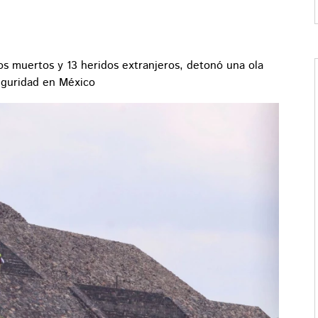
dos muertos y 13 heridos extranjeros, detonó una ola
seguridad en México