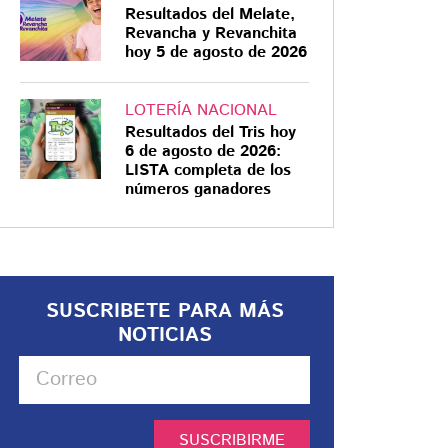
Resultados del Melate,
Revancha y Revanchita
hoy 5 de agosto de 2026
LOTERÍA NACIONAL
Resultados del Tris hoy
6 de agosto de 2026:
LISTA completa de los
números ganadores
SUSCRIBETE PARA MÁS
NOTICIAS
SUSCRIBIRME