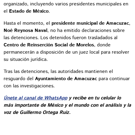
organizado, incluyendo varios presidentes municipales en
el
Estado de México
.
Hasta el momento, el
presidente municipal de Amacuzac
,
Noé Reynosa Naval
, no ha emitido declaraciones sobre
las detenciones. Los detenidos fueron trasladados al
Centro de Reinserción Social de Morelos
, donde
permanecerán a disposición de un juez local para resolver
su situación jurídica.
Tras las detenciones, las autoridades mantienen el
resguardo del
Ayuntamiento de Amacuzac
para continuar
con las investigaciones.
Únete al canal de WhatsApp
y recibe en tu celular lo
más importante de México y el mundo con el análisis y la
voz de Guillermo Ortega Ruiz.