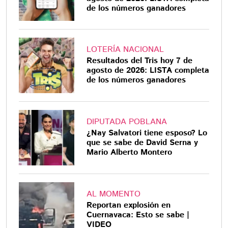
de los números ganadores
LOTERÍA NACIONAL
Resultados del Tris hoy 7 de
agosto de 2026: LISTA completa
de los números ganadores
DIPUTADA POBLANA
¿Nay Salvatori tiene esposo? Lo
que se sabe de David Serna y
Mario Alberto Montero
AL MOMENTO
Reportan explosión en
Cuernavaca: Esto se sabe |
VIDEO