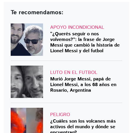
Te recomendamos:
APOYO INCONDICIONAL
“¿Querés seguir o nos
volvemos?”: la frase de Jorge
Messi que cambió la historia de
Lionel Messi y del futbol
LUTO EN EL FUTBOL
Murió Jorge Messi, papá de
Lionel Messi, a los 68 años en
Rosario, Argentina
PELIGRO
¿Cuáles son los volcanes más
activos del mundo y dónde se
encuentran?