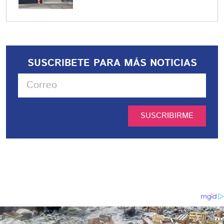
SUSCRIBETE PARA MÁS NOTICIAS
SUSCRIBIRME