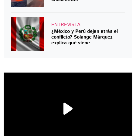
ENTREVISTA
¿México y Perú dejan atrás el
conflicto? Solange Márquez
explica qué viene