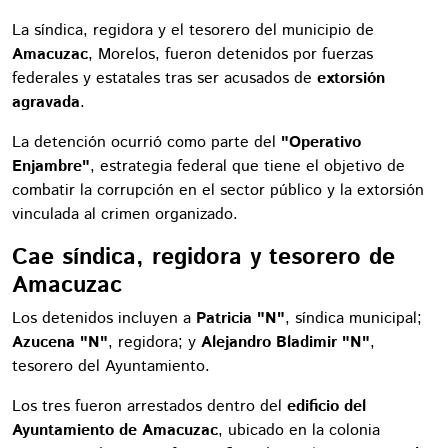
La síndica, regidora y el tesorero del municipio de
Amacuzac
, Morelos, fueron detenidos por fuerzas
federales y estatales tras ser acusados de
extorsión
agravada
.
La detención ocurrió como parte del
"Operativo
Enjambre"
, estrategia federal que tiene el objetivo de
combatir la corrupción en el sector público y la extorsión
vinculada al crimen organizado.
Cae síndica, regidora y tesorero de
Amacuzac
Los detenidos incluyen a
Patricia "N"
, síndica municipal;
Azucena "N"
, regidora; y
Alejandro Bladimir "N"
,
tesorero del Ayuntamiento.
Los tres fueron arrestados dentro del
edificio del
Ayuntamiento de Amacuzac
, ubicado en la colonia