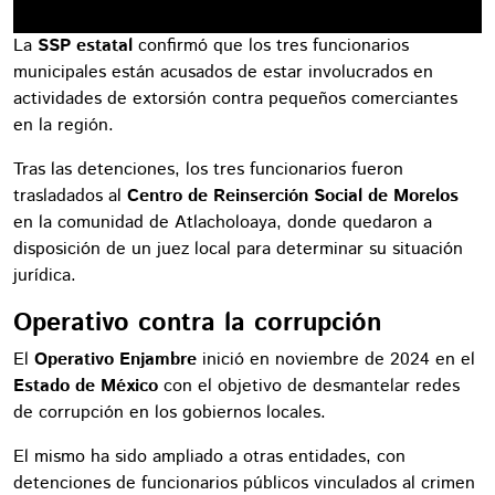
La
SSP estatal
confirmó que los tres funcionarios
municipales están acusados de estar involucrados en
actividades de extorsión contra pequeños comerciantes
en la región.
Tras las detenciones, los tres funcionarios fueron
trasladados al
Centro de Reinserción Social de Morelos
en la comunidad de Atlacholoaya, donde quedaron a
disposición de un juez local para determinar su situación
jurídica.
Operativo contra la corrupción
El
Operativo Enjambre
inició en noviembre de 2024 en el
Estado de México
con el objetivo de desmantelar redes
de corrupción en los gobiernos locales.
El mismo ha sido ampliado a otras entidades, con
detenciones de funcionarios públicos vinculados al crimen