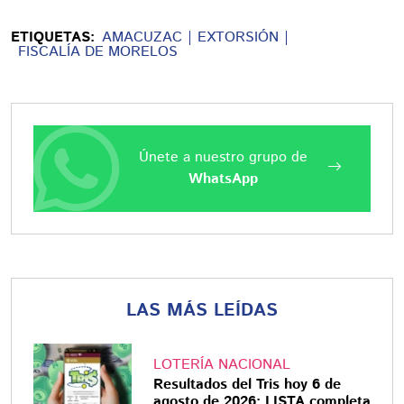
ETIQUETAS:
AMACUZAC
EXTORSIÓN
FISCALÍA DE MORELOS
Únete a nuestro grupo de
WhatsApp
LAS MÁS LEÍDAS
LOTERÍA NACIONAL
Resultados del Tris hoy 6 de
agosto de 2026: LISTA completa