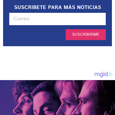
SUSCRIBETE PARA MÁS NOTICIAS
SUSCRIBIRME