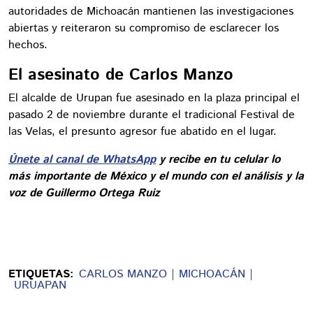
autoridades de Michoacán mantienen las investigaciones
abiertas y reiteraron su compromiso de esclarecer los
hechos.
El asesinato de Carlos Manzo
El alcalde de Urupan fue asesinado en la plaza principal el
pasado 2 de noviembre durante el tradicional Festival de
las Velas, el presunto agresor fue abatido en el lugar.
Únete al canal de WhatsApp
y recibe en tu celular lo
más importante de México y el mundo con el análisis y la
voz de Guillermo Ortega Ruiz
ETIQUETAS:
CARLOS MANZO
MICHOACÁN
URUAPAN