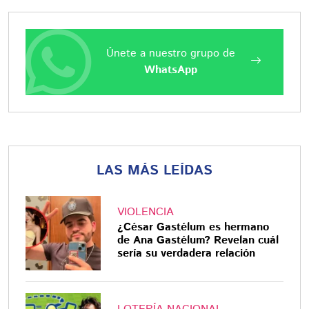
Únete a nuestro grupo de
WhatsApp
LAS MÁS LEÍDAS
VIOLENCIA
¿César Gastélum es hermano
de Ana Gastélum? Revelan cuál
sería su verdadera relación