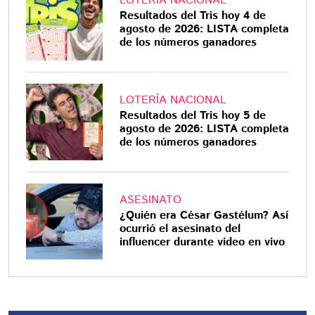
LOTERÍA NACIONAL
Resultados del Tris hoy 4 de
agosto de 2026: LISTA completa
de los números ganadores
LOTERÍA NACIONAL
Resultados del Tris hoy 5 de
agosto de 2026: LISTA completa
de los números ganadores
ASESINATO
¿Quién era César Gastélum? Así
ocurrió el asesinato del
influencer durante video en vivo