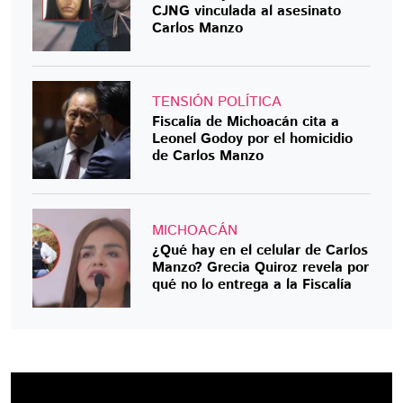
CJNG vinculada al asesinato
Carlos Manzo
TENSIÓN POLÍTICA
Fiscalía de Michoacán cita a
Leonel Godoy por el homicidio
de Carlos Manzo
MICHOACÁN
¿Qué hay en el celular de Carlos
Manzo? Grecia Quiroz revela por
qué no lo entrega a la Fiscalía