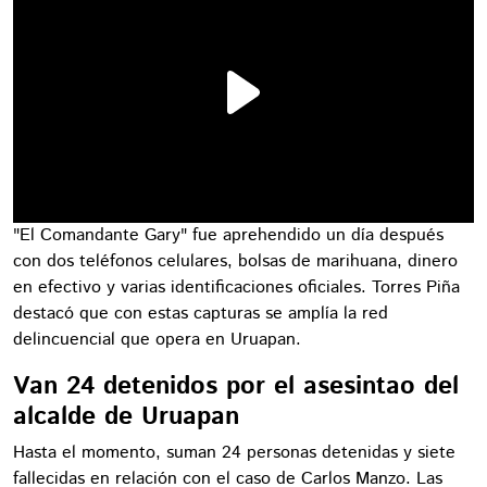
"El Comandante Gary" fue aprehendido un día después
con dos teléfonos celulares, bolsas de marihuana, dinero
en efectivo y varias identificaciones oficiales. Torres Piña
destacó que con estas capturas se amplía la red
delincuencial que opera en Uruapan.
Van 24 detenidos por el asesintao del
alcalde de Uruapan
Hasta el momento, suman 24 personas detenidas y siete
fallecidas en relación con el caso de Carlos Manzo. Las