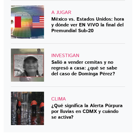
A JUGAR
México vs. Estados Unidos: hora
y dónde ver EN VIVO la final del
Premundial Sub-20
INVESTIGAN
Salió a vender cemitas y no
regresó a casa: ¿qué se sabe
del caso de Dominga Pérez?
CLIMA
¿Qué significa la Alerta Púrpura
por lluvias en CDMX y cuándo
se activa?