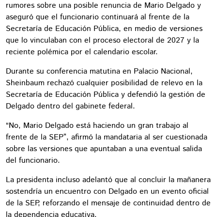
rumores sobre una posible renuncia de Mario Delgado y
aseguró que el funcionario continuará al frente de la
Secretaría de Educación Pública, en medio de versiones
que lo vinculaban con el proceso electoral de 2027 y la
reciente polémica por el calendario escolar.
Durante su conferencia matutina en Palacio Nacional,
Sheinbaum rechazó cualquier posibilidad de relevo en la
Secretaría de Educación Pública y defendió la gestión de
Delgado dentro del gabinete federal.
“No, Mario Delgado está haciendo un gran trabajo al
frente de la SEP”, afirmó la mandataria al ser cuestionada
sobre las versiones que apuntaban a una eventual salida
del funcionario.
La presidenta incluso adelantó que al concluir la mañanera
sostendría un encuentro con Delgado en un evento oficial
de la SEP, reforzando el mensaje de continuidad dentro de
la dependencia educativa.