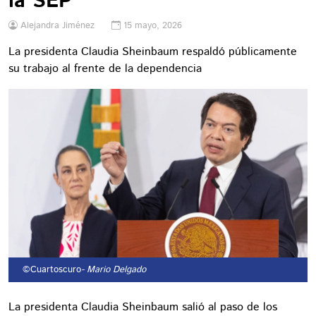
la SEP
Alejandra Jiménez
15 mayo, 2026
La presidenta Claudia Sheinbaum respaldó públicamente
su trabajo al frente de la dependencia
©Cuartoscuro
- Mario Delgado
La presidenta Claudia Sheinbaum salió al paso de los