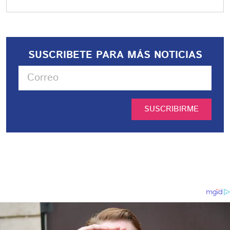
SUSCRIBETE PARA MÁS NOTICIAS
SUSCRIBIRME