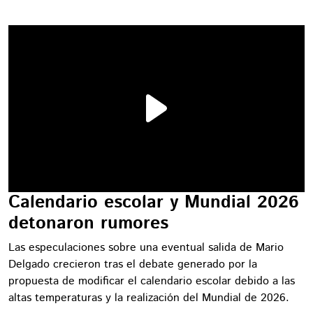
Calendario escolar y Mundial 2026
detonaron rumores
Las especulaciones sobre una eventual salida de Mario
Delgado crecieron tras el debate generado por la
propuesta de modificar el calendario escolar debido a las
altas temperaturas y la realización del Mundial de 2026.