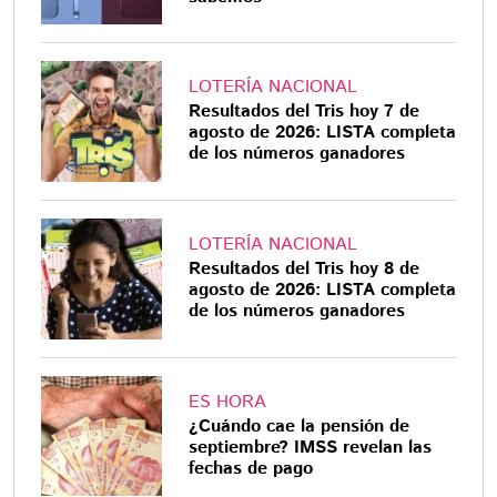
LOTERÍA NACIONAL
Resultados del Tris hoy 7 de
agosto de 2026: LISTA completa
de los números ganadores
LOTERÍA NACIONAL
Resultados del Tris hoy 8 de
agosto de 2026: LISTA completa
de los números ganadores
ES HORA
¿Cuándo cae la pensión de
septiembre? IMSS revelan las
fechas de pago