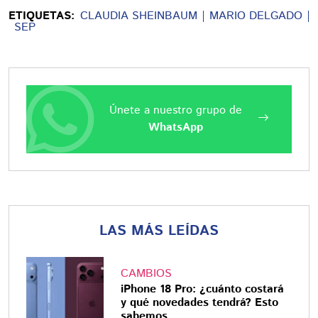
ETIQUETAS:
CLAUDIA SHEINBAUM
MARIO DELGADO
SEP
Únete a nuestro grupo de
WhatsApp
LAS MÁS LEÍDAS
CAMBIOS
iPhone 18 Pro: ¿cuánto costará
y qué novedades tendrá? Esto
sabemos