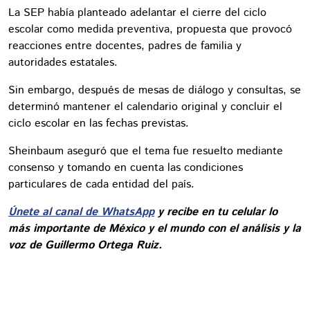
La SEP había planteado adelantar el cierre del ciclo
escolar como medida preventiva, propuesta que provocó
reacciones entre docentes, padres de familia y
autoridades estatales.
Sin embargo, después de mesas de diálogo y consultas, se
determinó mantener el calendario original y concluir el
ciclo escolar en las fechas previstas.
Sheinbaum aseguró que el tema fue resuelto mediante
consenso y tomando en cuenta las condiciones
particulares de cada entidad del país.
Únete al canal de WhatsApp
y recibe en tu celular lo
más importante de México y el mundo con el análisis y la
voz de Guillermo Ortega Ruiz.