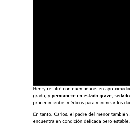
Henry resultó con quemaduras en aproximad
grado, y
permanece en estado grave, sedado
procedimientos médicos para minimizar los dañ
En tanto, Carlos, el padre del menor también
encuentra en condición delicada pero estable.