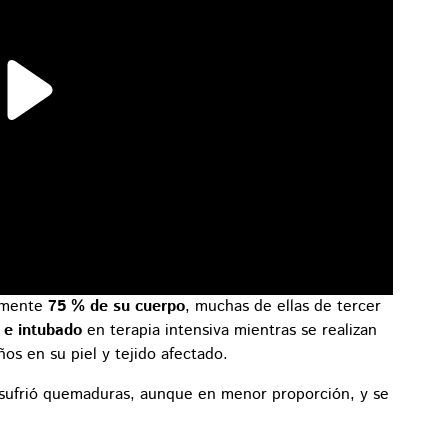
amente
75 % de su cuerpo
, muchas de ellas de tercer
 e intubado
en terapia intensiva mientras se realizan
os en su piel y tejido afectado.
 sufrió quemaduras, aunque en menor proporción, y se