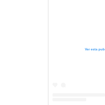
Ver esta pub