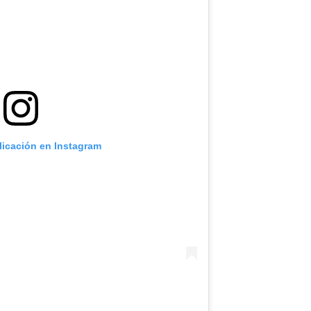
licación en Instagram