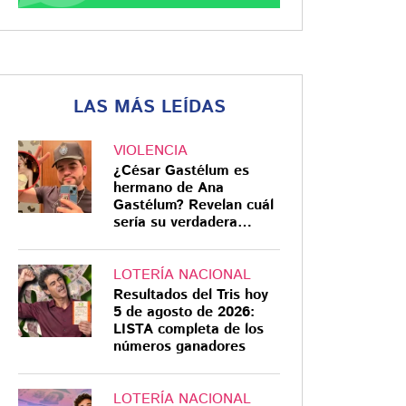
LAS MÁS LEÍDAS
VIOLENCIA
¿César Gastélum es
hermano de Ana
Gastélum? Revelan cuál
sería su verdadera
relación
LOTERÍA NACIONAL
Resultados del Tris hoy
5 de agosto de 2026:
LISTA completa de los
números ganadores
LOTERÍA NACIONAL