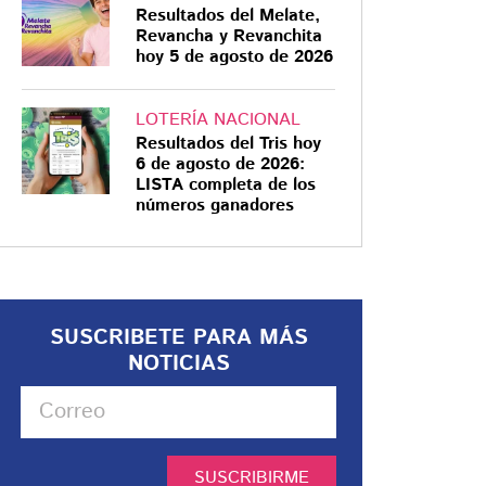
Resultados del Melate,
Revancha y Revanchita
hoy 5 de agosto de 2026
LOTERÍA NACIONAL
Resultados del Tris hoy
6 de agosto de 2026:
LISTA completa de los
números ganadores
SUSCRIBETE PARA MÁS
NOTICIAS
SUSCRIBIRME