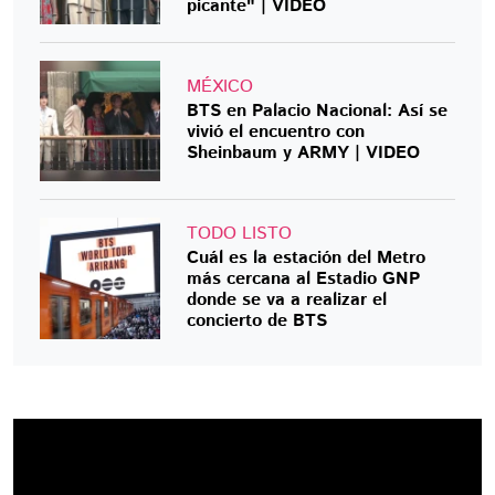
picante" | VIDEO
MÉXICO
BTS en Palacio Nacional: Así se
vivió el encuentro con
Sheinbaum y ARMY | VIDEO
TODO LISTO
Cuál es la estación del Metro
más cercana al Estadio GNP
donde se va a realizar el
concierto de BTS