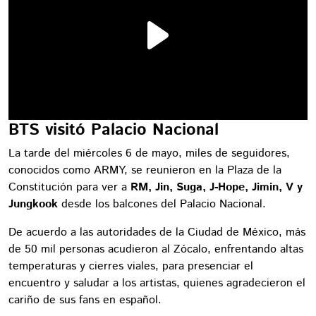
BTS visitó Palacio Nacional
La tarde del miércoles 6 de mayo, miles de seguidores,
conocidos como ARMY, se reunieron en la Plaza de la
Constitución para ver a
RM, Jin, Suga, J-Hope, Jimin, V y
Jungkook
desde los balcones del Palacio Nacional.
De acuerdo a las autoridades de la Ciudad de México, más
de 50 mil personas acudieron al Zócalo, enfrentando altas
temperaturas y cierres viales, para presenciar el
encuentro y saludar a los artistas, quienes agradecieron el
cariño de sus fans en español.