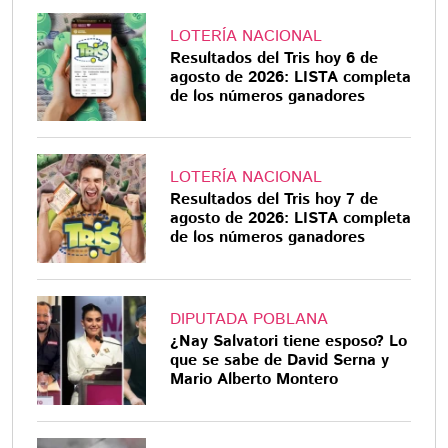
LOTERÍA NACIONAL
Resultados del Tris hoy 6 de
agosto de 2026: LISTA completa
de los números ganadores
LOTERÍA NACIONAL
Resultados del Tris hoy 7 de
agosto de 2026: LISTA completa
de los números ganadores
DIPUTADA POBLANA
¿Nay Salvatori tiene esposo? Lo
que se sabe de David Serna y
Mario Alberto Montero