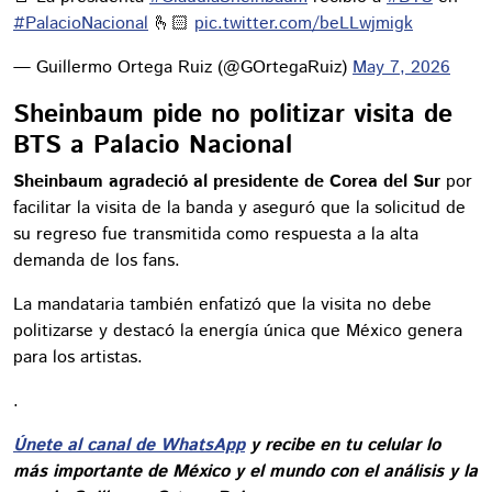
#PalacioNacional
🫰🏻
pic.twitter.com/beLLwjmigk
— Guillermo Ortega Ruiz (@GOrtegaRuiz)
May 7, 2026
Sheinbaum pide no politizar visita de
BTS a Palacio Nacional
Sheinbaum agradeció al presidente de Corea del Sur
por
facilitar la visita de la banda y aseguró que la solicitud de
su regreso fue transmitida como respuesta a la alta
demanda de los fans.
La mandataria también enfatizó que la visita no debe
politizarse y destacó la energía única que México genera
para los artistas.
.
Únete al canal de WhatsApp
y recibe en tu celular lo
más importante de México y el mundo con el análisis y la