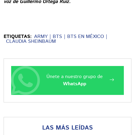
voz de Guillermo Ortega Ruiz.
ETIQUETAS:
ARMY
BTS
BTS EN MÉXICO
CLAUDIA SHEINBAUM
Únete a nuestro grupo de
WhatsApp
LAS MÁS LEÍDAS