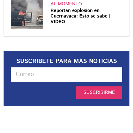
AL MOMENTO
Reportan explosión en
Cuernavaca: Esto se sabe |
VIDEO
SUSCRIBETE PARA MÁS NOTICIAS
SUSCRIBIRME