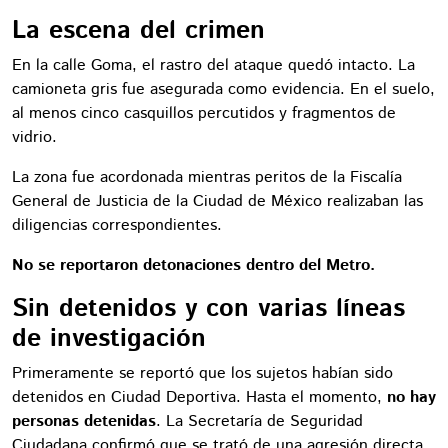
La escena del crimen
En la calle Goma, el rastro del ataque quedó intacto. La
camioneta gris fue asegurada como evidencia. En el suelo,
al menos cinco casquillos percutidos y fragmentos de
vidrio.
La zona fue acordonada mientras peritos de la Fiscalía
General de Justicia de la Ciudad de México realizaban las
diligencias correspondientes.
No se reportaron detonaciones dentro del Metro.
Sin detenidos y con varias líneas
de investigación
Primeramente se reportó que los sujetos habían sido
detenidos en Ciudad Deportiva. Hasta el momento,
no hay
personas detenidas
. La Secretaría de Seguridad
Ciudadana confirmó que se trató de una agresión directa