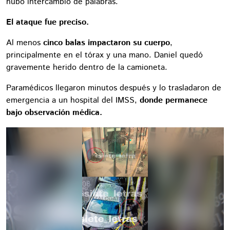
hubo intercambio de palabras.
El ataque fue preciso.
Al menos
cinco balas impactaron su cuerpo
,
principalmente en el tórax y una mano. Daniel quedó
gravemente herido dentro de la camioneta.
Paramédicos llegaron minutos después y lo trasladaron de
emergencia a un hospital del IMSS,
donde permanece
bajo observación médica.