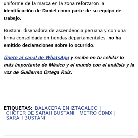
uniforme de la marca en la zona reforzaron la
identificación de Daniel como parte de su equipo de
trabajo
.
Bustani, diseñadora de ascendencia peruana y con una
firma consolidada en tiendas departamentales,
no ha
emitido declaraciones sobre lo ocurrido
.
Únete al canal de WhatsApp
y recibe en tu celular lo
más importante de México y el mundo con el análisis y la
voz de Guillermo Ortega Ruiz.
ETIQUETAS:
BALACERA EN IZTACALCO
CHOFER DE SARAH BUSTANI
METRO CDMX
SARAH BUSTANI