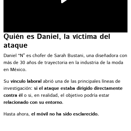
Quién es Daniel, la víctima del
ataque
Daniel “N” es chofer de Sarah Bustani, una diseñadora con
más de 30 años de trayectoria en la industria de la moda
en México.
Su
vínculo laboral
abrió una de las principales líneas de
investigación:
si el ataque estaba dirigido directamente
contra él
o si, en realidad, el objetivo podría estar
relacionado con su entorno
.
Hasta ahora,
el móvil no ha sido esclarecido.