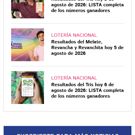
agosto de 2026: LISTA completa
de los números ganadores
LOTERÍA NACIONAL
Resultados del Melate,
Revancha y Revanchita hoy 5 de
agosto de 2026
LOTERÍA NACIONAL
Resultados del Tris hoy 6 de
agosto de 2026: LISTA completa
de los números ganadores