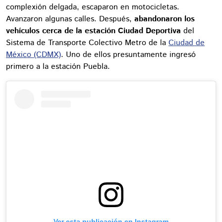
complexión delgada, escaparon en motocicletas.
Avanzaron algunas calles. Después,
abandonaron los
vehículos cerca de la estación Ciudad Deportiva
del
Sistema de Transporte Colectivo Metro de la
Ciudad de
México (CDMX)
. Uno de ellos presuntamente ingresó
primero a la estación Puebla.
Ver esta publicación en Instagram