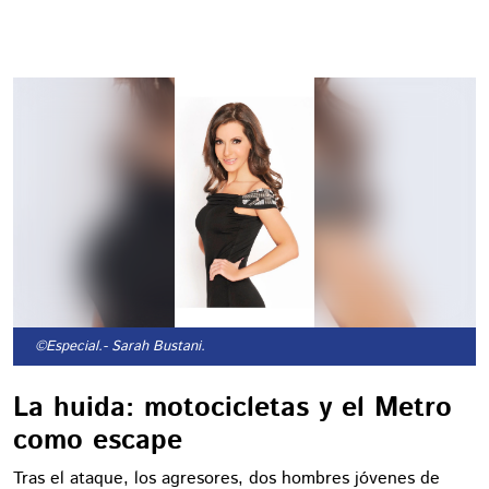
©Especial.
- Sarah Bustani.
La huida: motocicletas y el Metro
como escape
Tras el ataque, los agresores, dos hombres jóvenes de