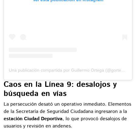
Una publicación compartida por Guillermo Ortega (@gortega_r)
Caos en la Línea 9: desalojos y
búsqueda en vías
La persecución desató un operativo inmediato. Elementos
de la Secretaría de Seguridad Ciudadana ingresaron a la
estación Ciudad Deportiva
, lo que provocó desalojos de
usuarios y revisión en andenes.