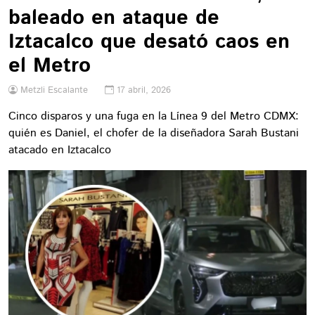
baleado en ataque de
Iztacalco que desató caos en
el Metro
Metzli Escalante
17 abril, 2026
Cinco disparos y una fuga en la Línea 9 del Metro CDMX:
quién es Daniel, el chofer de la diseñadora Sarah Bustani
atacado en Iztacalco