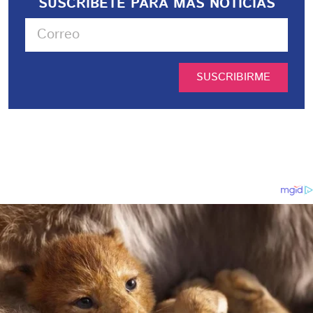
SUSCRIBETE PARA MÁS NOTICIAS
SUSCRIBIRME