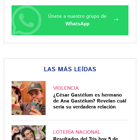
Únete a nuestro grupo de
WhatsApp
LAS MÁS LEÍDAS
VIOLENCIA
¿César Gastélum es hermano
de Ana Gastélum? Revelan cuál
sería su verdadera relación
LOTERÍA NACIONAL
Resultados del Tris hoy 5 de