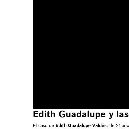
Edith Guadalupe y las
El caso de
Edith Guadalupe Valdés
, de 21 añ