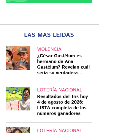
LAS MÁS LEÍDAS
VIOLENCIA
¿César Gastélum es
hermano de Ana
Gastélum? Revelan cuál
sería su verdadera
relación
LOTERÍA NACIONAL
Resultados del Tris hoy
4 de agosto de 2026:
LISTA completa de los
números ganadores
LOTERÍA NACIONAL