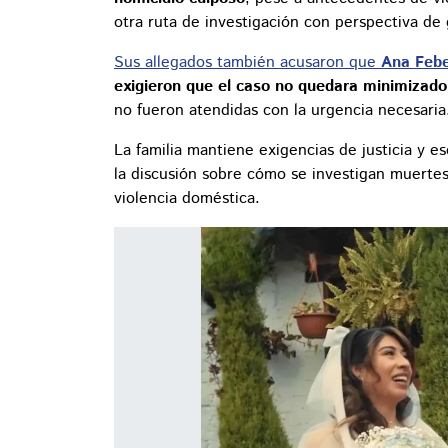
otra ruta de investigación con perspectiva de
Sus allegados también acusaron que
Ana Feb
exigieron que el caso no quedara minimizado
no fueron atendidas con la urgencia necesaria
La familia mantiene exigencias de justicia y e
la discusión sobre cómo se investigan muerte
violencia doméstica.