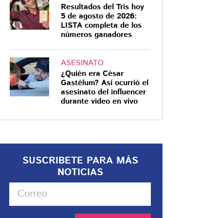
Resultados del Tris hoy
5 de agosto de 2026:
LISTA completa de los
números ganadores
ASESINATO
¿Quién era César
Gastélum? Así ocurrió el
asesinato del influencer
durante video en vivo
SUSCRIBETE PARA MÁS
NOTICIAS