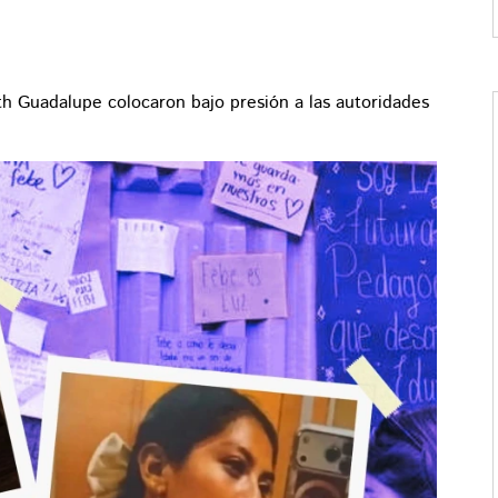
th Guadalupe colocaron bajo presión a las autoridades