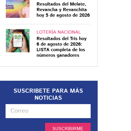
Resultados del Melate,
Revancha y Revanchita
hoy 5 de agosto de 2026
LOTERÍA NACIONAL
Resultados del Tris hoy
6 de agosto de 2026:
LISTA completa de los
números ganadores
SUSCRIBETE PARA MÁS
NOTICIAS
SUSCRIBIRME