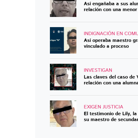
Así engañaba a sus alu
relación con una menor
INDIGNACIÓN EN COM
Así operaba maestro gr
vinculado a proceso
INVESTIGAN
Las claves del caso de 
relación con una alumn
EXIGEN JUSTICIA
El testimonio de Lily, 
su maestro de secundar