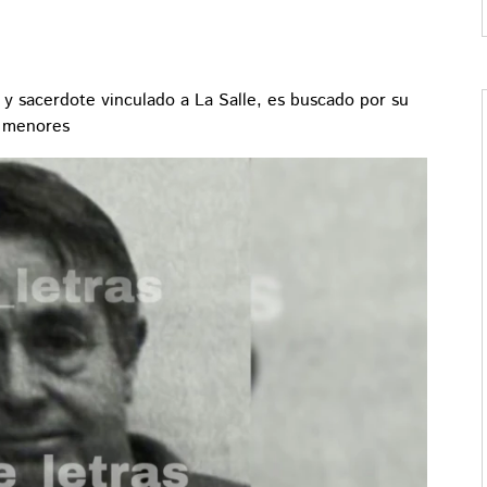
 y sacerdote vinculado a La Salle, es buscado por su
a menores