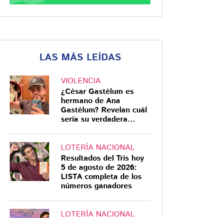
LAS MÁS LEÍDAS
VIOLENCIA
¿César Gastélum es
hermano de Ana
Gastélum? Revelan cuál
sería su verdadera
relación
LOTERÍA NACIONAL
Resultados del Tris hoy
5 de agosto de 2026:
LISTA completa de los
números ganadores
LOTERÍA NACIONAL