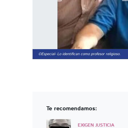
©Especial
- Lo identifican como profesor religioso.
Te recomendamos:
EXIGEN JUSTICIA